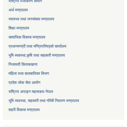
राष्ट्रिय पंजीकरण बिभाग
अर्थ मन्त्रालय
स्वास्थ्य तथा जनसंख्या मन्त्रालय
शिक्षा मन्त्रालय
सामाजिक विकास मन्त्रालय
प्रधानमन्त्री तथा मन्त्रिपरिषद्को कार्यालय
भुमि ब्यबस्था,कृषि तथा सहकारी मन्त्रालय
निजामती किताबखाना
महिला तथा बालबालिका बिभाग
प्रदेश लोक सेवा आयोग
राष्ट्रिय अपाङ्ग महासङघ नेपाल
भूमि व्यवस्था, सहकारी तथा गरिबी निवारण मन्त्रालय
शहरी विकास मन्त्रालय