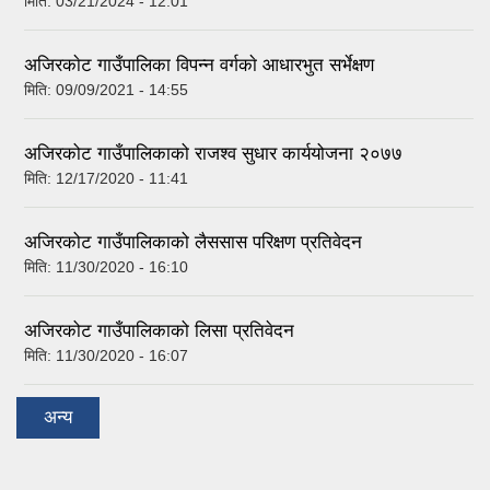
मिति:
03/21/2024 - 12:01
अजिरकाेट गाउँपालिका विपन्न वर्गकाे आधारभुत सर्भेक्षण
मिति:
09/09/2021 - 14:55
अजिरकोट गाउँपालिकाको राजश्व सुधार कार्ययोजना २०७७
मिति:
12/17/2020 - 11:41
अजिरकोट गाउँपालिकाको लैससास परिक्षण प्रतिवेदन
मिति:
11/30/2020 - 16:10
अजिरकोट गाउँपालिकाको लिसा प्रतिवेदन
मिति:
11/30/2020 - 16:07
अन्य