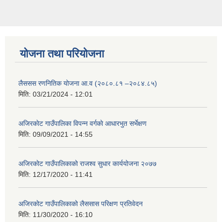
योजना तथा परियोजना
लैससस रणनितिक योजना आ.व (२०८०.८१ –२०८४.८५)
मिति:
03/21/2024 - 12:01
अजिरकाेट गाउँपालिका विपन्न वर्गकाे आधारभुत सर्भेक्षण
मिति:
09/09/2021 - 14:55
अजिरकोट गाउँपालिकाको राजश्व सुधार कार्ययोजना २०७७
मिति:
12/17/2020 - 11:41
अजिरकोट गाउँपालिकाको लैससास परिक्षण प्रतिवेदन
मिति:
11/30/2020 - 16:10