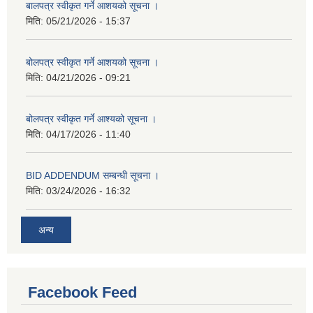
बालपत्र स्वीकृत गर्ने आशयको सूचना ।
मिति:
05/21/2026 - 15:37
बोलपत्र स्वीकृत गर्ने आशयको सूचना ।
मिति:
04/21/2026 - 09:21
बोलपत्र स्वीकृत गर्ने आश्यको सूचना ।
मिति:
04/17/2026 - 11:40
BID ADDENDUM सम्बन्धी सूचना ।
मिति:
03/24/2026 - 16:32
अन्य
Facebook Feed