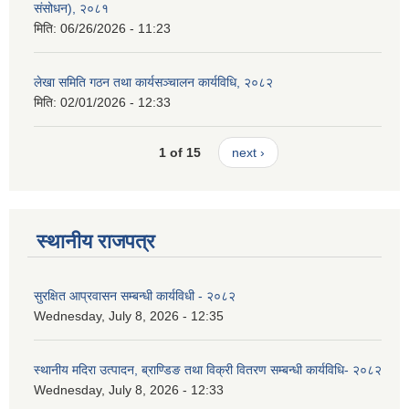
संसोधन), २०८१
मिति:
06/26/2026 - 11:23
लेखा समिति गठन तथा कार्यसञ्चालन कार्यविधि, २०८२
मिति:
02/01/2026 - 12:33
1 of 15
next ›
स्थानीय राजपत्र
सुरक्षित आप्रवासन सम्बन्धी कार्यविधी - २०८२
Wednesday, July 8, 2026 - 12:35
स्थानीय मदिरा उत्पादन, ब्राण्डिङ तथा विक्री वितरण सम्बन्धी कार्यविधि- २०८२
Wednesday, July 8, 2026 - 12:33