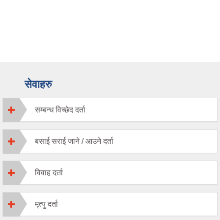
सेवाहरु
सम्बन्ध विच्छेद दर्ता
बसाई सराई जाने / आउने दर्ता
विवाह दर्ता
मृत्यु दर्ता