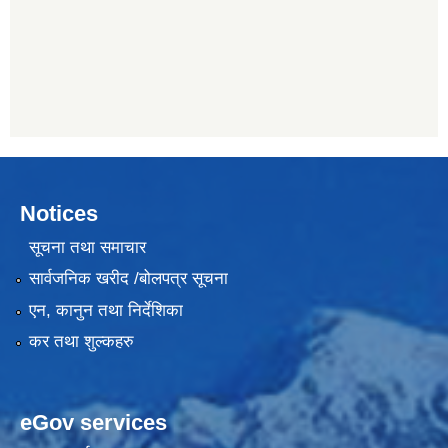
Notices
सूचना तथा समाचार
सार्वजनिक खरीद /बोलपत्र सूचना
एन, कानुन तथा निर्देशिका
कर तथा शुल्कहरु
eGov services