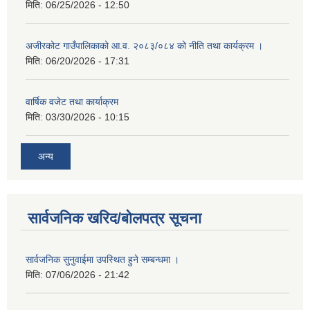
मिति:
06/25/2026 - 12:50
अजीरकोट गाउँपालिकाको आ.व. २०८३/०८४ को नीति तथा कार्यक्रम ।
मिति:
06/20/2026 - 17:31
वार्षिक वजेट तथा कार्याक्रम
मिति:
03/30/2026 - 10:15
अन्य
सार्वजनिक खरिद/बोलपत्र सूचना
सार्वजनिक सुनुवाईमा उपस्थित हुने सम्बन्धमा ।
मिति:
07/06/2026 - 21:42