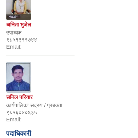
अनिता भुजेल
उपाध्यक्ष
९८५१३११७४४
Email:
सनिल परियार
कार्यपालिका सदस्य / प्रबक्ता
९८५६०४०६३५
Email:
पदाधिकारी