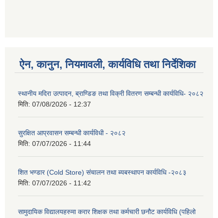
ऐन, कानुन, नियमावली, कार्यविधि तथा निर्देशिका
स्थानीय मदिरा उत्पादन, ब्राण्डिङ तथा विक्री वितरण सम्बन्धी कार्यविधि- २०८२
मिति:
07/08/2026 - 12:37
सुरक्षित आप्रवासन सम्बन्धी कार्यविधी - २०८२
मिति:
07/07/2026 - 11:44
शित भण्डार (Cold Store) संचालन तथा ब्यबस्थापन कार्यविधि -२०८३
मिति:
07/07/2026 - 11:42
सामुदायिक विद्यालयहरुमा करार शिक्षक तथा कर्मचारी छनौट कार्यविधि (पहिलो