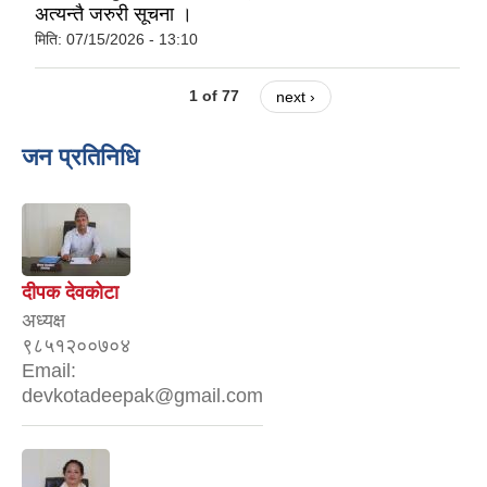
अत्यन्तै जरुरी सूचना ।
मिति:
07/15/2026 - 13:10
1 of 77
next ›
जन प्रतिनिधि
दीपक देवकोटा
अध्यक्ष
९८५१२००७०४
Email:
devkotadeepak@gmail.com