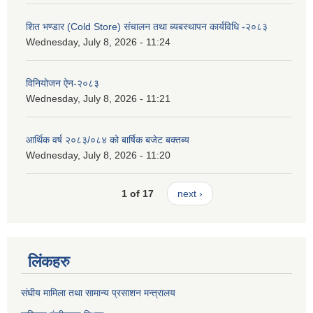
शित भण्डार (Cold Store) संचालन तथा ब्यबस्थापन कार्यविधि -२०८३
Wednesday, July 8, 2026 - 11:24
विनियोजन ऐन-२०८३
Wednesday, July 8, 2026 - 11:21
आर्थिक वर्ष २०८३/०८४ को बार्षिक बजेट बक्तब्य
Wednesday, July 8, 2026 - 11:20
1 of 17
next ›
लिंकहरु
संघीय मामिला तथा सामान्य प्रसाशन मन्त्रालय