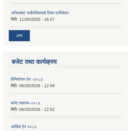
अजिरकोट गाउँपालिकाको लिसा प्रतिवेदन
मिति:
11/30/2020 - 16:07
अन्य
बजेट तथा कार्यक्रम
विनियोजन ऐन -२०८३
मिति:
06/25/2026 - 12:58
बजेट वक्तव्य-२०८३
मिति:
06/25/2026 - 12:52
आर्थिक ऐन २०८३