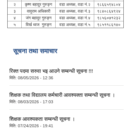
२
कृष्‍ण बहादुर गुरुङ्ग
वडा अध्यक्ष, वडा नं.२
९८६६५९४८०४
३
वावुराम अधिकारी
वडा अध्यक्ष, वडा नं.३
९८४०८६४९२४
४
जंग बहादुर गुरुङ्ग
वडा अध्यक्ष, वडा नं.४
९८५६०७१२३२
५
विर्ख ध्वज गुरुङ्ग
वडा अध्यक्ष, वडा नं.५
९८५११८६१४०
सूचना तथा समाचार
रिक्त पदमा सरुवा भइ आउने सम्बन्धी सूचना !!!
मिति:
08/05/2026 - 12:36
शिक्षक तथा विद्यालय कर्मचारी आवश्यक्ता सम्बन्धी सूचना ।
मिति:
08/03/2026 - 17:03
शिक्षक आवश्यकता सम्बन्धी सूचना ।
मिति:
07/24/2026 - 19:41