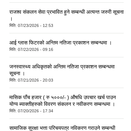
राजश्व संकलन सेवा प्रभावित हुने सम्बन्धी अत्यन्त जरुरी सूचना
।
मिति:
07/23/2026 - 12:53
आई ग्लास फिटरको अन्तिम नतिजा प्रकाशन सम्बन्धमा ।
मिति:
07/22/2026 - 09:16
जनस्वास्थ्य अधिकृतको अन्तिम नतिजा प्रकाशन सम्बन्धमा
सूचना ।
मिति:
07/21/2026 - 20:03
मासिक पाँच हजार ( रु ५०००/- ) औषधि उपचार खर्च पाउन
योग्य ब्याक्तीहरुको विवरण संकलन र नवीकरण सम्बन्धमा ।
मिति:
07/20/2026 - 17:34
सामाजिक सुरक्षा भत्ता परिचयपत्र नविकरण गराउने सम्बन्धी