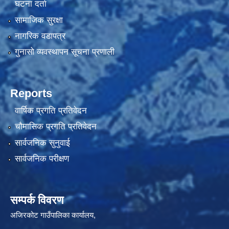
घटना दर्ता
सामाजिक सुरक्षा
नागरिक वडापत्र
गुनासो व्यवस्थापन सूचना प्रणाली
Reports
वार्षिक प्रगति प्रतिवेदन
चौमासिक प्रगति प्रतिवेदन
सार्वजनिक सुनुवाई
सार्वजनिक परीक्षण
सम्पर्क विवरण
अजिरकोट गाउँपालिका कार्यालय,