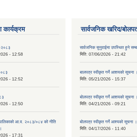
 कार्यक्रम
सार्वजनिक खरिद/बोलपत
 -२०८३
सार्वजनिक सुनुवाईमा उपस्थित हुने सम्ब
2026 - 12:58
मिति:
07/06/2026 - 21:42
-२०८३
बालपत्र स्वीकृत गर्ने आशयको सूचना 
2026 - 12:52
मिति:
05/21/2026 - 15:37
०८३
बोलपत्र स्वीकृत गर्ने आशयको सूचना 
2026 - 12:50
मिति:
04/21/2026 - 09:21
पालिकाको आ.व. २०८३/०८४ को नीति
बोलपत्र स्वीकृत गर्ने आश्यको सूचना ।
 ।
मिति:
04/17/2026 - 11:40
2026 - 17:31