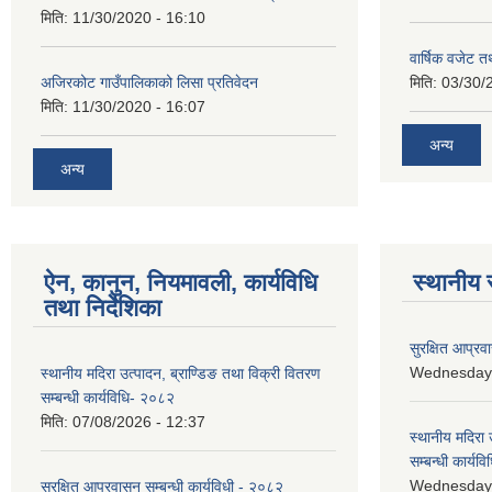
मिति:
11/30/2020 - 16:10
वार्षिक वजेट तथ
अजिरकोट गाउँपालिकाको लिसा प्रतिवेदन
मिति:
03/30/
मिति:
11/30/2020 - 16:07
अन्य
अन्य
ऐन, कानुन, नियमावली, कार्यविधि
स्थानीय 
तथा निर्देशिका
सुरक्षित आप्रव
Wednesday, 
स्थानीय मदिरा उत्पादन, ब्राण्डिङ तथा विक्री वितरण
सम्बन्धी कार्यविधि- २०८२
मिति:
07/08/2026 - 12:37
स्थानीय मदिरा 
सम्बन्धी कार्य
Wednesday, 
सुरक्षित आप्रवासन सम्बन्धी कार्यविधी - २०८२