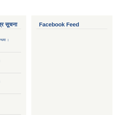
्र सूचना
Facebook Feed
न्धमा ।
।
।