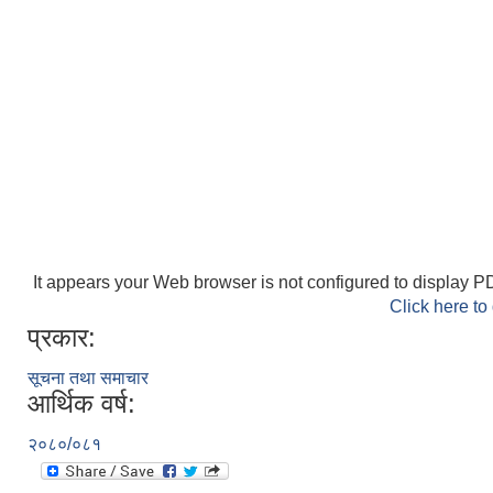
It appears your Web browser is not configured to display PD
Click here to
प्रकार:
सूचना तथा समाचार
आर्थिक वर्ष:
२०८०/०८१