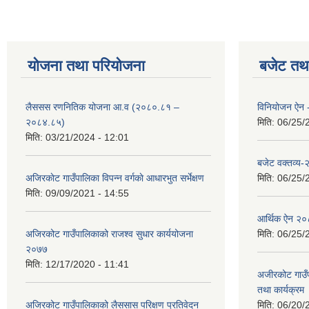
योजना तथा परियोजना
बजेट तथा
लैससस रणनितिक योजना आ.व (२०८०.८१ –
विनियोजन ऐन
२०८४.८५)
मिति:
06/25/
मिति:
03/21/2024 - 12:01
बजेट वक्तव्य
अजिरकाेट गाउँपालिका विपन्न वर्गकाे आधारभुत सर्भेक्षण
मिति:
06/25/
मिति:
09/09/2021 - 14:55
आर्थिक ऐन २
अजिरकोट गाउँपालिकाको राजश्व सुधार कार्ययोजना
मिति:
06/25/
२०७७
मिति:
12/17/2020 - 11:41
अजीरकोट गाउँ
तथा कार्यक्रम
अजिरकोट गाउँपालिकाको लैससास परिक्षण प्रतिवेदन
मिति:
06/20/