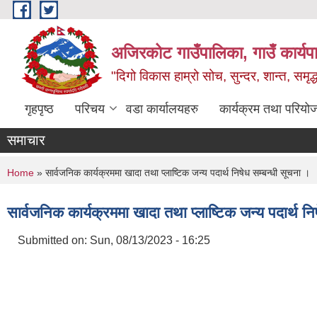
Skip to main content
अजिरकोट गाउँपालिका, गाउँ कार्यप
"दिगो विकास हाम्रो सोच, सुन्दर, शान्त, समृ
गृहपृष्ठ
परिचय
वडा कार्यालयहरु
कार्यक्रम तथा परियो
समाचार
You are here
Home
» सार्वजनिक कार्यक्रममा खादा तथा प्लाष्टिक जन्य पदार्थ निषेध सम्बन्धी सूचना ।
सार्वजनिक कार्यक्रममा खादा तथा प्लाष्टिक जन्य पदार्थ नि
Submitted on:
Sun, 08/13/2023 - 16:25