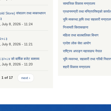
सामाजिक विकास मन्त्रालय
प्रधानमन्त्री तथा मन्त्रिपरिषद्को कार्य
old Store) संचालन तथा ब्यबस्थापन
८३
भुमि ब्यबस्था,कृषि तथा सहकारी मन्त्राल
July 8, 2026 - 11:24
निजामती किताबखाना
महिला तथा बालबालिका बिभाग
-२०८३
प्रदेश लोक सेवा आयोग
July 8, 2026 - 11:21
राष्ट्रिय अपाङ्ग महासङघ नेपाल
८३/०८४ को बार्षिक बजेट बक्तब्य
भूमि व्यवस्था, सहकारी तथा गरिबी निवार
July 8, 2026 - 11:20
शहरी विकास मन्त्रालय
1 of 17
next ›