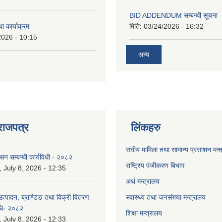
BID ADDENDUM सम्बन्धी सूचना 
ा कार्याक्रम
मिति:
03/24/2026 - 16:32
2026 - 10:15
अन्य
राजपत्र
लिंकहरु
संघीय मामिला तथा सामान्य प्रसाशन मन्
ासन सम्बन्धी कार्यविधी - २०८२
राष्ट्रिय पंजीकरण बिभाग
July 8, 2026 - 12:35
अर्थ मन्त्रालय
उत्पादन, ब्राण्डिङ तथा विक्री वितरण
स्वास्थ्य तथा जनसंख्या मन्त्रालय
विधि- २०८२
शिक्षा मन्त्रालय
July 8, 2026 - 12:33