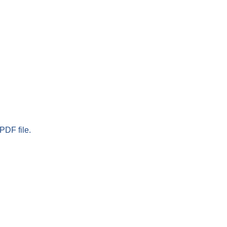
PDF file.