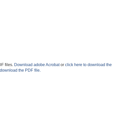
F files.
Download adobe Acrobat
or
click here to download the 
 download the PDF file.