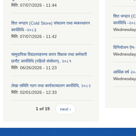
मिति:
07/07/2026 - 11:44
शित भण्डार (C
कार्यविधि -२०
शित भण्डार (Cold Store) संचालन तथा ब्यबस्थापन
Wednesday, 
कार्यविधि -२०८३
मिति:
07/07/2026 - 11:42
विनियोजन ऐन
Wednesday, 
सामुदायिक विद्यालयहरुमा करार शिक्षक तथा कर्मचारी
छनौट कार्यविधि (पहिलो संसोधन), २०८१
मिति:
06/26/2026 - 11:23
आर्थिक वर्ष २०
Wednesday, 
लेखा समिति गठन तथा कार्यसञ्चालन कार्यविधि, २०८२
मिति:
02/01/2026 - 12:33
1 of 15
next ›