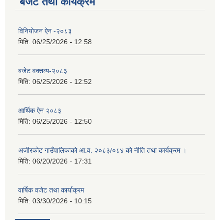
बजेट तथा कार्यक्रम
विनियोजन ऐन -२०८३
मिति:
06/25/2026 - 12:58
बजेट वक्तव्य-२०८३
मिति:
06/25/2026 - 12:52
आर्थिक ऐन २०८३
मिति:
06/25/2026 - 12:50
अजीरकोट गाउँपालिकाको आ.व. २०८३/०८४ को नीति तथा कार्यक्रम ।
मिति:
06/20/2026 - 17:31
वार्षिक वजेट तथा कार्याक्रम
मिति:
03/30/2026 - 10:15