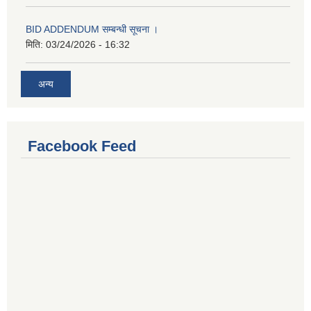
BID ADDENDUM सम्बन्धी सूचना ।
मिति:
03/24/2026 - 16:32
अन्य
Facebook Feed