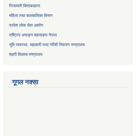
निजामती किताबखाना
महिला तथा बालबालिका बिभाग
प्रदेश लोक सेवा आयोग
राष्ट्रिय अपाङ्ग महासङघ नेपाल
भूमि व्यवस्था, सहकारी तथा गरिबी निवारण मन्त्रालय
शहरी विकास मन्त्रालय
गूगल नक्सा