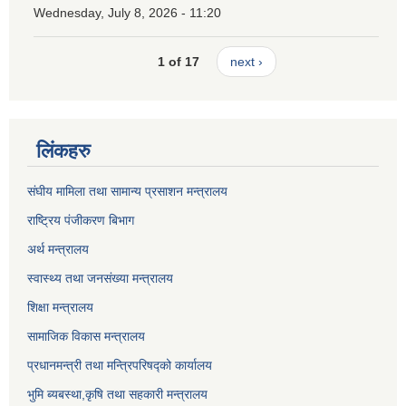
Wednesday, July 8, 2026 - 11:20
1 of 17
next ›
लिंकहरु
संघीय मामिला तथा सामान्य प्रसाशन मन्त्रालय
राष्ट्रिय पंजीकरण बिभाग
अर्थ मन्त्रालय
स्वास्थ्य तथा जनसंख्या मन्त्रालय
शिक्षा मन्त्रालय
सामाजिक विकास मन्त्रालय
प्रधानमन्त्री तथा मन्त्रिपरिषद्को कार्यालय
भुमि ब्यबस्था,कृषि तथा सहकारी मन्त्रालय