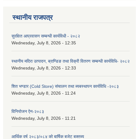
स्थानीय राजपत्र
सुरक्षित आप्रवासन सम्बन्धी कार्यविधी - २०८२
Wednesday, July 8, 2026 - 12:35
स्थानीय मदिरा उत्पादन, ब्राण्डिङ तथा विक्री वितरण सम्बन्धी कार्यविधि- २०८२
Wednesday, July 8, 2026 - 12:33
शित भण्डार (Cold Store) संचालन तथा ब्यबस्थापन कार्यविधि -२०८३
Wednesday, July 8, 2026 - 11:24
विनियोजन ऐन-२०८३
Wednesday, July 8, 2026 - 11:21
आर्थिक वर्ष २०८३/०८४ को बार्षिक बजेट बक्तब्य