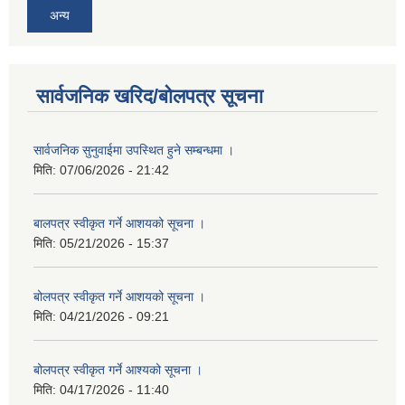
अन्य
सार्वजनिक खरिद/बोलपत्र सूचना
सार्वजनिक सुनुवाईमा उपस्थित हुने सम्बन्धमा ।
मिति:
07/06/2026 - 21:42
बालपत्र स्वीकृत गर्ने आशयको सूचना ।
मिति:
05/21/2026 - 15:37
बोलपत्र स्वीकृत गर्ने आशयको सूचना ।
मिति:
04/21/2026 - 09:21
बोलपत्र स्वीकृत गर्ने आश्यको सूचना ।
मिति:
04/17/2026 - 11:40