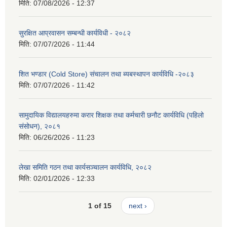
मिति:
07/08/2026 - 12:37
सुरक्षित आप्रवासन सम्बन्धी कार्यविधी - २०८२
मिति:
07/07/2026 - 11:44
शित भण्डार (Cold Store) संचालन तथा ब्यबस्थापन कार्यविधि -२०८३
मिति:
07/07/2026 - 11:42
सामुदायिक विद्यालयहरुमा करार शिक्षक तथा कर्मचारी छनौट कार्यविधि (पहिलो
संसोधन), २०८१
मिति:
06/26/2026 - 11:23
लेखा समिति गठन तथा कार्यसञ्चालन कार्यविधि, २०८२
मिति:
02/01/2026 - 12:33
1 of 15
next ›