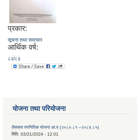
प्रकार:
सूचना तथा समाचार
आर्थिक वर्ष:
८२/८३
योजना तथा परियोजना
लैससस रणनितिक योजना आ.व (२०८०.८१ –२०८४.८५)
मिति:
03/21/2024 - 12:01