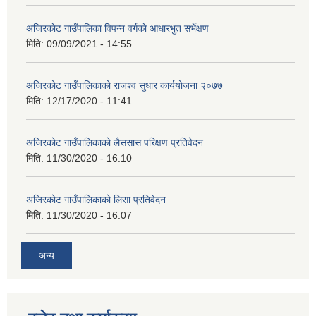
अजिरकाेट गाउँपालिका विपन्न वर्गकाे आधारभुत सर्भेक्षण
मिति:
09/09/2021 - 14:55
अजिरकोट गाउँपालिकाको राजश्व सुधार कार्ययोजना २०७७
मिति:
12/17/2020 - 11:41
अजिरकोट गाउँपालिकाको लैससास परिक्षण प्रतिवेदन
मिति:
11/30/2020 - 16:10
अजिरकोट गाउँपालिकाको लिसा प्रतिवेदन
मिति:
11/30/2020 - 16:07
अन्य