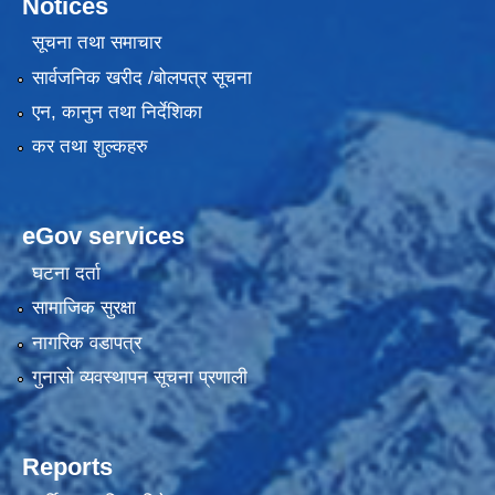
Notices
सूचना तथा समाचार
सार्वजनिक खरीद /बोलपत्र सूचना
एन, कानुन तथा निर्देशिका
कर तथा शुल्कहरु
eGov services
घटना दर्ता
सामाजिक सुरक्षा
नागरिक वडापत्र
गुनासो व्यवस्थापन सूचना प्रणाली
Reports