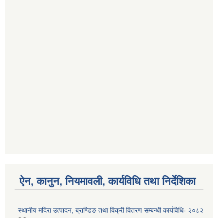
ऐन, कानुन, नियमावली, कार्यविधि तथा निर्देशिका
स्थानीय मदिरा उत्पादन, ब्राण्डिङ तथा विक्री वितरण सम्बन्धी कार्यविधि- २०८२