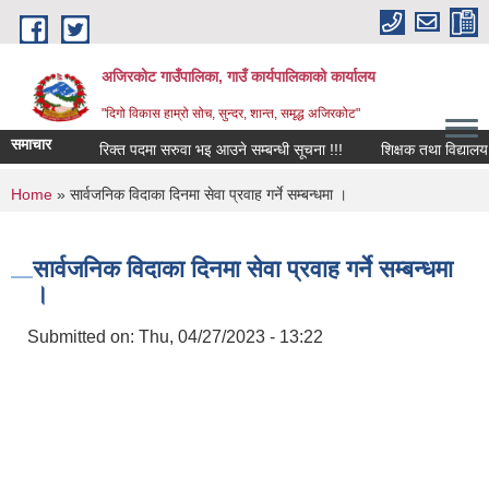
Skip to main content
अजिरकोट गाउँपालिका, गाउँ कार्यपालिकाको कार्यालय
"दिगो विकास हाम्रो सोच, सुन्दर, शान्त, समृद्ध अजिरकोट"
समाचार
रिक्त पदमा सरुवा भइ आउने सम्बन्धी सूचना !!!
शिक्षक तथा विद्यालय कर्म
You are here
Home
» सार्वजनिक विदाका दिनमा सेवा प्रवाह गर्ने सम्बन्धमा ।
सार्वजनिक विदाका दिनमा सेवा प्रवाह गर्ने सम्बन्धमा
।
Submitted on:
Thu, 04/27/2023 - 13:22