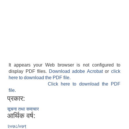
It appears your Web browser is not configured to
display PDF files.
Download adobe Acrobat
or
click
here to download the PDF file.
Click here to download the PDF
file.
प्रकार:
सूचना तथा समाचार
आर्थिक वर्ष:
२०७८/०७९