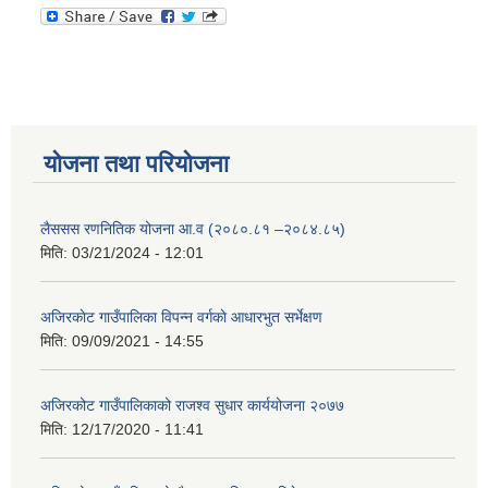
योजना तथा परियोजना
लैससस रणनितिक योजना आ.व (२०८०.८१ –२०८४.८५)
मिति:
03/21/2024 - 12:01
अजिरकाेट गाउँपालिका विपन्न वर्गकाे आधारभुत सर्भेक्षण
मिति:
09/09/2021 - 14:55
अजिरकोट गाउँपालिकाको राजश्व सुधार कार्ययोजना २०७७
मिति:
12/17/2020 - 11:41