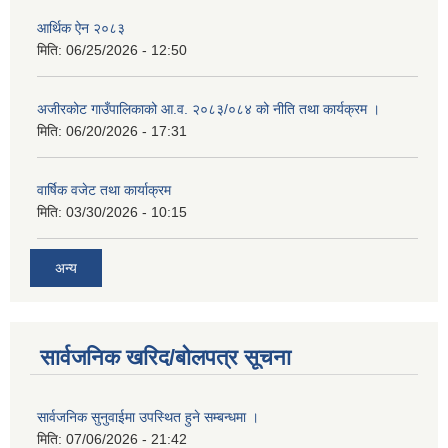
आर्थिक ऐन २०८३
मिति:
06/25/2026 - 12:50
अजीरकोट गाउँपालिकाको आ.व. २०८३/०८४ को नीति तथा कार्यक्रम ।
मिति:
06/20/2026 - 17:31
वार्षिक वजेट तथा कार्याक्रम
मिति:
03/30/2026 - 10:15
अन्य
सार्वजनिक खरिद/बोलपत्र सूचना
सार्वजनिक सुनुवाईमा उपस्थित हुने सम्बन्धमा ।
मिति:
07/06/2026 - 21:42