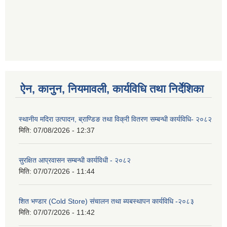
ऐन, कानुन, नियमावली, कार्यविधि तथा निर्देशिका
स्थानीय मदिरा उत्पादन, ब्राण्डिङ तथा विक्री वितरण सम्बन्धी कार्यविधि- २०८२
मिति:
07/08/2026 - 12:37
सुरक्षित आप्रवासन सम्बन्धी कार्यविधी - २०८२
मिति:
07/07/2026 - 11:44
शित भण्डार (Cold Store) संचालन तथा ब्यबस्थापन कार्यविधि -२०८३
मिति:
07/07/2026 - 11:42