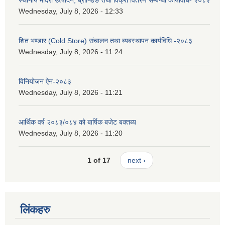
Wednesday, July 8, 2026 - 12:33
शित भण्डार (Cold Store) संचालन तथा ब्यबस्थापन कार्यविधि -२०८३
Wednesday, July 8, 2026 - 11:24
विनियोजन ऐन-२०८३
Wednesday, July 8, 2026 - 11:21
आर्थिक वर्ष २०८३/०८४ को बार्षिक बजेट बक्तब्य
Wednesday, July 8, 2026 - 11:20
1 of 17
next ›
लिंकहरु