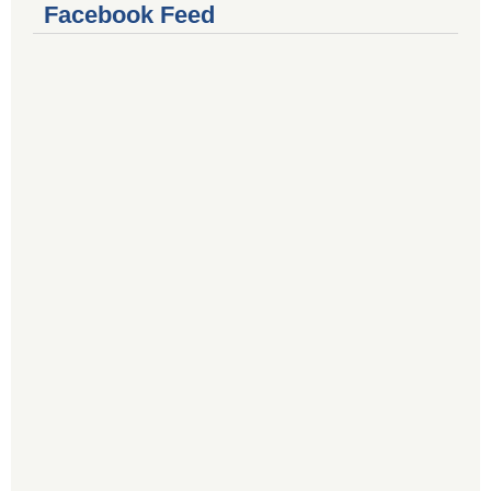
Facebook Feed