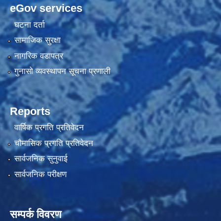
eGov services
घटना दर्ता
सामाजिक सुरक्षा
नागरिक वडापत्र
गुनासो व्यवस्थापन सूचना प्रणाली
Reports
वार्षिक प्रगति प्रतिवेदन
चौमासिक प्रगति प्रतिवेदन
सार्वजनिक सुनुवाई
सार्वजनिक परीक्षण
सम्पर्क विवरण