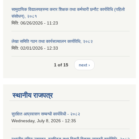
सामुदायिक विद्यालयहरुमा करार शिक्षक तथा कर्मचारी छनौट कार्यविधि (पहिलो
संसोधन), २०८१
मिति:
06/26/2026 - 11:23
लेखा समिति गठन तथा कार्यसञ्चालन कार्यविधि, २०८२
मिति:
02/01/2026 - 12:33
1 of 15
next ›
स्थानीय राजपत्र
सुरक्षित आप्रवासन सम्बन्धी कार्यविधी - २०८२
Wednesday, July 8, 2026 - 12:35
स्थानीय मदिरा उत्पादन, ब्राण्डिङ तथा विक्री वितरण सम्बन्धी कार्यविधि- २०८२