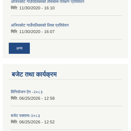
अजिरकोट गाउँपालिकाको लैससास परिक्षण प्रतिवेदन
मिति:
11/30/2020 - 16:10
अजिरकोट गाउँपालिकाको लिसा प्रतिवेदन
मिति:
11/30/2020 - 16:07
अन्य
बजेट तथा कार्यक्रम
विनियोजन ऐन -२०८३
मिति:
06/25/2026 - 12:58
बजेट वक्तव्य-२०८३
मिति:
06/25/2026 - 12:52