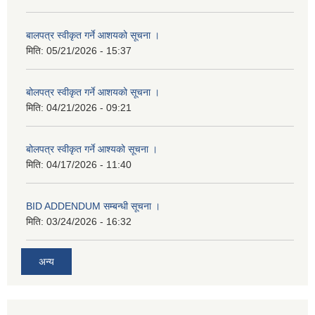
बालपत्र स्वीकृत गर्ने आशयको सूचना ।
मिति:
05/21/2026 - 15:37
बोलपत्र स्वीकृत गर्ने आशयको सूचना ।
मिति:
04/21/2026 - 09:21
बोलपत्र स्वीकृत गर्ने आश्यको सूचना ।
मिति:
04/17/2026 - 11:40
BID ADDENDUM सम्बन्धी सूचना ।
मिति:
03/24/2026 - 16:32
अन्य