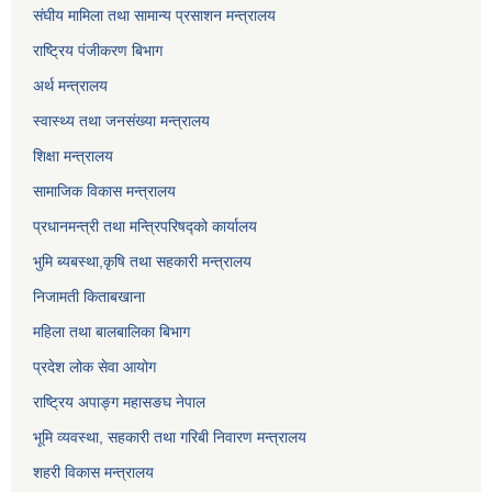
संघीय मामिला तथा सामान्य प्रसाशन मन्त्रालय
राष्ट्रिय पंजीकरण बिभाग
अर्थ मन्त्रालय
स्वास्थ्य तथा जनसंख्या मन्त्रालय
शिक्षा मन्त्रालय
सामाजिक विकास मन्त्रालय
प्रधानमन्त्री तथा मन्त्रिपरिषद्को कार्यालय
भुमि ब्यबस्था,कृषि तथा सहकारी मन्त्रालय
निजामती किताबखाना
महिला तथा बालबालिका बिभाग
प्रदेश लोक सेवा आयोग
राष्ट्रिय अपाङ्ग महासङघ नेपाल
भूमि व्यवस्था, सहकारी तथा गरिबी निवारण मन्त्रालय
शहरी विकास मन्त्रालय