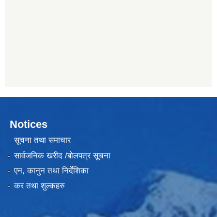
Notices
सूचना तथा समाचार
सार्वजनिक खरीद /बोलपत्र सूचना
एन, कानुन तथा निर्देशिका
कर तथा शुल्कहरु