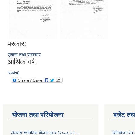
प्रकार:
सूचना तथा समाचार
आर्थिक वर्ष:
७५/७६
योजना तथा परियोजना
बजेट तथा
लैससस रणनितिक योजना आ.व (२०८०.८१ –
विनियोजन ऐन