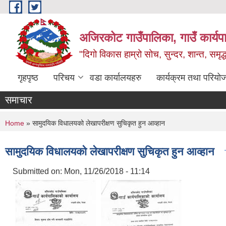
Skip to main content
अजिरकोट गाउँपालिका, गाउँ कार्यप
"दिगो विकास हाम्रो सोच, सुन्दर, शान्त, समृ
गृहपृष्ठ
परिचय
वडा कार्यालयहरु
कार्यक्रम तथा परियो
समाचार
You are here
Home
» सामुदयिक विधालयको लेखापरीक्षण सुचिकृत हुन आव्हान
सामुदयिक विधालयको लेखापरीक्षण सुचिकृत हुन आव्हान
Submitted on:
Mon, 11/26/2018 - 11:14