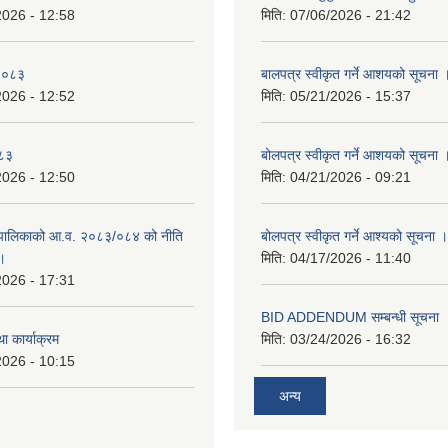
2026 - 12:58
मिति:
07/06/2026 - 21:42
-२०८३
बालपत्र स्वीकृत गर्ने आशयको सूचना 
2026 - 12:52
मिति:
05/21/2026 - 15:37
०८३
बोलपत्र स्वीकृत गर्ने आशयको सूचना 
2026 - 12:50
मिति:
04/21/2026 - 09:21
पालिकाको आ.व. २०८३/०८४ को नीति
बोलपत्र स्वीकृत गर्ने आश्यको सूचना ।
 ।
मिति:
04/17/2026 - 11:40
2026 - 17:31
BID ADDENDUM सम्बन्धी सूचना 
ा कार्याक्रम
मिति:
03/24/2026 - 16:32
2026 - 10:15
अन्य