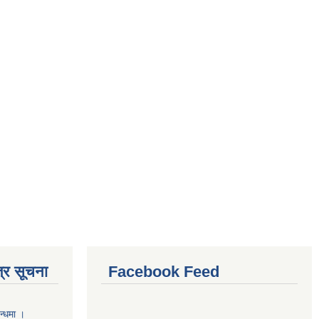
्र सूचना
Facebook Feed
न्धमा ।