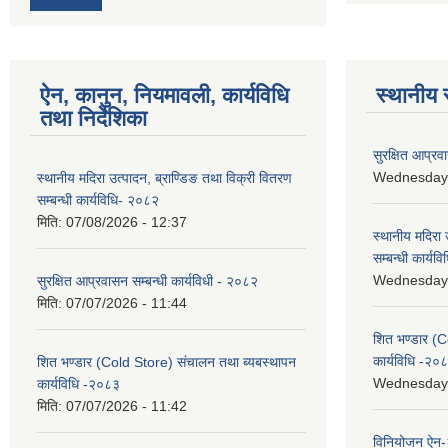
ऐन, कानुन, नियमावली, कार्यविधि
स्थानीय 
तथा निर्देशिका
सुरक्षित आप्रव
Wednesday, 
स्थानीय मदिरा उत्पादन, ब्राण्डिङ तथा विक्री वितरण
सम्बन्धी कार्यविधि- २०८२
मिति:
07/08/2026 - 12:37
स्थानीय मदिरा 
सम्बन्धी कार्य
Wednesday, 
सुरक्षित आप्रवासन सम्बन्धी कार्यविधी - २०८२
मिति:
07/07/2026 - 11:44
शित भण्डार (C
कार्यविधि -२०
शित भण्डार (Cold Store) संचालन तथा ब्यबस्थापन
Wednesday, 
कार्यविधि -२०८३
मिति:
07/07/2026 - 11:42
विनियोजन ऐन