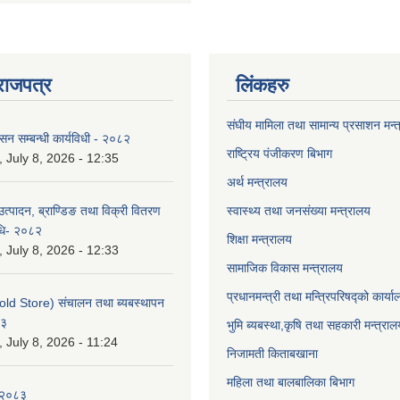
राजपत्र
लिंकहरु
संघीय मामिला तथा सामान्य प्रसाशन मन्
ासन सम्बन्धी कार्यविधी - २०८२
राष्ट्रिय पंजीकरण बिभाग
July 8, 2026 - 12:35
अर्थ मन्त्रालय
उत्पादन, ब्राण्डिङ तथा विक्री वितरण
स्वास्थ्य तथा जनसंख्या मन्त्रालय
विधि- २०८२
शिक्षा मन्त्रालय
July 8, 2026 - 12:33
सामाजिक विकास मन्त्रालय
प्रधानमन्त्री तथा मन्त्रिपरिषद्को कार्य
old Store) संचालन तथा ब्यबस्थापन
८३
भुमि ब्यबस्था,कृषि तथा सहकारी मन्त्राल
July 8, 2026 - 11:24
निजामती किताबखाना
महिला तथा बालबालिका बिभाग
-२०८३