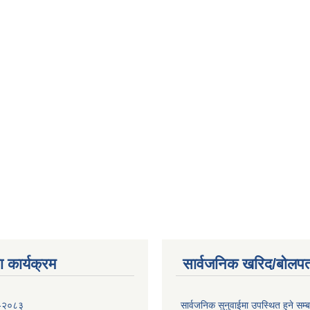
 कार्यक्रम
सार्वजनिक खरिद/बोलपत
 -२०८३
सार्वजनिक सुनुवाईमा उपस्थित हुने सम्ब