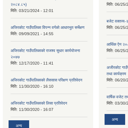
२०८४.८५)
मिति:
06/25/
मिति:
03/21/2024 - 12:01
बजेट वक्तव्य
अजिरकाेट गाउँपालिका विपन्न वर्गकाे आधारभुत सर्भेक्षण
मिति:
06/25/
मिति:
09/09/2021 - 14:55
आर्थिक ऐन २
अजिरकोट गाउँपालिकाको राजश्व सुधार कार्ययोजना
मिति:
06/25/
२०७७
मिति:
12/17/2020 - 11:41
अजीरकोट गाउँ
तथा कार्यक्रम
अजिरकोट गाउँपालिकाको लैससास परिक्षण प्रतिवेदन
मिति:
06/20/
मिति:
11/30/2020 - 16:10
वार्षिक वजेट तथ
अजिरकोट गाउँपालिकाको लिसा प्रतिवेदन
मिति:
03/30/
मिति:
11/30/2020 - 16:07
अन्य
अन्य