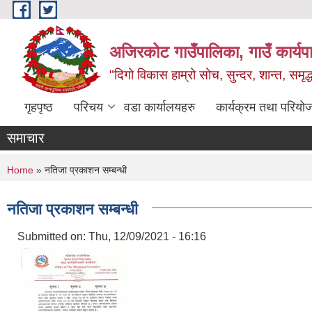
Skip to main content
अजिरकोट गाउँपालिका, गाउँ कार्यप
"दिगो विकास हाम्रो सोच, सुन्दर, शान्त, समृ
गृहपृष्ठ
परिचय
वडा कार्यालयहरु
कार्यक्रम तथा परियो
समाचार
You are here
Home
» नतिजा प्रकाशन सम्बन्धी
नतिजा प्रकाशन सम्बन्धी
Submitted on:
Thu, 12/09/2021 - 16:16