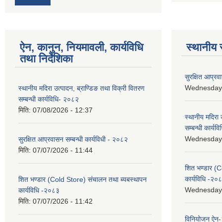
ऐन, कानुन, नियमावली, कार्यविधि
स्थानीय 
तथा निर्देशिका
सुरक्षित आप्रव
Wednesday, 
स्थानीय मदिरा उत्पादन, ब्राण्डिङ तथा विक्री वितरण
सम्बन्धी कार्यविधि- २०८२
मिति:
07/08/2026 - 12:37
स्थानीय मदिरा 
सम्बन्धी कार्य
Wednesday, 
सुरक्षित आप्रवासन सम्बन्धी कार्यविधी - २०८२
मिति:
07/07/2026 - 11:44
शित भण्डार (C
कार्यविधि -२०
शित भण्डार (Cold Store) संचालन तथा ब्यबस्थापन
Wednesday, 
कार्यविधि -२०८३
मिति:
07/07/2026 - 11:42
विनियोजन ऐन