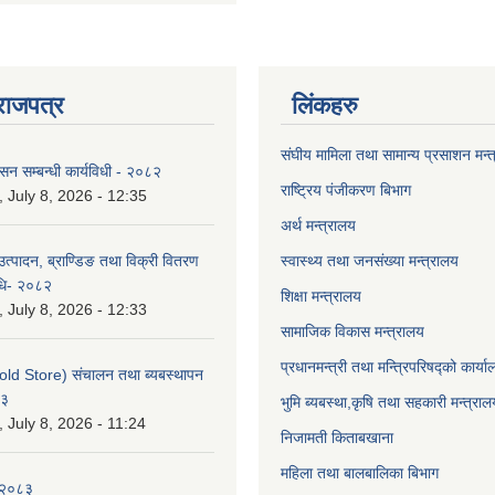
राजपत्र
लिंकहरु
संघीय मामिला तथा सामान्य प्रसाशन मन्
ासन सम्बन्धी कार्यविधी - २०८२
राष्ट्रिय पंजीकरण बिभाग
July 8, 2026 - 12:35
अर्थ मन्त्रालय
उत्पादन, ब्राण्डिङ तथा विक्री वितरण
स्वास्थ्य तथा जनसंख्या मन्त्रालय
विधि- २०८२
शिक्षा मन्त्रालय
July 8, 2026 - 12:33
सामाजिक विकास मन्त्रालय
प्रधानमन्त्री तथा मन्त्रिपरिषद्को कार्य
old Store) संचालन तथा ब्यबस्थापन
८३
भुमि ब्यबस्था,कृषि तथा सहकारी मन्त्राल
July 8, 2026 - 11:24
निजामती किताबखाना
महिला तथा बालबालिका बिभाग
-२०८३