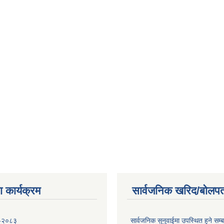
 कार्यक्रम
सार्वजनिक खरिद/बोलपत
 -२०८३
सार्वजनिक सुनुवाईमा उपस्थित हुने सम्ब