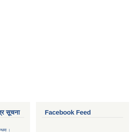
्र सूचना
Facebook Feed
न्धमा ।