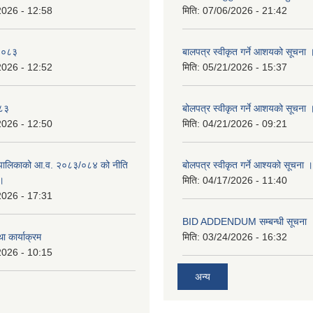
2026 - 12:58
मिति:
07/06/2026 - 21:42
-२०८३
बालपत्र स्वीकृत गर्ने आशयको सूचना 
2026 - 12:52
मिति:
05/21/2026 - 15:37
०८३
बोलपत्र स्वीकृत गर्ने आशयको सूचना 
2026 - 12:50
मिति:
04/21/2026 - 09:21
पालिकाको आ.व. २०८३/०८४ को नीति
बोलपत्र स्वीकृत गर्ने आश्यको सूचना ।
 ।
मिति:
04/17/2026 - 11:40
2026 - 17:31
BID ADDENDUM सम्बन्धी सूचना 
ा कार्याक्रम
मिति:
03/24/2026 - 16:32
2026 - 10:15
अन्य