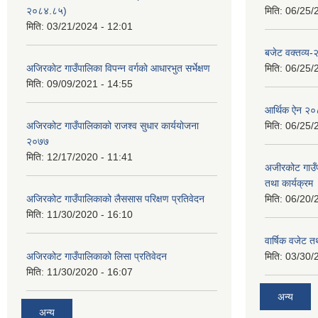
२०८४.८५)
मिति:
06/25/
मिति:
03/21/2024 - 12:01
बजेट वक्तव्य
अजिरकाेट गाउँपालिका विपन्न वर्गकाे आधारभुत सर्भेक्षण
मिति:
06/25/
मिति:
09/09/2021 - 14:55
आर्थिक ऐन २
अजिरकोट गाउँपालिकाको राजश्व सुधार कार्ययोजना
मिति:
06/25/
२०७७
मिति:
12/17/2020 - 11:41
अजीरकोट गाउँ
तथा कार्यक्रम
अजिरकोट गाउँपालिकाको लैससास परिक्षण प्रतिवेदन
मिति:
06/20/
मिति:
11/30/2020 - 16:10
वार्षिक वजेट तथ
अजिरकोट गाउँपालिकाको लिसा प्रतिवेदन
मिति:
03/30/
मिति:
11/30/2020 - 16:07
अन्य
अन्य