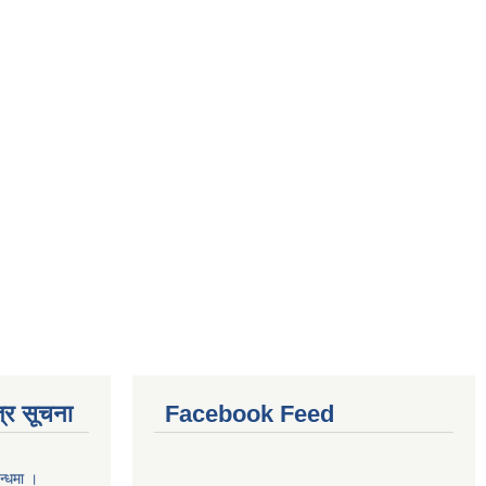
्र सूचना
Facebook Feed
न्धमा ।