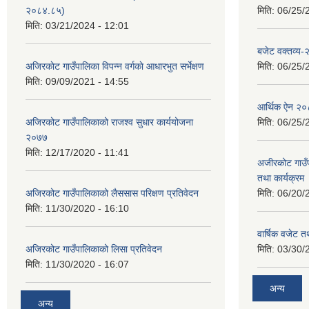
२०८४.८५)
मिति:
06/25/
मिति:
03/21/2024 - 12:01
बजेट वक्तव्य
अजिरकाेट गाउँपालिका विपन्न वर्गकाे आधारभुत सर्भेक्षण
मिति:
06/25/
मिति:
09/09/2021 - 14:55
आर्थिक ऐन २
अजिरकोट गाउँपालिकाको राजश्व सुधार कार्ययोजना
मिति:
06/25/
२०७७
मिति:
12/17/2020 - 11:41
अजीरकोट गाउँ
तथा कार्यक्रम
अजिरकोट गाउँपालिकाको लैससास परिक्षण प्रतिवेदन
मिति:
06/20/
मिति:
11/30/2020 - 16:10
वार्षिक वजेट तथ
अजिरकोट गाउँपालिकाको लिसा प्रतिवेदन
मिति:
03/30/
मिति:
11/30/2020 - 16:07
अन्य
अन्य