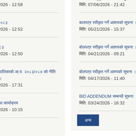
2026 - 12:58
मिति:
07/06/2026 - 21:42
-२०८३
बालपत्र स्वीकृत गर्ने आशयको सूचना 
2026 - 12:52
मिति:
05/21/2026 - 15:37
०८३
बोलपत्र स्वीकृत गर्ने आशयको सूचना 
2026 - 12:50
मिति:
04/21/2026 - 09:21
पालिकाको आ.व. २०८३/०८४ को नीति
बोलपत्र स्वीकृत गर्ने आश्यको सूचना ।
 ।
मिति:
04/17/2026 - 11:40
2026 - 17:31
BID ADDENDUM सम्बन्धी सूचना 
ा कार्याक्रम
मिति:
03/24/2026 - 16:32
2026 - 10:15
अन्य