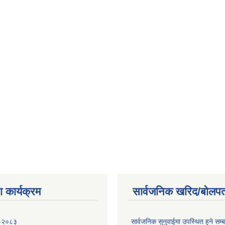
 कार्यक्रम
सार्वजनिक खरिद/बोलपत
 -२०८३
सार्वजनिक सुनुवाईमा उपस्थित हुने सम्ब