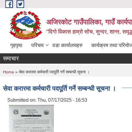
Skip to main content
अजिरकोट गाउँपालिका, गाउँ कार्यप
"दिगो विकास हाम्रो सोच, सुन्दर, शान्त, समृ
गृहपृष्ठ
परिचय
वडा कार्यालयहरु
कार्यक्रम तथा परियो
समाचार
You are here
Home
» सेवा करारमा कर्मचारी पदपूर्ति गर्ने सम्बन्धी सूचना ।
सेवा करारमा कर्मचारी पदपूर्ति गर्ने सम्बन्धी सूचना ।
Submitted on:
Thu, 07/17/2025 - 16:53