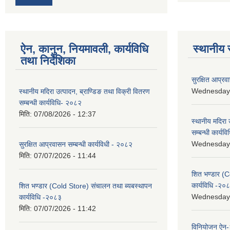
ऐन, कानुन, नियमावली, कार्यविधि
स्थानीय 
तथा निर्देशिका
सुरक्षित आप्रव
Wednesday, 
स्थानीय मदिरा उत्पादन, ब्राण्डिङ तथा विक्री वितरण
सम्बन्धी कार्यविधि- २०८२
मिति:
07/08/2026 - 12:37
स्थानीय मदिरा 
सम्बन्धी कार्य
Wednesday, 
सुरक्षित आप्रवासन सम्बन्धी कार्यविधी - २०८२
मिति:
07/07/2026 - 11:44
शित भण्डार (C
कार्यविधि -२०
शित भण्डार (Cold Store) संचालन तथा ब्यबस्थापन
Wednesday, 
कार्यविधि -२०८३
मिति:
07/07/2026 - 11:42
विनियोजन ऐन