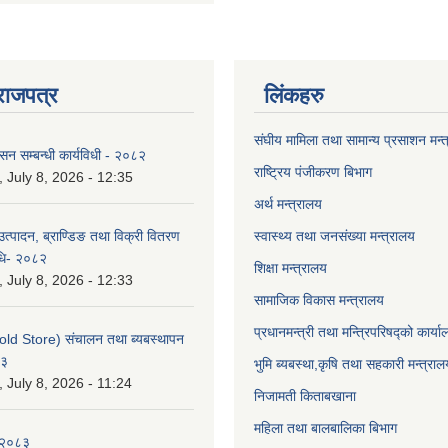
राजपत्र
लिंकहरु
संघीय मामिला तथा सामान्य प्रसाशन मन्
ासन सम्बन्धी कार्यविधी - २०८२
राष्ट्रिय पंजीकरण बिभाग
July 8, 2026 - 12:35
अर्थ मन्त्रालय
उत्पादन, ब्राण्डिङ तथा विक्री वितरण
स्वास्थ्य तथा जनसंख्या मन्त्रालय
विधि- २०८२
शिक्षा मन्त्रालय
July 8, 2026 - 12:33
सामाजिक विकास मन्त्रालय
प्रधानमन्त्री तथा मन्त्रिपरिषद्को कार्य
old Store) संचालन तथा ब्यबस्थापन
८३
भुमि ब्यबस्था,कृषि तथा सहकारी मन्त्राल
July 8, 2026 - 11:24
निजामती किताबखाना
महिला तथा बालबालिका बिभाग
-२०८३