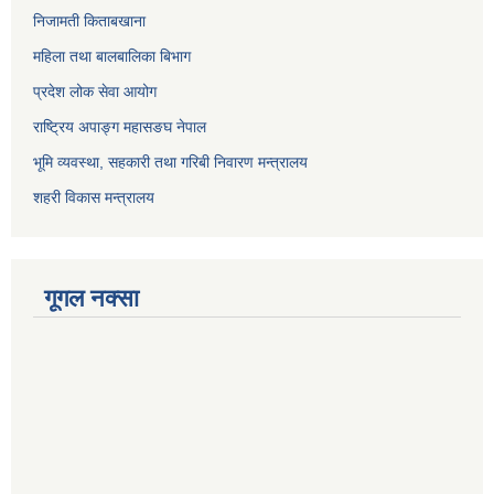
निजामती किताबखाना
महिला तथा बालबालिका बिभाग
प्रदेश लोक सेवा आयोग
राष्ट्रिय अपाङ्ग महासङघ नेपाल
भूमि व्यवस्था, सहकारी तथा गरिबी निवारण मन्त्रालय
शहरी विकास मन्त्रालय
गूगल नक्सा