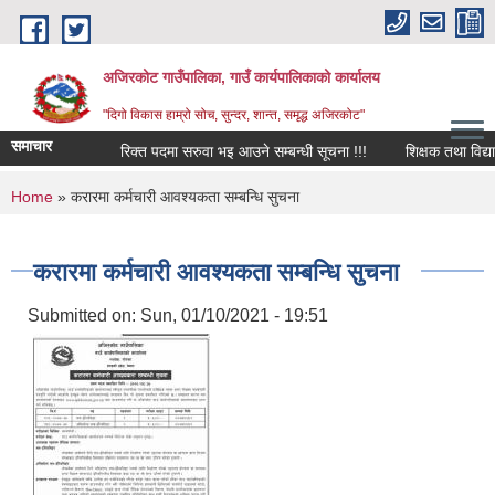
Skip to main content
अजिरकोट गाउँपालिका, गाउँ कार्यपालिकाको कार्यालय
"दिगो विकास हाम्रो सोच, सुन्दर, शान्त, समृद्ध अजिरकोट"
समाचार
रिक्त पदमा सरुवा भइ आउने सम्बन्धी सूचना !!!
शिक्षक तथा विद्यालय 
You are here
Home
» करारमा कर्मचारी आवश्यकता सम्बन्धि सुचना
करारमा कर्मचारी आवश्यकता सम्बन्धि सुचना
Submitted on:
Sun, 01/10/2021 - 19:51