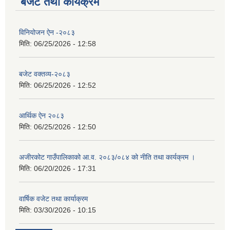
बजेट तथा कार्यक्रम
विनियोजन ऐन -२०८३
मिति:
06/25/2026 - 12:58
बजेट वक्तव्य-२०८३
मिति:
06/25/2026 - 12:52
आर्थिक ऐन २०८३
मिति:
06/25/2026 - 12:50
अजीरकोट गाउँपालिकाको आ.व. २०८३/०८४ को नीति तथा कार्यक्रम ।
मिति:
06/20/2026 - 17:31
वार्षिक वजेट तथा कार्याक्रम
मिति:
03/30/2026 - 10:15