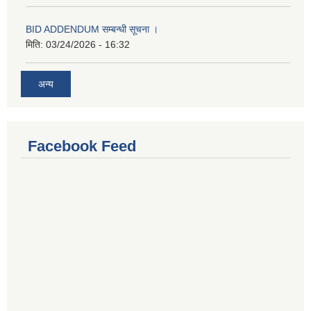
BID ADDENDUM सम्बन्धी सूचना ।
मिति:
03/24/2026 - 16:32
अन्य
Facebook Feed