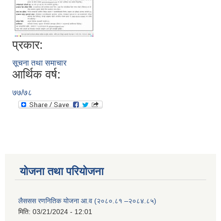
प्रकार:
सूचना तथा समाचार
आर्थिक वर्ष:
७७/७८
योजना तथा परियोजना
लैससस रणनितिक योजना आ.व (२०८०.८१ –२०८४.८५)
मिति:
03/21/2024 - 12:01