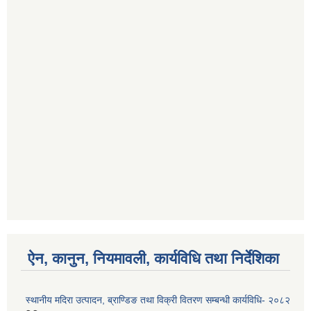
ऐन, कानुन, नियमावली, कार्यविधि तथा निर्देशिका
स्थानीय मदिरा उत्पादन, ब्राण्डिङ तथा विक्री वितरण सम्बन्धी कार्यविधि- २०८२