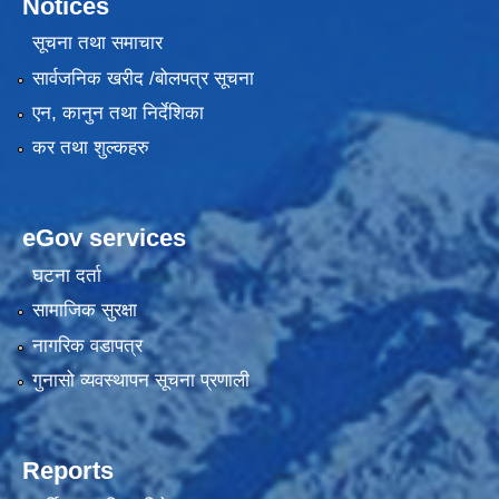
Notices
सूचना तथा समाचार
सार्वजनिक खरीद /बोलपत्र सूचना
एन, कानुन तथा निर्देशिका
कर तथा शुल्कहरु
eGov services
घटना दर्ता
सामाजिक सुरक्षा
नागरिक वडापत्र
गुनासो व्यवस्थापन सूचना प्रणाली
Reports