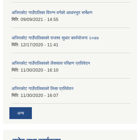
अजिरकाेट गाउँपालिका विपन्न वर्गकाे आधारभुत सर्भेक्षण
मिति:
09/09/2021 - 14:55
अजिरकोट गाउँपालिकाको राजश्व सुधार कार्ययोजना २०७७
मिति:
12/17/2020 - 11:41
अजिरकोट गाउँपालिकाको लैससास परिक्षण प्रतिवेदन
मिति:
11/30/2020 - 16:10
अजिरकोट गाउँपालिकाको लिसा प्रतिवेदन
मिति:
11/30/2020 - 16:07
अन्य