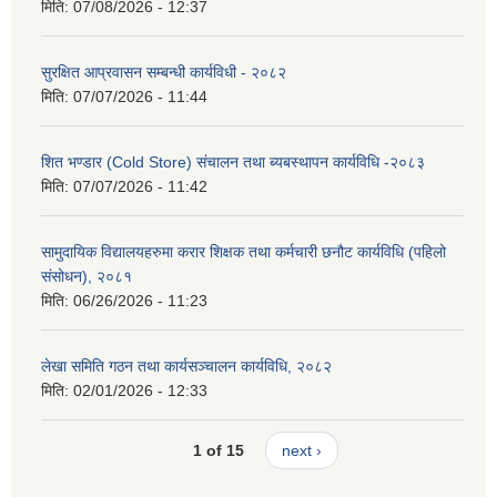
मिति:
07/08/2026 - 12:37
सुरक्षित आप्रवासन सम्बन्धी कार्यविधी - २०८२
मिति:
07/07/2026 - 11:44
शित भण्डार (Cold Store) संचालन तथा ब्यबस्थापन कार्यविधि -२०८३
मिति:
07/07/2026 - 11:42
सामुदायिक विद्यालयहरुमा करार शिक्षक तथा कर्मचारी छनौट कार्यविधि (पहिलो
संसोधन), २०८१
मिति:
06/26/2026 - 11:23
लेखा समिति गठन तथा कार्यसञ्चालन कार्यविधि, २०८२
मिति:
02/01/2026 - 12:33
1 of 15
next ›