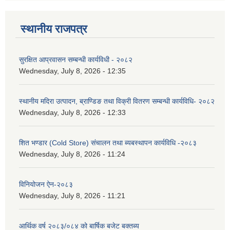
स्थानीय राजपत्र
सुरक्षित आप्रवासन सम्बन्धी कार्यविधी - २०८२
Wednesday, July 8, 2026 - 12:35
स्थानीय मदिरा उत्पादन, ब्राण्डिङ तथा विक्री वितरण सम्बन्धी कार्यविधि- २०८२
Wednesday, July 8, 2026 - 12:33
शित भण्डार (Cold Store) संचालन तथा ब्यबस्थापन कार्यविधि -२०८३
Wednesday, July 8, 2026 - 11:24
विनियोजन ऐन-२०८३
Wednesday, July 8, 2026 - 11:21
आर्थिक वर्ष २०८३/०८४ को बार्षिक बजेट बक्तब्य