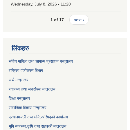
Wednesday, July 8, 2026 - 11:20
1 of 17
next ›
लिंकहरु
संघीय मामिला तथा सामान्य प्रसाशन मन्त्रालय
राष्ट्रिय पंजीकरण बिभाग
अर्थ मन्त्रालय
स्वास्थ्य तथा जनसंख्या मन्त्रालय
शिक्षा मन्त्रालय
सामाजिक विकास मन्त्रालय
प्रधानमन्त्री तथा मन्त्रिपरिषद्को कार्यालय
भुमि ब्यबस्था,कृषि तथा सहकारी मन्त्रालय