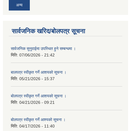
अन्य
सार्वजनिक खरिद/बोलपत्र सूचना
सार्वजनिक सुनुवाईमा उपस्थित हुने सम्बन्धमा ।
मिति:
07/06/2026 - 21:42
बालपत्र स्वीकृत गर्ने आशयको सूचना ।
मिति:
05/21/2026 - 15:37
बोलपत्र स्वीकृत गर्ने आशयको सूचना ।
मिति:
04/21/2026 - 09:21
बोलपत्र स्वीकृत गर्ने आश्यको सूचना ।
मिति:
04/17/2026 - 11:40