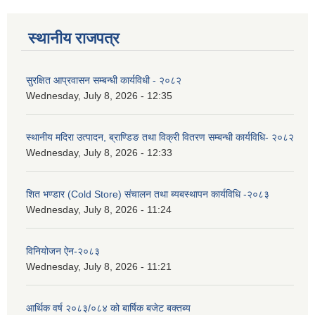
स्थानीय राजपत्र
सुरक्षित आप्रवासन सम्बन्धी कार्यविधी - २०८२
Wednesday, July 8, 2026 - 12:35
स्थानीय मदिरा उत्पादन, ब्राण्डिङ तथा विक्री वितरण सम्बन्धी कार्यविधि- २०८२
Wednesday, July 8, 2026 - 12:33
शित भण्डार (Cold Store) संचालन तथा ब्यबस्थापन कार्यविधि -२०८३
Wednesday, July 8, 2026 - 11:24
विनियोजन ऐन-२०८३
Wednesday, July 8, 2026 - 11:21
आर्थिक वर्ष २०८३/०८४ को बार्षिक बजेट बक्तब्य