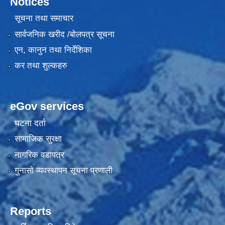
Notices
सूचना तथा समाचार
सार्वजनिक खरीद /बोलपत्र सूचना
एन, कानुन तथा निर्देशिका
कर तथा शुल्कहरु
eGov services
घटना दर्ता
सामाजिक सुरक्षा
नागरिक वडापत्र
गुनासो व्यवस्थापन सूचना प्रणाली
Reports