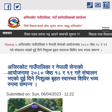
Skip to main content
अजिरकोट गाउँपालिका, गाउँ कार्यपालिकाको कार्यालय
"दिगो विकास हाम्रो सोच, सुन्दर, शान्त, समृद्ध अजिरकोट"
समाचार
रिक्त पदमा सरुवा भइ आउने सम्बन्धी सूचना !!!
शिक्षक तथा विद्यालय कर्म
You are here
Home
» अजिरकोट गाउँपालिका र नेपाली सेनाको आयोजनामा २०८० जेष्ठ १८ र १९
गते संचालन भएको दुई दिने निशुल्क बृहत स्वास्थ्य शिविर भव्य रुपमा सम्पन्न ।
अजिरकोट गाउँपालिका र नेपाली सेनाको
आयोजनामा २०८० जेष्ठ १८ र १९ गते संचालन
भएको दुई दिने निशुल्क बृहत स्वास्थ्य शिविर भव्य
रुपमा सम्पन्न ।
Submitted on:
Sun, 06/04/2023 - 11:22