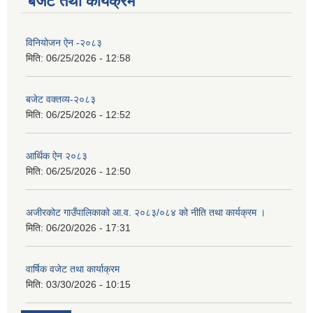
बजेट तथा कार्यक्रम
विनियोजन ऐन -२०८३
मिति:
06/25/2026 - 12:58
बजेट वक्तव्य-२०८३
मिति:
06/25/2026 - 12:52
आर्थिक ऐन २०८३
मिति:
06/25/2026 - 12:50
अजीरकोट गाउँपालिकाको आ.व. २०८३/०८४ को नीति तथा कार्यक्रम ।
मिति:
06/20/2026 - 17:31
वार्षिक वजेट तथा कार्याक्रम
मिति:
03/30/2026 - 10:15