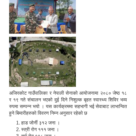
अजिरकोट गाउँपालिका र नेपाली सेनाको आयोजनामा २०८० जेष्ठ १८
र १९ गते संचालन भएको दुई दिने निशुल्क बृहत स्वास्थ्य शिविर भव्य
रुपमा सम्पन्न भयो । यस कार्यक्रममा सहभागी भई सेवाबाट लाभान्वित
हुने बिमारीहरुको विवरण निम्न अनुसार रहेको छ
हाड जोर्नी ३१२ जना ।
स्त्री रोग १११ जना ।