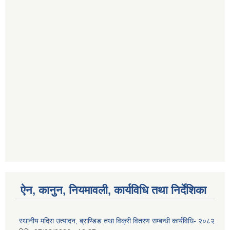
ऐन, कानुन, नियमावली, कार्यविधि तथा निर्देशिका
स्थानीय मदिरा उत्पादन, ब्राण्डिङ तथा विक्री वितरण सम्बन्धी कार्यविधि- २०८२