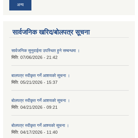
अन्य
सार्वजनिक खरिद/बोलपत्र सूचना
सार्वजनिक सुनुवाईमा उपस्थित हुने सम्बन्धमा ।
मिति:
07/06/2026 - 21:42
बालपत्र स्वीकृत गर्ने आशयको सूचना ।
मिति:
05/21/2026 - 15:37
बोलपत्र स्वीकृत गर्ने आशयको सूचना ।
मिति:
04/21/2026 - 09:21
बोलपत्र स्वीकृत गर्ने आश्यको सूचना ।
मिति:
04/17/2026 - 11:40