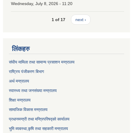
Wednesday, July 8, 2026 - 11:20
1 of 17
next ›
लिंकहरु
संघीय मामिला तथा सामान्य प्रसाशन मन्त्रालय
राष्ट्रिय पंजीकरण बिभाग
अर्थ मन्त्रालय
स्वास्थ्य तथा जनसंख्या मन्त्रालय
शिक्षा मन्त्रालय
सामाजिक विकास मन्त्रालय
प्रधानमन्त्री तथा मन्त्रिपरिषद्को कार्यालय
भुमि ब्यबस्था,कृषि तथा सहकारी मन्त्रालय