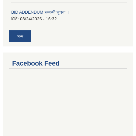
BID ADDENDUM सम्बन्धी सूचना ।
मिति:
03/24/2026 - 16:32
अन्य
Facebook Feed