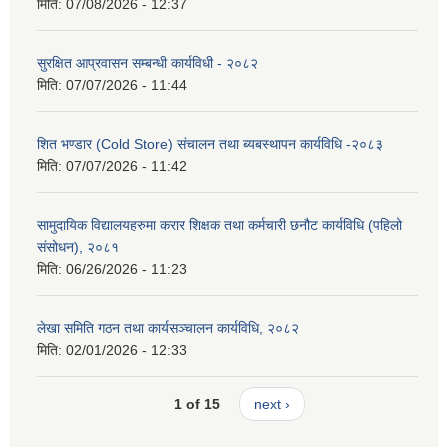
मिति:
07/08/2026 - 12:37
सुरक्षित आप्रवासन सम्बन्धी कार्यविधी - २०८२
मिति:
07/07/2026 - 11:44
शित भण्डार (Cold Store) संचालन तथा ब्यबस्थापन कार्यविधि -२०८३
मिति:
07/07/2026 - 11:42
सामुदायिक विद्यालयहरुमा करार शिक्षक तथा कर्मचारी छनौट कार्यविधि (पहिलो
संसोधन), २०८१
मिति:
06/26/2026 - 11:23
लेखा समिति गठन तथा कार्यसञ्चालन कार्यविधि, २०८२
मिति:
02/01/2026 - 12:33
1 of 15
next ›