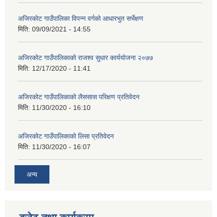
अजिरकाेट गाउँपालिका विपन्न वर्गकाे आधारभुत सर्भेक्षण
मिति:
09/09/2021 - 14:55
अजिरकोट गाउँपालिकाको राजश्व सुधार कार्ययोजना २०७७
मिति:
12/17/2020 - 11:41
अजिरकोट गाउँपालिकाको लैससास परिक्षण प्रतिवेदन
मिति:
11/30/2020 - 16:10
अजिरकोट गाउँपालिकाको लिसा प्रतिवेदन
मिति:
11/30/2020 - 16:07
अन्य