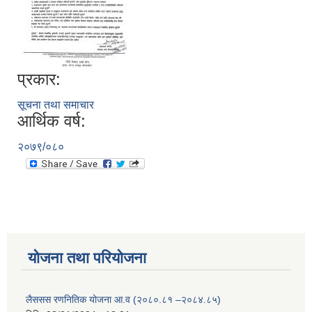
प्रकार:
सूचना तथा समाचार
आर्थिक वर्ष:
२०७९/०८०
योजना तथा परियोजना
लैससस रणनितिक योजना आ.व (२०८०.८१ –२०८४.८५)