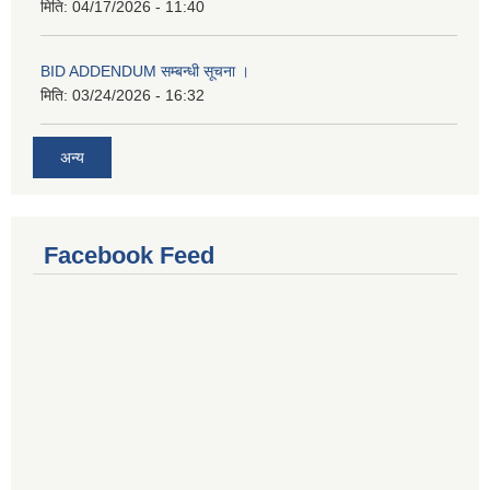
मिति:
04/17/2026 - 11:40
BID ADDENDUM सम्बन्धी सूचना ।
मिति:
03/24/2026 - 16:32
अन्य
Facebook Feed