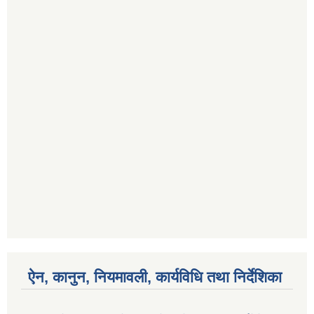
ऐन, कानुन, नियमावली, कार्यविधि तथा निर्देशिका