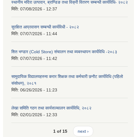
स्थानीय मदिरा उत्पादन, ब्राण्डिङ तथा विक्री वितरण सम्बन्धी कार्यविधि- २०८२
मिति:
07/08/2026 - 12:37
सुरक्षित आप्रवासन सम्बन्धी कार्यविधी - २०८२
मिति:
07/07/2026 - 11:44
शित भण्डार (Cold Store) संचालन तथा ब्यबस्थापन कार्यविधि -२०८३
मिति:
07/07/2026 - 11:42
सामुदायिक विद्यालयहरुमा करार शिक्षक तथा कर्मचारी छनौट कार्यविधि (पहिलो
संसोधन), २०८१
मिति:
06/26/2026 - 11:23
लेखा समिति गठन तथा कार्यसञ्चालन कार्यविधि, २०८२
मिति:
02/01/2026 - 12:33
1 of 15
next ›