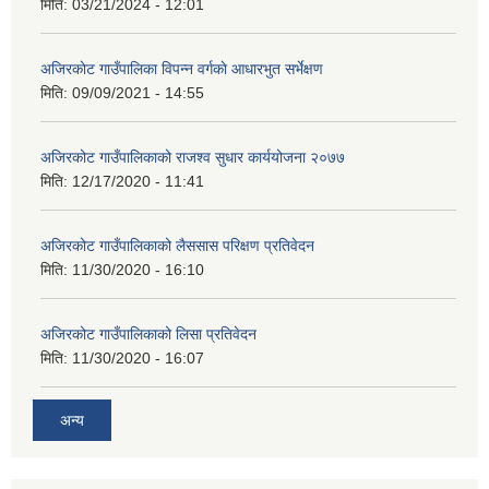
मिति:
03/21/2024 - 12:01
अजिरकाेट गाउँपालिका विपन्न वर्गकाे आधारभुत सर्भेक्षण
मिति:
09/09/2021 - 14:55
अजिरकोट गाउँपालिकाको राजश्व सुधार कार्ययोजना २०७७
मिति:
12/17/2020 - 11:41
अजिरकोट गाउँपालिकाको लैससास परिक्षण प्रतिवेदन
मिति:
11/30/2020 - 16:10
अजिरकोट गाउँपालिकाको लिसा प्रतिवेदन
मिति:
11/30/2020 - 16:07
अन्य