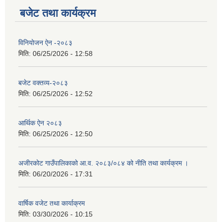
बजेट तथा कार्यक्रम
विनियोजन ऐन -२०८३
मिति:
06/25/2026 - 12:58
बजेट वक्तव्य-२०८३
मिति:
06/25/2026 - 12:52
आर्थिक ऐन २०८३
मिति:
06/25/2026 - 12:50
अजीरकोट गाउँपालिकाको आ.व. २०८३/०८४ को नीति तथा कार्यक्रम ।
मिति:
06/20/2026 - 17:31
वार्षिक वजेट तथा कार्याक्रम
मिति:
03/30/2026 - 10:15