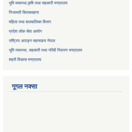
भुमि ब्यबस्था,कृषि तथा सहकारी मन्त्रालय
निजामती किताबखाना
महिला तथा बालबालिका बिभाग
प्रदेश लोक सेवा आयोग
राष्ट्रिय अपाङ्ग महासङघ नेपाल
भूमि व्यवस्था, सहकारी तथा गरिबी निवारण मन्त्रालय
शहरी विकास मन्त्रालय
गूगल नक्सा