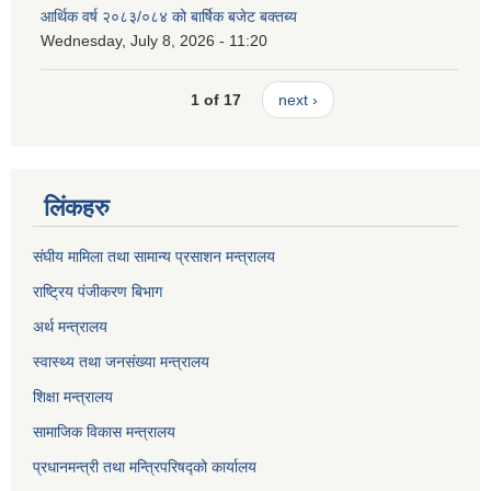
आर्थिक वर्ष २०८३/०८४ को बार्षिक बजेट बक्तब्य
Wednesday, July 8, 2026 - 11:20
1 of 17
next ›
लिंकहरु
संघीय मामिला तथा सामान्य प्रसाशन मन्त्रालय
राष्ट्रिय पंजीकरण बिभाग
अर्थ मन्त्रालय
स्वास्थ्य तथा जनसंख्या मन्त्रालय
शिक्षा मन्त्रालय
सामाजिक विकास मन्त्रालय
प्रधानमन्त्री तथा मन्त्रिपरिषद्को कार्यालय