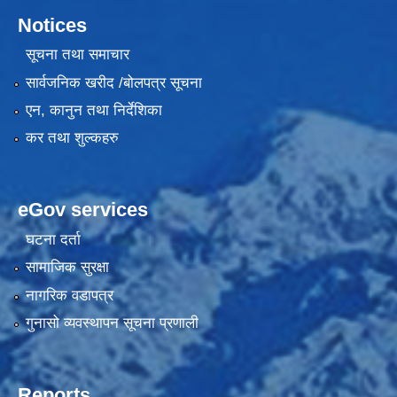
Notices
सूचना तथा समाचार
सार्वजनिक खरीद /बोलपत्र सूचना
एन, कानुन तथा निर्देशिका
कर तथा शुल्कहरु
eGov services
घटना दर्ता
सामाजिक सुरक्षा
नागरिक वडापत्र
गुनासो व्यवस्थापन सूचना प्रणाली
Reports