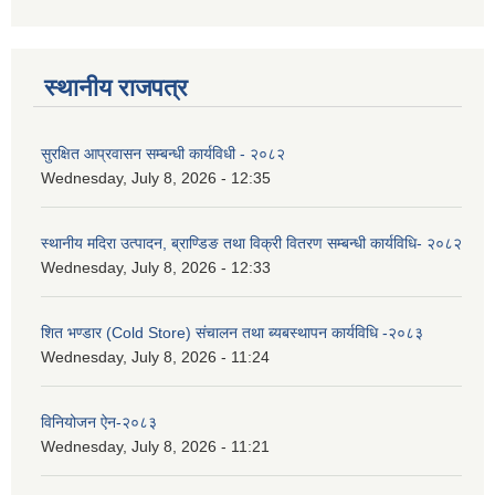
स्थानीय राजपत्र
सुरक्षित आप्रवासन सम्बन्धी कार्यविधी - २०८२
Wednesday, July 8, 2026 - 12:35
स्थानीय मदिरा उत्पादन, ब्राण्डिङ तथा विक्री वितरण सम्बन्धी कार्यविधि- २०८२
Wednesday, July 8, 2026 - 12:33
शित भण्डार (Cold Store) संचालन तथा ब्यबस्थापन कार्यविधि -२०८३
Wednesday, July 8, 2026 - 11:24
विनियोजन ऐन-२०८३
Wednesday, July 8, 2026 - 11:21