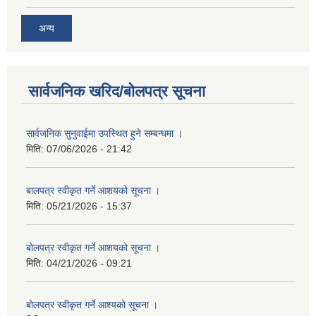
अन्य
सार्वजनिक खरिद/बोलपत्र सूचना
सार्वजनिक सुनुवाईमा उपस्थित हुने सम्बन्धमा ।
मिति:
07/06/2026 - 21:42
बालपत्र स्वीकृत गर्ने आशयको सूचना ।
मिति:
05/21/2026 - 15:37
बोलपत्र स्वीकृत गर्ने आशयको सूचना ।
मिति:
04/21/2026 - 09:21
बोलपत्र स्वीकृत गर्ने आश्यको सूचना ।