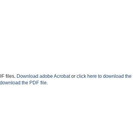
F files.
Download adobe Acrobat
or
click here to download the 
 download the PDF file.