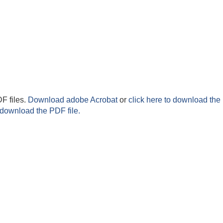
F files.
Download adobe Acrobat
or
click here to download the 
 download the PDF file.