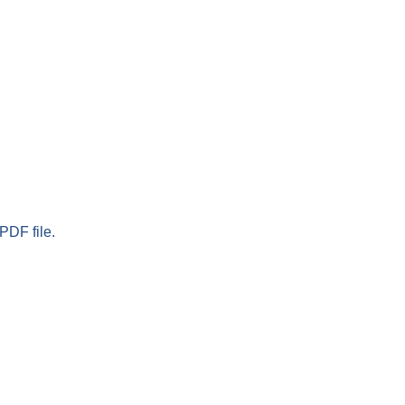
PDF file.