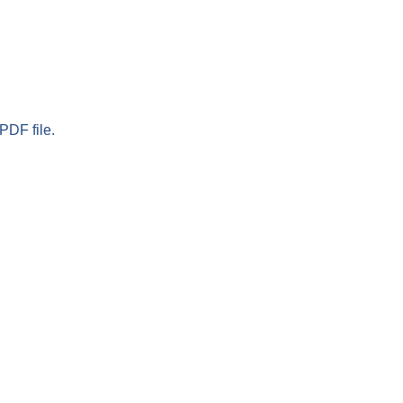
PDF file.