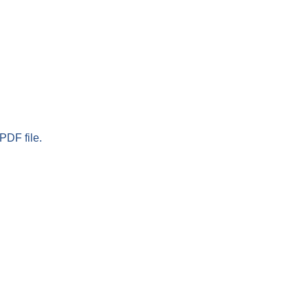
PDF file.