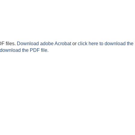
F files.
Download adobe Acrobat
or
click here to download the 
 download the PDF file.