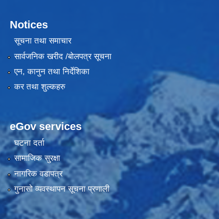
Notices
सूचना तथा समाचार
सार्वजनिक खरीद /बोलपत्र सूचना
एन, कानुन तथा निर्देशिका
कर तथा शुल्कहरु
eGov services
घटना दर्ता
सामाजिक सुरक्षा
नागरिक वडापत्र
गुनासो व्यवस्थापन सूचना प्रणाली