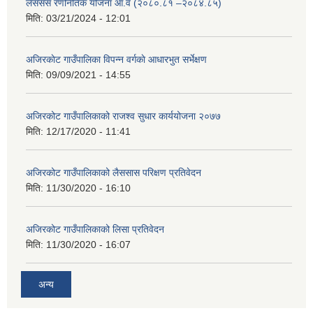
लैससस रणनितिक योजना आ.व (२०८०.८१ –२०८४.८५)
मिति:
03/21/2024 - 12:01
अजिरकाेट गाउँपालिका विपन्न वर्गकाे आधारभुत सर्भेक्षण
मिति:
09/09/2021 - 14:55
अजिरकोट गाउँपालिकाको राजश्व सुधार कार्ययोजना २०७७
मिति:
12/17/2020 - 11:41
अजिरकोट गाउँपालिकाको लैससास परिक्षण प्रतिवेदन
मिति:
11/30/2020 - 16:10
अजिरकोट गाउँपालिकाको लिसा प्रतिवेदन
मिति:
11/30/2020 - 16:07
अन्य