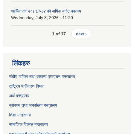
आर्थिक वर्ष २०८३/०८४ को बार्षिक बजेट बक्तब्य
Wednesday, July 8, 2026 - 11:20
1 of 17
next ›
लिंकहरु
संघीय मामिला तथा सामान्य प्रसाशन मन्त्रालय
राष्ट्रिय पंजीकरण बिभाग
अर्थ मन्त्रालय
स्वास्थ्य तथा जनसंख्या मन्त्रालय
शिक्षा मन्त्रालय
सामाजिक विकास मन्त्रालय
प्रधानमन्त्री तथा मन्त्रिपरिषद्को कार्यालय