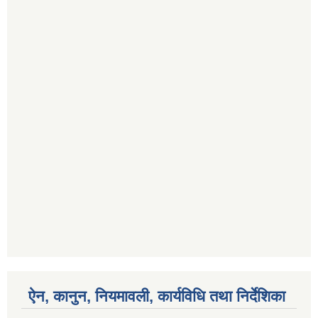
ऐन, कानुन, नियमावली, कार्यविधि तथा निर्देशिका