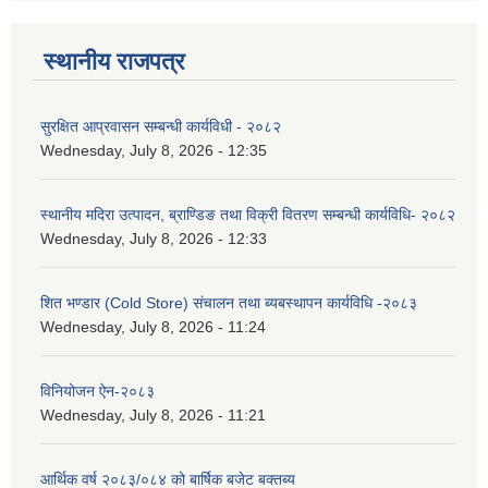
स्थानीय राजपत्र
सुरक्षित आप्रवासन सम्बन्धी कार्यविधी - २०८२
Wednesday, July 8, 2026 - 12:35
स्थानीय मदिरा उत्पादन, ब्राण्डिङ तथा विक्री वितरण सम्बन्धी कार्यविधि- २०८२
Wednesday, July 8, 2026 - 12:33
शित भण्डार (Cold Store) संचालन तथा ब्यबस्थापन कार्यविधि -२०८३
Wednesday, July 8, 2026 - 11:24
विनियोजन ऐन-२०८३
Wednesday, July 8, 2026 - 11:21
आर्थिक वर्ष २०८३/०८४ को बार्षिक बजेट बक्तब्य