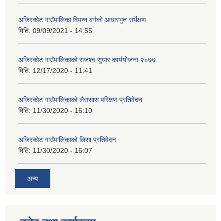
अजिरकाेट गाउँपालिका विपन्न वर्गकाे आधारभुत सर्भेक्षण
मिति:
09/09/2021 - 14:55
अजिरकोट गाउँपालिकाको राजश्व सुधार कार्ययोजना २०७७
मिति:
12/17/2020 - 11:41
अजिरकोट गाउँपालिकाको लैससास परिक्षण प्रतिवेदन
मिति:
11/30/2020 - 16:10
अजिरकोट गाउँपालिकाको लिसा प्रतिवेदन
मिति:
11/30/2020 - 16:07
अन्य