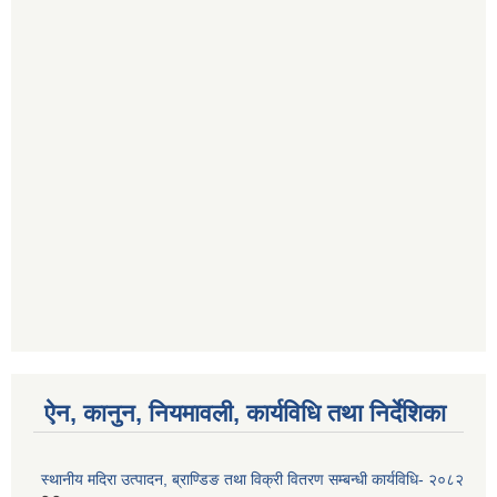
ऐन, कानुन, नियमावली, कार्यविधि तथा निर्देशिका
स्थानीय मदिरा उत्पादन, ब्राण्डिङ तथा विक्री वितरण सम्बन्धी कार्यविधि- २०८२