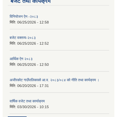
बजेट तथा कार्यक्रम
विनियोजन ऐन -२०८३
मिति:
06/25/2026 - 12:58
बजेट वक्तव्य-२०८३
मिति:
06/25/2026 - 12:52
आर्थिक ऐन २०८३
मिति:
06/25/2026 - 12:50
अजीरकोट गाउँपालिकाको आ.व. २०८३/०८४ को नीति तथा कार्यक्रम ।
मिति:
06/20/2026 - 17:31
वार्षिक वजेट तथा कार्याक्रम
मिति:
03/30/2026 - 10:15