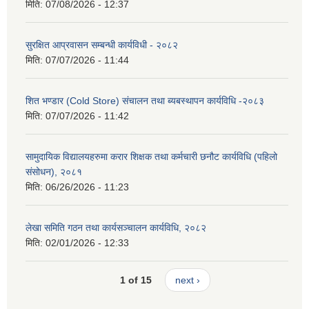
मिति:
07/08/2026 - 12:37
सुरक्षित आप्रवासन सम्बन्धी कार्यविधी - २०८२
मिति:
07/07/2026 - 11:44
शित भण्डार (Cold Store) संचालन तथा ब्यबस्थापन कार्यविधि -२०८३
मिति:
07/07/2026 - 11:42
सामुदायिक विद्यालयहरुमा करार शिक्षक तथा कर्मचारी छनौट कार्यविधि (पहिलो
संसोधन), २०८१
मिति:
06/26/2026 - 11:23
लेखा समिति गठन तथा कार्यसञ्चालन कार्यविधि, २०८२
मिति:
02/01/2026 - 12:33
1 of 15
next ›