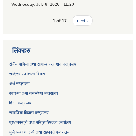
Wednesday, July 8, 2026 - 11:20
1 of 17
next ›
लिंकहरु
संघीय मामिला तथा सामान्य प्रसाशन मन्त्रालय
राष्ट्रिय पंजीकरण बिभाग
अर्थ मन्त्रालय
स्वास्थ्य तथा जनसंख्या मन्त्रालय
शिक्षा मन्त्रालय
सामाजिक विकास मन्त्रालय
प्रधानमन्त्री तथा मन्त्रिपरिषद्को कार्यालय
भुमि ब्यबस्था,कृषि तथा सहकारी मन्त्रालय