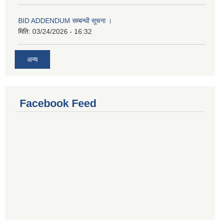
BID ADDENDUM सम्बन्धी सूचना ।
मिति:
03/24/2026 - 16:32
अन्य
Facebook Feed