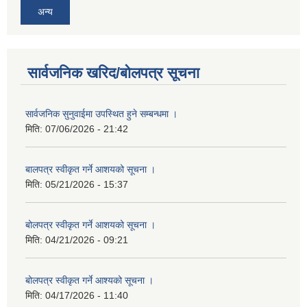
अन्य
सार्वजनिक खरिद/बोलपत्र सूचना
सार्वजनिक सुनुवाईमा उपस्थित हुने सम्बन्धमा ।
मिति:
07/06/2026 - 21:42
बालपत्र स्वीकृत गर्ने आशयको सूचना ।
मिति:
05/21/2026 - 15:37
बोलपत्र स्वीकृत गर्ने आशयको सूचना ।
मिति:
04/21/2026 - 09:21
बोलपत्र स्वीकृत गर्ने आश्यको सूचना ।
मिति:
04/17/2026 - 11:40