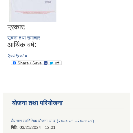
प्रकार:
सूचना तथा समाचार
आर्थिक वर्ष:
२०७९/०८०
योजना तथा परियोजना
लैससस रणनितिक योजना आ.व (२०८०.८१ –२०८४.८५)
मिति:
03/21/2024 - 12:01