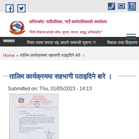
Skip to main content
अजिरकोट गाउँपालिका, गाउँ कार्यपालिकाको कार्यालय
"दिगो विकास हाम्रो सोच, सुन्दर, शान्त, समृद्ध अजिरकोट"
समाचार
रिक्त पदमा सरुवा भइ आउने सम्बन्धी सूचना !!!
शिक्षक तथा विद्यालय कर्मच
You are here
Home
» तालिम कार्यक्रममा सहभागी पठाइदिने बारे ।
तालिम कार्यक्रममा सहभागी पठाइदिने बारे ।
Submitted on:
Thu, 01/05/2023 - 14:13