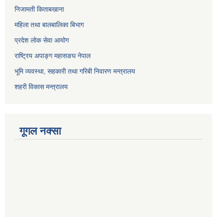
निजामती किताबखाना
महिला तथा बालबालिका बिभाग
प्रदेश लोक सेवा आयोग
राष्ट्रिय अपाङ्ग महासङघ नेपाल
भूमि व्यवस्था, सहकारी तथा गरिबी निवारण मन्त्रालय
शहरी विकास मन्त्रालय
गूगल नक्सा