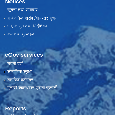
Notices
सूचना तथा समाचार
सार्वजनिक खरीद /बोलपत्र सूचना
एन, कानुन तथा निर्देशिका
कर तथा शुल्कहरु
eGov services
घटना दर्ता
सामाजिक सुरक्षा
नागरिक वडापत्र
गुनासो व्यवस्थापन सूचना प्रणाली
Reports