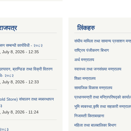
राजपत्र
लिंकहरु
संघीय मामिला तथा सामान्य प्रसाशन मन्
ासन सम्बन्धी कार्यविधी - २०८२
राष्ट्रिय पंजीकरण बिभाग
July 8, 2026 - 12:35
अर्थ मन्त्रालय
उत्पादन, ब्राण्डिङ तथा विक्री वितरण
स्वास्थ्य तथा जनसंख्या मन्त्रालय
विधि- २०८२
शिक्षा मन्त्रालय
July 8, 2026 - 12:33
सामाजिक विकास मन्त्रालय
प्रधानमन्त्री तथा मन्त्रिपरिषद्को कार्य
old Store) संचालन तथा ब्यबस्थापन
८३
भुमि ब्यबस्था,कृषि तथा सहकारी मन्त्राल
July 8, 2026 - 11:24
निजामती किताबखाना
महिला तथा बालबालिका बिभाग
-२०८३