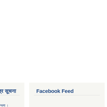
्र सूचना
Facebook Feed
न्धमा ।