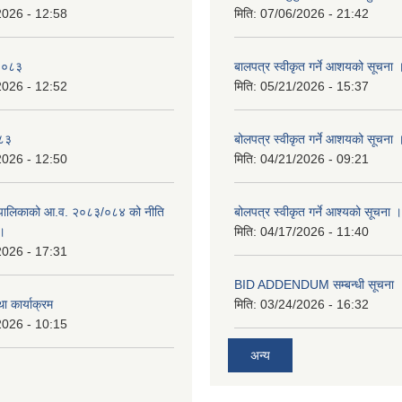
2026 - 12:58
मिति:
07/06/2026 - 21:42
-२०८३
बालपत्र स्वीकृत गर्ने आशयको सूचना 
2026 - 12:52
मिति:
05/21/2026 - 15:37
०८३
बोलपत्र स्वीकृत गर्ने आशयको सूचना 
2026 - 12:50
मिति:
04/21/2026 - 09:21
पालिकाको आ.व. २०८३/०८४ को नीति
बोलपत्र स्वीकृत गर्ने आश्यको सूचना ।
 ।
मिति:
04/17/2026 - 11:40
2026 - 17:31
BID ADDENDUM सम्बन्धी सूचना 
ा कार्याक्रम
मिति:
03/24/2026 - 16:32
2026 - 10:15
अन्य