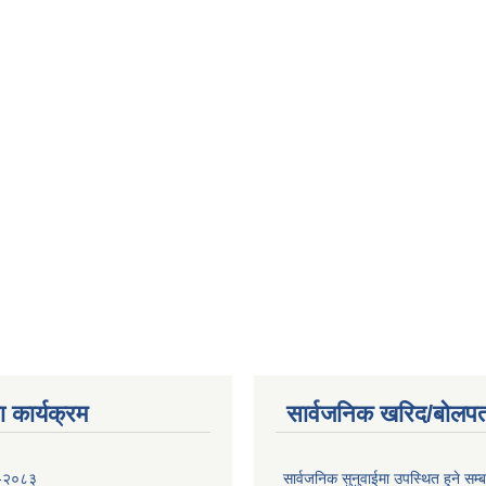
 कार्यक्रम
सार्वजनिक खरिद/बोलपत
 -२०८३
सार्वजनिक सुनुवाईमा उपस्थित हुने सम्ब