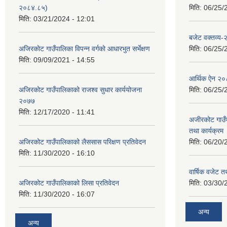
२०८४.८५)
मिति:
06/25/
मिति:
03/21/2024 - 12:01
बजेट वक्तव्य
अजिरकाेट गाउँपालिका विपन्न वर्गकाे आधारभुत सर्भेक्षण
मिति:
06/25/
मिति:
09/09/2021 - 14:55
आर्थिक ऐन २
अजिरकोट गाउँपालिकाको राजश्व सुधार कार्ययोजना
मिति:
06/25/
२०७७
मिति:
12/17/2020 - 11:41
अजीरकोट गाउँ
तथा कार्यक्रम
अजिरकोट गाउँपालिकाको लैससास परिक्षण प्रतिवेदन
मिति:
06/20/
मिति:
11/30/2020 - 16:10
वार्षिक वजेट तथ
अजिरकोट गाउँपालिकाको लिसा प्रतिवेदन
मिति:
03/30/
मिति:
11/30/2020 - 16:07
अन्य
अन्य