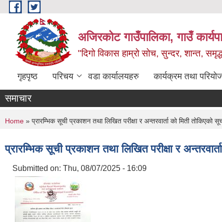
Skip to main content
अजिरकोट गाउँपालिका, गाउँ कार्यप
"दिगो विकास हाम्रो सोच, सुन्दर, शान्त, समृ
गृहपृष्ठ
परिचय
वडा कार्यालयहरु
कार्यक्रम तथा परियो
समाचार
You are here
Home
» प्रारम्भिक सूची प्रकाशन तथा लिखित परीक्षा र अन्तरवार्ता को मिती तोकिएको स
प्रारम्भिक सूची प्रकाशन तथा लिखित परीक्षा र अन्तरवार
Submitted on:
Thu, 08/07/2025 - 16:09