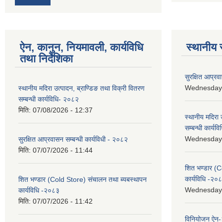
ऐन, कानुन, नियमावली, कार्यविधि
स्थानीय 
तथा निर्देशिका
सुरक्षित आप्रव
Wednesday, 
स्थानीय मदिरा उत्पादन, ब्राण्डिङ तथा विक्री वितरण
सम्बन्धी कार्यविधि- २०८२
मिति:
07/08/2026 - 12:37
स्थानीय मदिरा 
सम्बन्धी कार्य
Wednesday, 
सुरक्षित आप्रवासन सम्बन्धी कार्यविधी - २०८२
मिति:
07/07/2026 - 11:44
शित भण्डार (C
कार्यविधि -२०
शित भण्डार (Cold Store) संचालन तथा ब्यबस्थापन
Wednesday, 
कार्यविधि -२०८३
मिति:
07/07/2026 - 11:42
विनियोजन ऐन