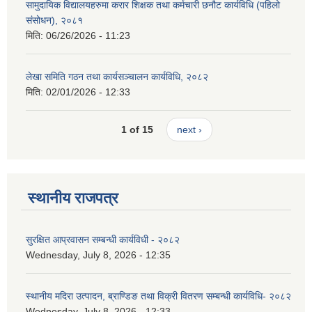
सामुदायिक विद्यालयहरुमा करार शिक्षक तथा कर्मचारी छनौट कार्यविधि (पहिलो
संसोधन), २०८१
मिति:
06/26/2026 - 11:23
लेखा समिति गठन तथा कार्यसञ्चालन कार्यविधि, २०८२
मिति:
02/01/2026 - 12:33
1 of 15
next ›
स्थानीय राजपत्र
सुरक्षित आप्रवासन सम्बन्धी कार्यविधी - २०८२
Wednesday, July 8, 2026 - 12:35
स्थानीय मदिरा उत्पादन, ब्राण्डिङ तथा विक्री वितरण सम्बन्धी कार्यविधि- २०८२
Wednesday, July 8, 2026 - 12:33