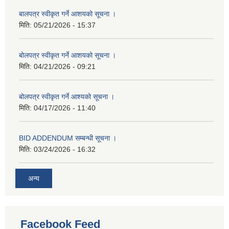
बालपत्र स्वीकृत गर्ने आशयको सूचना ।
मिति:
05/21/2026 - 15:37
बोलपत्र स्वीकृत गर्ने आशयको सूचना ।
मिति:
04/21/2026 - 09:21
बोलपत्र स्वीकृत गर्ने आश्यको सूचना ।
मिति:
04/17/2026 - 11:40
BID ADDENDUM सम्बन्धी सूचना ।
मिति:
03/24/2026 - 16:32
अन्य
Facebook Feed