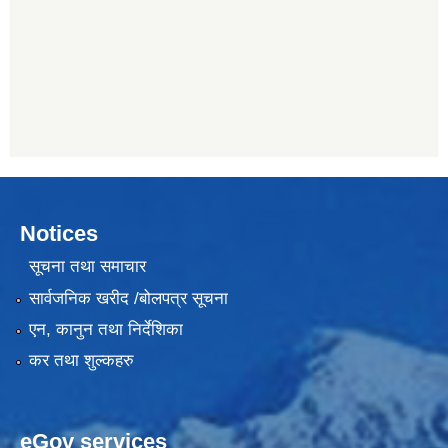
Notices
सूचना तथा समाचार
सार्वजनिक खरीद /बोलपत्र सूचना
एन, कानुन तथा निर्देशिका
कर तथा शुल्कहरु
eGov services