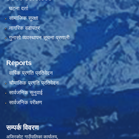
घटना दर्ता
सामाजिक सुरक्षा
नागरिक वडापत्र
गुनासो व्यवस्थापन सूचना प्रणाली
Reports
वार्षिक प्रगति प्रतिवेदन
चौमासिक प्रगति प्रतिवेदन
सार्वजनिक सुनुवाई
सार्वजनिक परीक्षण
सम्पर्क विवरण
अजिरकोट गाउँपालिका कार्यालय,