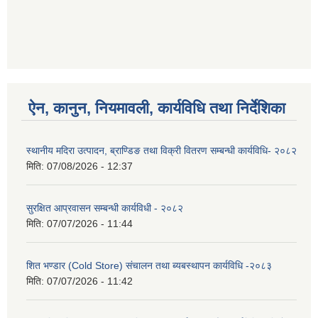
ऐन, कानुन, नियमावली, कार्यविधि तथा निर्देशिका
स्थानीय मदिरा उत्पादन, ब्राण्डिङ तथा विक्री वितरण सम्बन्धी कार्यविधि- २०८२
मिति:
07/08/2026 - 12:37
सुरक्षित आप्रवासन सम्बन्धी कार्यविधी - २०८२
मिति:
07/07/2026 - 11:44
शित भण्डार (Cold Store) संचालन तथा ब्यबस्थापन कार्यविधि -२०८३
मिति:
07/07/2026 - 11:42