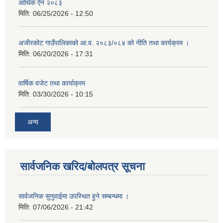
आर्थिक ऐन २०८३
मिति:
06/25/2026 - 12:50
अजीरकोट गाउँपालिकाको आ.व. २०८३/०८४ को नीति तथा कार्यक्रम ।
मिति:
06/20/2026 - 17:31
वार्षिक वजेट तथा कार्याक्रम
मिति:
03/30/2026 - 10:15
अन्य
सार्वजनिक खरिद/बोलपत्र सूचना
सार्वजनिक सुनुवाईमा उपस्थित हुने सम्बन्धमा ।
मिति:
07/06/2026 - 21:42