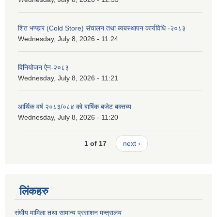
शित भण्डार (Cold Store) संचालन तथा ब्यबस्थापन कार्यविधि -२०८३
Wednesday, July 8, 2026 - 11:24
विनियोजन ऐन-२०८३
Wednesday, July 8, 2026 - 11:21
आर्थिक वर्ष २०८३/०८४ को बार्षिक बजेट बक्तब्य
Wednesday, July 8, 2026 - 11:20
1 of 17
next ›
लिंकहरु
संघीय मामिला तथा सामान्य प्रसाशन मन्त्रालय