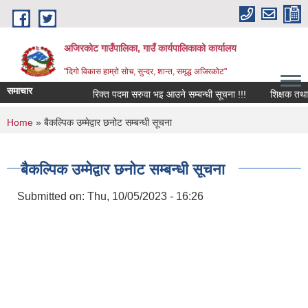
Skip to main content
अजिरकोट गाउँपालिका, गाउँ कार्यपालिकाको कार्यालय
"दिगो विकास हाम्रो सोच, सुन्दर, शान्त, समृद्ध अजिरकोट"
समाचार
रिक्त पदमा सरुवा भइ आउने सम्बन्धी सूचना !!!
शिक्षक तथा विद्य
You are here
Home
» बैकल्पिक उम्मेद्वार छनोट सम्बन्धी सूचना
बैकल्पिक उम्मेद्वार छनोट सम्बन्धी सूचना
Submitted on:
Thu, 10/05/2023 - 16:26