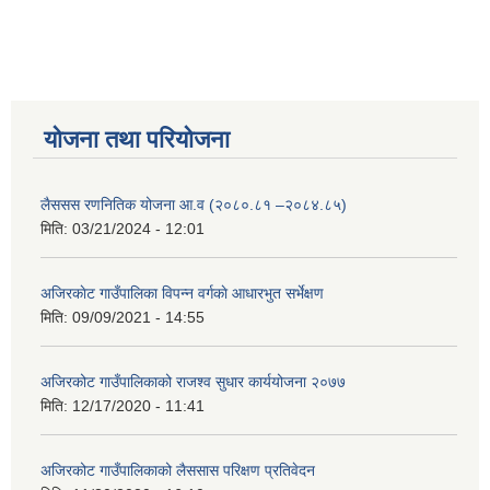
योजना तथा परियोजना
लैससस रणनितिक योजना आ.व (२०८०.८१ –२०८४.८५)
मिति:
03/21/2024 - 12:01
अजिरकाेट गाउँपालिका विपन्न वर्गकाे आधारभुत सर्भेक्षण
मिति:
09/09/2021 - 14:55
अजिरकोट गाउँपालिकाको राजश्व सुधार कार्ययोजना २०७७
मिति:
12/17/2020 - 11:41
अजिरकोट गाउँपालिकाको लैससास परिक्षण प्रतिवेदन