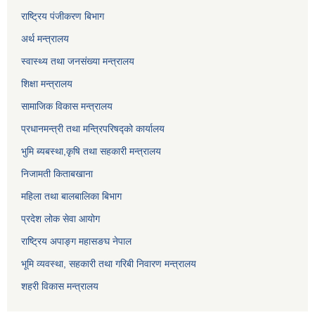
राष्ट्रिय पंजीकरण बिभाग
अर्थ मन्त्रालय
स्वास्थ्य तथा जनसंख्या मन्त्रालय
शिक्षा मन्त्रालय
सामाजिक विकास मन्त्रालय
प्रधानमन्त्री तथा मन्त्रिपरिषद्को कार्यालय
भुमि ब्यबस्था,कृषि तथा सहकारी मन्त्रालय
निजामती किताबखाना
महिला तथा बालबालिका बिभाग
प्रदेश लोक सेवा आयोग
राष्ट्रिय अपाङ्ग महासङघ नेपाल
भूमि व्यवस्था, सहकारी तथा गरिबी निवारण मन्त्रालय
शहरी विकास मन्त्रालय