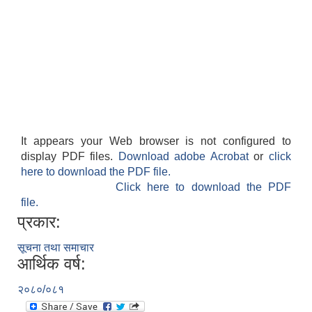
It appears your Web browser is not configured to
display PDF files.
Download adobe Acrobat
or
click
here to download the PDF file.
Click here to download the PDF
file.
प्रकार:
सूचना तथा समाचार
आर्थिक वर्ष:
२०८०/०८१