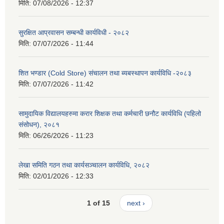
मिति:
07/08/2026 - 12:37
सुरक्षित आप्रवासन सम्बन्धी कार्यविधी - २०८२
मिति:
07/07/2026 - 11:44
शित भण्डार (Cold Store) संचालन तथा ब्यबस्थापन कार्यविधि -२०८३
मिति:
07/07/2026 - 11:42
सामुदायिक विद्यालयहरुमा करार शिक्षक तथा कर्मचारी छनौट कार्यविधि (पहिलो
संसोधन), २०८१
मिति:
06/26/2026 - 11:23
लेखा समिति गठन तथा कार्यसञ्चालन कार्यविधि, २०८२
मिति:
02/01/2026 - 12:33
1 of 15
next ›