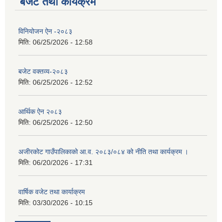
बजेट तथा कार्यक्रम
विनियोजन ऐन -२०८३
मिति:
06/25/2026 - 12:58
बजेट वक्तव्य-२०८३
मिति:
06/25/2026 - 12:52
आर्थिक ऐन २०८३
मिति:
06/25/2026 - 12:50
अजीरकोट गाउँपालिकाको आ.व. २०८३/०८४ को नीति तथा कार्यक्रम ।
मिति:
06/20/2026 - 17:31
वार्षिक वजेट तथा कार्याक्रम
मिति:
03/30/2026 - 10:15