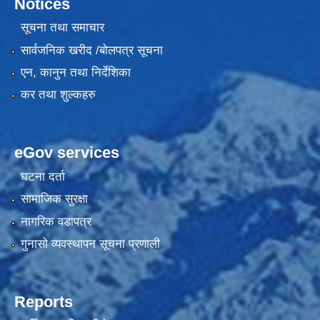
Notices
सूचना तथा समाचार
सार्वजनिक खरीद /बोलपत्र सूचना
एन, कानुन तथा निर्देशिका
कर तथा शुल्कहरु
eGov services
घटना दर्ता
सामाजिक सुरक्षा
नागरिक वडापत्र
गुनासो व्यवस्थापन सूचना प्रणाली
Reports