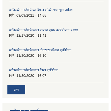
अजिरकाेट गाउँपालिका विपन्न वर्गकाे आधारभुत सर्भेक्षण
मिति:
09/09/2021 - 14:55
अजिरकोट गाउँपालिकाको राजश्व सुधार कार्ययोजना २०७७
मिति:
12/17/2020 - 11:41
अजिरकोट गाउँपालिकाको लैससास परिक्षण प्रतिवेदन
मिति:
11/30/2020 - 16:10
अजिरकोट गाउँपालिकाको लिसा प्रतिवेदन
मिति:
11/30/2020 - 16:07
अन्य