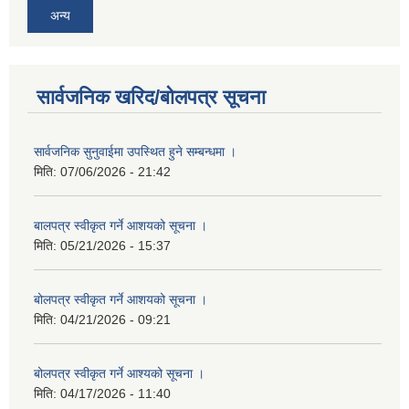
अन्य
सार्वजनिक खरिद/बोलपत्र सूचना
सार्वजनिक सुनुवाईमा उपस्थित हुने सम्बन्धमा ।
मिति:
07/06/2026 - 21:42
बालपत्र स्वीकृत गर्ने आशयको सूचना ।
मिति:
05/21/2026 - 15:37
बोलपत्र स्वीकृत गर्ने आशयको सूचना ।
मिति:
04/21/2026 - 09:21
बोलपत्र स्वीकृत गर्ने आश्यको सूचना ।
मिति:
04/17/2026 - 11:40