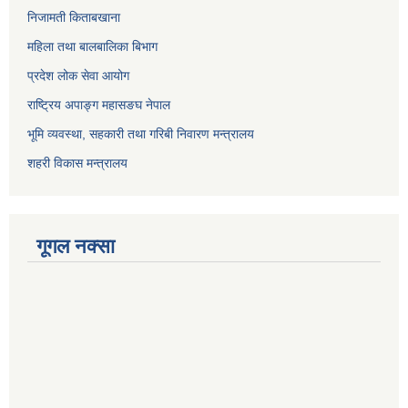
निजामती किताबखाना
महिला तथा बालबालिका बिभाग
प्रदेश लोक सेवा आयोग
राष्ट्रिय अपाङ्ग महासङघ नेपाल
भूमि व्यवस्था, सहकारी तथा गरिबी निवारण मन्त्रालय
शहरी विकास मन्त्रालय
गूगल नक्सा