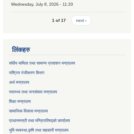
Wednesday, July 8, 2026 - 11:20
1 of 17
next ›
लिंकहरु
संघीय मामिला तथा सामान्य प्रसाशन मन्त्रालय
राष्ट्रिय पंजीकरण बिभाग
अर्थ मन्त्रालय
स्वास्थ्य तथा जनसंख्या मन्त्रालय
शिक्षा मन्त्रालय
सामाजिक विकास मन्त्रालय
प्रधानमन्त्री तथा मन्त्रिपरिषद्को कार्यालय
भुमि ब्यबस्था,कृषि तथा सहकारी मन्त्रालय