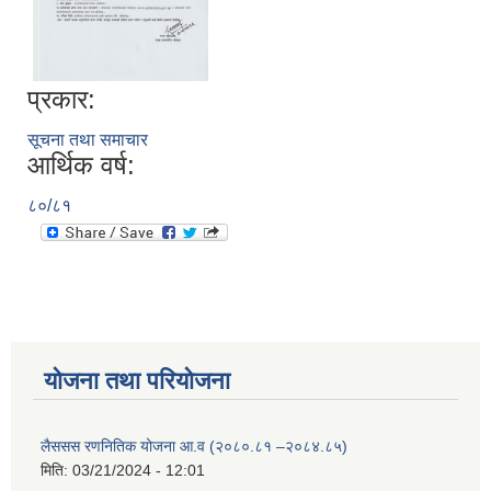
प्रकार:
सूचना तथा समाचार
आर्थिक वर्ष:
८०/८१
योजना तथा परियोजना
लैससस रणनितिक योजना आ.व (२०८०.८१ –२०८४.८५)
मिति:
03/21/2024 - 12:01