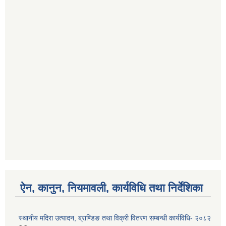
ऐन, कानुन, नियमावली, कार्यविधि तथा निर्देशिका
स्थानीय मदिरा उत्पादन, ब्राण्डिङ तथा विक्री वितरण सम्बन्धी कार्यविधि- २०८२