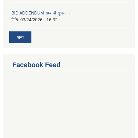
BID ADDENDUM सम्बन्धी सूचना ।
मिति:
03/24/2026 - 16:32
अन्य
Facebook Feed