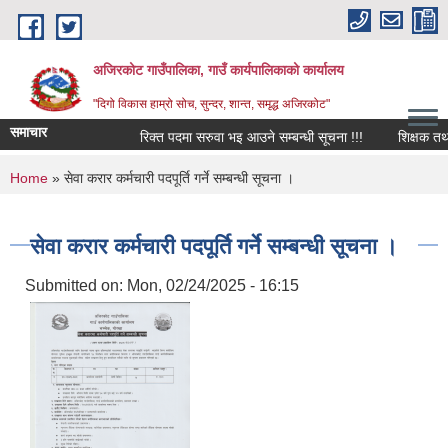
Skip to main content
अजिरकोट गाउँपालिका, गाउँ कार्यपालिकाको कार्यालय
"दिगो विकास हाम्रो सोच, सुन्दर, शान्त, समृद्ध अजिरकोट"
समाचार
रिक्त पदमा सरुवा भइ आउने सम्बन्धी सूचना !!!
शिक्षक तथा विद
You are here
Home
» सेवा करार कर्मचारी पदपूर्ति गर्ने सम्बन्धी सूचना ।
सेवा करार कर्मचारी पदपूर्ति गर्ने सम्बन्धी सूचना ।
Submitted on:
Mon, 02/24/2025 - 16:15