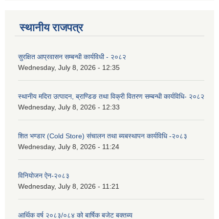
स्थानीय राजपत्र
सुरक्षित आप्रवासन सम्बन्धी कार्यविधी - २०८२
Wednesday, July 8, 2026 - 12:35
स्थानीय मदिरा उत्पादन, ब्राण्डिङ तथा विक्री वितरण सम्बन्धी कार्यविधि- २०८२
Wednesday, July 8, 2026 - 12:33
शित भण्डार (Cold Store) संचालन तथा ब्यबस्थापन कार्यविधि -२०८३
Wednesday, July 8, 2026 - 11:24
विनियोजन ऐन-२०८३
Wednesday, July 8, 2026 - 11:21
आर्थिक वर्ष २०८३/०८४ को बार्षिक बजेट बक्तब्य