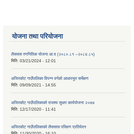
योजना तथा परियोजना
लैससस रणनितिक योजना आ.व (२०८०.८१ –२०८४.८५)
मिति:
03/21/2024 - 12:01
अजिरकाेट गाउँपालिका विपन्न वर्गकाे आधारभुत सर्भेक्षण
मिति:
09/09/2021 - 14:55
अजिरकोट गाउँपालिकाको राजश्व सुधार कार्ययोजना २०७७
मिति:
12/17/2020 - 11:41
अजिरकोट गाउँपालिकाको लैससास परिक्षण प्रतिवेदन
मिति:
11/30/2020 - 16:10