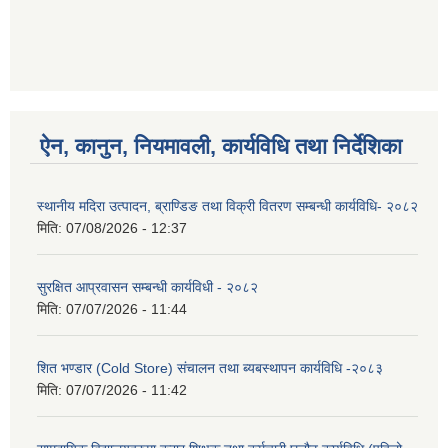
ऐन, कानुन, नियमावली, कार्यविधि तथा निर्देशिका
स्थानीय मदिरा उत्पादन, ब्राण्डिङ तथा विक्री वितरण सम्बन्धी कार्यविधि- २०८२
मिति:
07/08/2026 - 12:37
सुरक्षित आप्रवासन सम्बन्धी कार्यविधी - २०८२
मिति:
07/07/2026 - 11:44
शित भण्डार (Cold Store) संचालन तथा ब्यबस्थापन कार्यविधि -२०८३
मिति:
07/07/2026 - 11:42