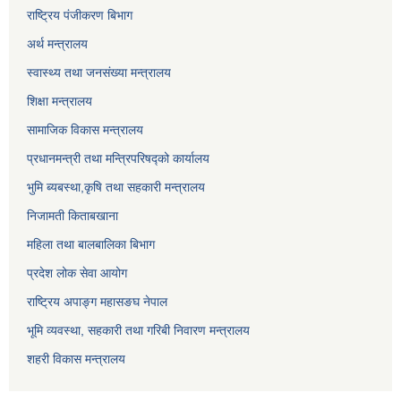
राष्ट्रिय पंजीकरण बिभाग
अर्थ मन्त्रालय
स्वास्थ्य तथा जनसंख्या मन्त्रालय
शिक्षा मन्त्रालय
सामाजिक विकास मन्त्रालय
प्रधानमन्त्री तथा मन्त्रिपरिषद्को कार्यालय
भुमि ब्यबस्था,कृषि तथा सहकारी मन्त्रालय
निजामती किताबखाना
महिला तथा बालबालिका बिभाग
प्रदेश लोक सेवा आयोग
राष्ट्रिय अपाङ्ग महासङघ नेपाल
भूमि व्यवस्था, सहकारी तथा गरिबी निवारण मन्त्रालय
शहरी विकास मन्त्रालय