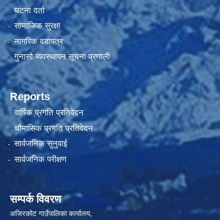
घटना दर्ता
सामाजिक सुरक्षा
नागरिक वडापत्र
गुनासो व्यवस्थापन सूचना प्रणाली
Reports
वार्षिक प्रगति प्रतिवेदन
चौमासिक प्रगति प्रतिवेदन
सार्वजनिक सुनुवाई
सार्वजनिक परीक्षण
सम्पर्क विवरण
अजिरकोट गाउँपालिका कार्यालय,