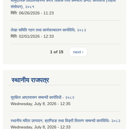
सामुदायिक विद्यालयहरुमा करार शिक्षक तथा कर्मचारी छनौट कार्यविधि (पहिलो
संसोधन), २०८१
मिति:
06/26/2026 - 11:23
लेखा समिति गठन तथा कार्यसञ्चालन कार्यविधि, २०८२
मिति:
02/01/2026 - 12:33
1 of 15
next ›
स्थानीय राजपत्र
सुरक्षित आप्रवासन सम्बन्धी कार्यविधी - २०८२
Wednesday, July 8, 2026 - 12:35
स्थानीय मदिरा उत्पादन, ब्राण्डिङ तथा विक्री वितरण सम्बन्धी कार्यविधि- २०८२
Wednesday, July 8, 2026 - 12:33