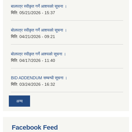
बालपत्र स्वीकृत गर्ने आशयको सूचना ।
मिति:
05/21/2026 - 15:37
बोलपत्र स्वीकृत गर्ने आशयको सूचना ।
मिति:
04/21/2026 - 09:21
बोलपत्र स्वीकृत गर्ने आश्यको सूचना ।
मिति:
04/17/2026 - 11:40
BID ADDENDUM सम्बन्धी सूचना ।
मिति:
03/24/2026 - 16:32
अन्य
Facebook Feed