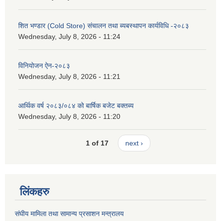
शित भण्डार (Cold Store) संचालन तथा ब्यबस्थापन कार्यविधि -२०८३
Wednesday, July 8, 2026 - 11:24
विनियोजन ऐन-२०८३
Wednesday, July 8, 2026 - 11:21
आर्थिक वर्ष २०८३/०८४ को बार्षिक बजेट बक्तब्य
Wednesday, July 8, 2026 - 11:20
1 of 17
next ›
लिंकहरु
संघीय मामिला तथा सामान्य प्रसाशन मन्त्रालय