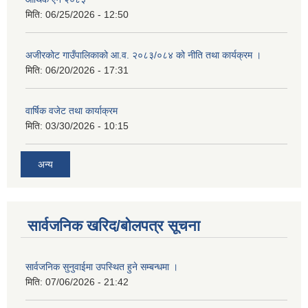
मिति:
06/25/2026 - 12:50
अजीरकोट गाउँपालिकाको आ.व. २०८३/०८४ को नीति तथा कार्यक्रम ।
मिति:
06/20/2026 - 17:31
वार्षिक वजेट तथा कार्याक्रम
मिति:
03/30/2026 - 10:15
अन्य
सार्वजनिक खरिद/बोलपत्र सूचना
सार्वजनिक सुनुवाईमा उपस्थित हुने सम्बन्धमा ।
मिति:
07/06/2026 - 21:42