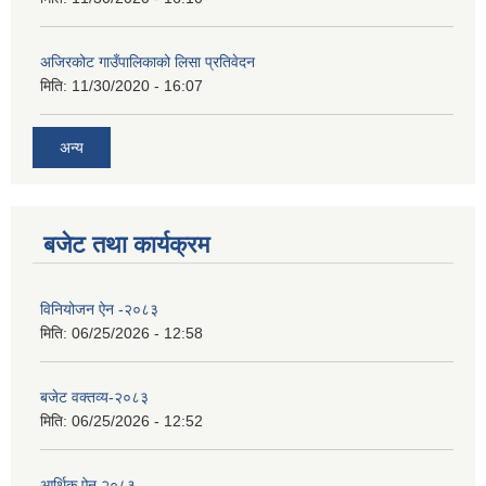
अजिरकोट गाउँपालिकाको लिसा प्रतिवेदन
मिति:
11/30/2020 - 16:07
अन्य
बजेट तथा कार्यक्रम
विनियोजन ऐन -२०८३
मिति:
06/25/2026 - 12:58
बजेट वक्तव्य-२०८३
मिति:
06/25/2026 - 12:52
आर्थिक ऐन २०८३