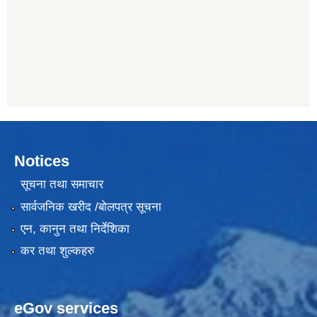
Notices
सूचना तथा समाचार
सार्वजनिक खरीद /बोलपत्र सूचना
एन, कानुन तथा निर्देशिका
कर तथा शुल्कहरु
eGov services