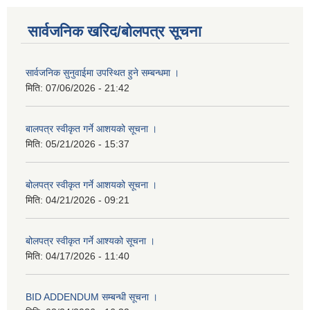
सार्वजनिक खरिद/बोलपत्र सूचना
सार्वजनिक सुनुवाईमा उपस्थित हुने सम्बन्धमा ।
मिति:
07/06/2026 - 21:42
बालपत्र स्वीकृत गर्ने आशयको सूचना ।
मिति:
05/21/2026 - 15:37
बोलपत्र स्वीकृत गर्ने आशयको सूचना ।
मिति:
04/21/2026 - 09:21
बोलपत्र स्वीकृत गर्ने आश्यको सूचना ।
मिति:
04/17/2026 - 11:40
BID ADDENDUM सम्बन्धी सूचना ।