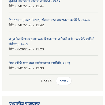
सुरक्षित आप्रवासन सम्बन्धी कार्यविधी - २०८२
मिति:
07/07/2026 - 11:44
शित भण्डार (Cold Store) संचालन तथा ब्यबस्थापन कार्यविधि -२०८३
मिति:
07/07/2026 - 11:42
सामुदायिक विद्यालयहरुमा करार शिक्षक तथा कर्मचारी छनौट कार्यविधि (पहिलो
संसोधन), २०८१
मिति:
06/26/2026 - 11:23
लेखा समिति गठन तथा कार्यसञ्चालन कार्यविधि, २०८२
मिति:
02/01/2026 - 12:33
1 of 15
next ›
स्थानीय राजपत्र