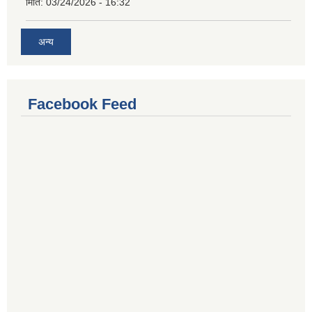
मिति:
03/24/2026 - 16:32
अन्य
Facebook Feed