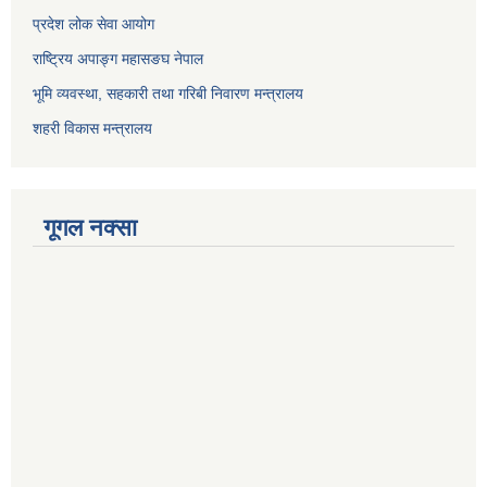
प्रदेश लोक सेवा आयोग
राष्ट्रिय अपाङ्ग महासङघ नेपाल
भूमि व्यवस्था, सहकारी तथा गरिबी निवारण मन्त्रालय
शहरी विकास मन्त्रालय
गूगल नक्सा