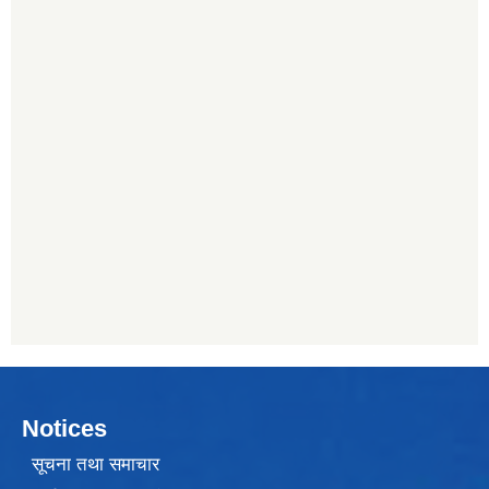
Notices
सूचना तथा समाचार