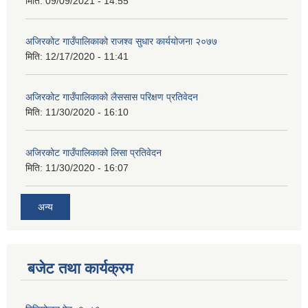
मिति:
09/09/2021 - 14:55
अजिरकोट गाउँपालिकाको राजश्व सुधार कार्ययोजना २०७७
मिति:
12/17/2020 - 11:41
अजिरकोट गाउँपालिकाको लैससास परिक्षण प्रतिवेदन
मिति:
11/30/2020 - 16:10
अजिरकोट गाउँपालिकाको लिसा प्रतिवेदन
मिति:
11/30/2020 - 16:07
अन्य
बजेट तथा कार्यक्रम