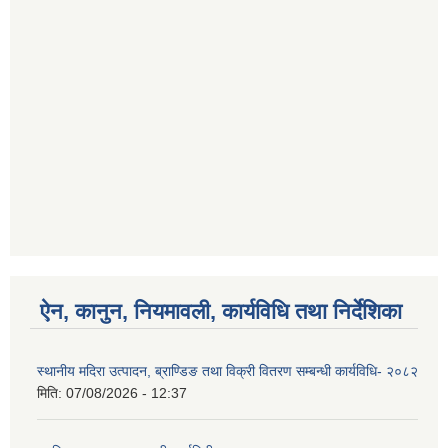
ऐन, कानुन, नियमावली, कार्यविधि तथा निर्देशिका
स्थानीय मदिरा उत्पादन, ब्राण्डिङ तथा विक्री वितरण सम्बन्धी कार्यविधि- २०८२
मिति:
07/08/2026 - 12:37