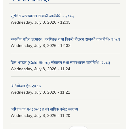
सुरक्षित आप्रवासन सम्बन्धी कार्यविधी - २०८२
Wednesday, July 8, 2026 - 12:35
स्थानीय मदिरा उत्पादन, ब्राण्डिङ तथा विक्री वितरण सम्बन्धी कार्यविधि- २०८२
Wednesday, July 8, 2026 - 12:33
शित भण्डार (Cold Store) संचालन तथा ब्यबस्थापन कार्यविधि -२०८३
Wednesday, July 8, 2026 - 11:24
विनियोजन ऐन-२०८३
Wednesday, July 8, 2026 - 11:21
आर्थिक वर्ष २०८३/०८४ को बार्षिक बजेट बक्तब्य
Wednesday, July 8, 2026 - 11:20