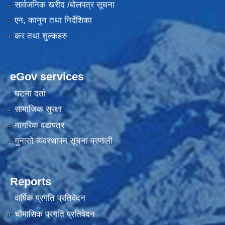
सार्वजनिक खरीद /बोलपत्र सूचना
एन, कानुन तथा निर्देशिका
कर तथा शुल्कहरु
eGov services
घटना दर्ता
सामाजिक सुरक्षा
नागरिक वडापत्र
गुनासो व्यवस्थापन सूचना प्रणाली
Reports
वार्षिक प्रगति प्रतिवेदन
चौमासिक प्रगति प्रतिवेदन