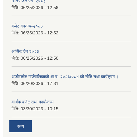
विनियोजन ऐन -२०८३
मिति:
06/25/2026 - 12:58
बजेट वक्तव्य-२०८३
मिति:
06/25/2026 - 12:52
आर्थिक ऐन २०८३
मिति:
06/25/2026 - 12:50
अजीरकोट गाउँपालिकाको आ.व. २०८३/०८४ को नीति तथा कार्यक्रम ।
मिति:
06/20/2026 - 17:31
वार्षिक वजेट तथा कार्याक्रम
मिति:
03/30/2026 - 10:15
अन्य