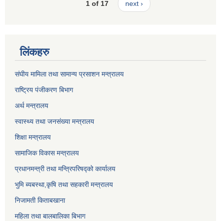
1 of 17
next ›
लिंकहरु
संघीय मामिला तथा सामान्य प्रसाशन मन्त्रालय
राष्ट्रिय पंजीकरण बिभाग
अर्थ मन्त्रालय
स्वास्थ्य तथा जनसंख्या मन्त्रालय
शिक्षा मन्त्रालय
सामाजिक विकास मन्त्रालय
प्रधानमन्त्री तथा मन्त्रिपरिषद्को कार्यालय
भुमि ब्यबस्था,कृषि तथा सहकारी मन्त्रालय
निजामती किताबखाना
महिला तथा बालबालिका बिभाग