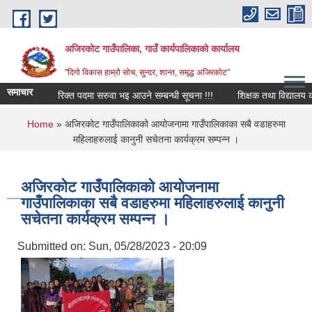
Skip to main content
अजिरकोट गाउँपालिका, गाउँ कार्यपालिकाको कार्यालय
"दिगो विकास हाम्रो सोच, सुन्दर, शान्त, समृद्ध अजिरकोट"
समाचार
रिक्त पदमा सरुवा भइ आउने सम्बन्धी सूचना !!!
शिक्षक तथा विद्यालय कर्मच
You are here
Home
» अजिरकोट गाउँपालिकाको आयोजनामा गाउँपालिकाका सबै वडाहरुमा
महिलाहरुलाई कानुनी सचेतना कार्यक्रम सम्पन्न ।
अजिरकोट गाउँपालिकाको आयोजनामा
गाउँपालिकाका सबै वडाहरुमा महिलाहरुलाई कानुनी
सचेतना कार्यक्रम सम्पन्न ।
Submitted on:
Sun, 05/28/2023 - 20:09