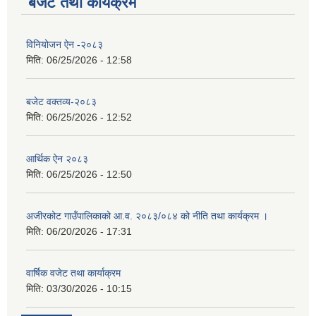
बजेट तथा कार्यक्रम
विनियोजन ऐन -२०८३
मिति:
06/25/2026 - 12:58
बजेट वक्तव्य-२०८३
मिति:
06/25/2026 - 12:52
आर्थिक ऐन २०८३
मिति:
06/25/2026 - 12:50
अजीरकोट गाउँपालिकाको आ.व. २०८३/०८४ को नीति तथा कार्यक्रम ।
मिति:
06/20/2026 - 17:31
वार्षिक वजेट तथा कार्याक्रम
मिति:
03/30/2026 - 10:15