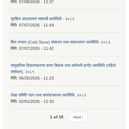
मिति:
07/08/2026 - 12:37
सुरक्षित आप्रवासन सम्बन्धी कार्यविधी - २०८२
मिति:
07/07/2026 - 11:44
शित भण्डार (Cold Store) संचालन तथा ब्यबस्थापन कार्यविधि -२०८३
मिति:
07/07/2026 - 11:42
सामुदायिक विद्यालयहरुमा करार शिक्षक तथा कर्मचारी छनौट कार्यविधि (पहिलो
संसोधन), २०८१
मिति:
06/26/2026 - 11:23
लेखा समिति गठन तथा कार्यसञ्चालन कार्यविधि, २०८२
मिति:
02/01/2026 - 12:33
1 of 15
next ›