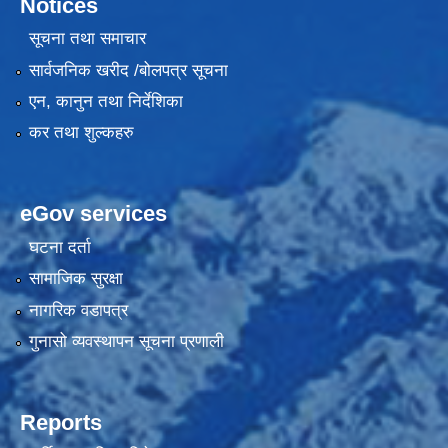
Notices
सूचना तथा समाचार
सार्वजनिक खरीद /बोलपत्र सूचना
एन, कानुन तथा निर्देशिका
कर तथा शुल्कहरु
eGov services
घटना दर्ता
सामाजिक सुरक्षा
नागरिक वडापत्र
गुनासो व्यवस्थापन सूचना प्रणाली
Reports