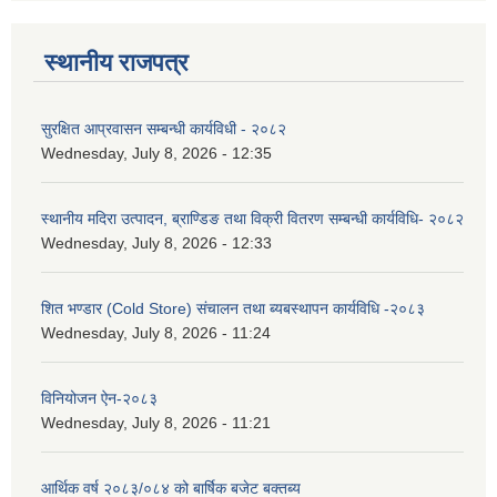
स्थानीय राजपत्र
सुरक्षित आप्रवासन सम्बन्धी कार्यविधी - २०८२
Wednesday, July 8, 2026 - 12:35
स्थानीय मदिरा उत्पादन, ब्राण्डिङ तथा विक्री वितरण सम्बन्धी कार्यविधि- २०८२
Wednesday, July 8, 2026 - 12:33
शित भण्डार (Cold Store) संचालन तथा ब्यबस्थापन कार्यविधि -२०८३
Wednesday, July 8, 2026 - 11:24
विनियोजन ऐन-२०८३
Wednesday, July 8, 2026 - 11:21
आर्थिक वर्ष २०८३/०८४ को बार्षिक बजेट बक्तब्य