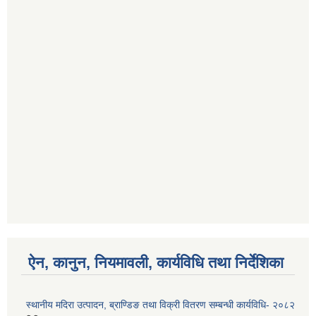
ऐन, कानुन, नियमावली, कार्यविधि तथा निर्देशिका
स्थानीय मदिरा उत्पादन, ब्राण्डिङ तथा विक्री वितरण सम्बन्धी कार्यविधि- २०८२