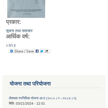
प्रकार:
सूचना तथा समाचार
आर्थिक वर्ष:
८२/८३
योजना तथा परियोजना
लैससस रणनितिक योजना आ.व (२०८०.८१ –२०८४.८५)
मिति:
03/21/2024 - 12:01