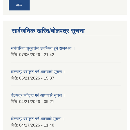
अन्य
सार्वजनिक खरिद/बोलपत्र सूचना
सार्वजनिक सुनुवाईमा उपस्थित हुने सम्बन्धमा ।
मिति:
07/06/2026 - 21:42
बालपत्र स्वीकृत गर्ने आशयको सूचना ।
मिति:
05/21/2026 - 15:37
बोलपत्र स्वीकृत गर्ने आशयको सूचना ।
मिति:
04/21/2026 - 09:21
बोलपत्र स्वीकृत गर्ने आश्यको सूचना ।
मिति:
04/17/2026 - 11:40