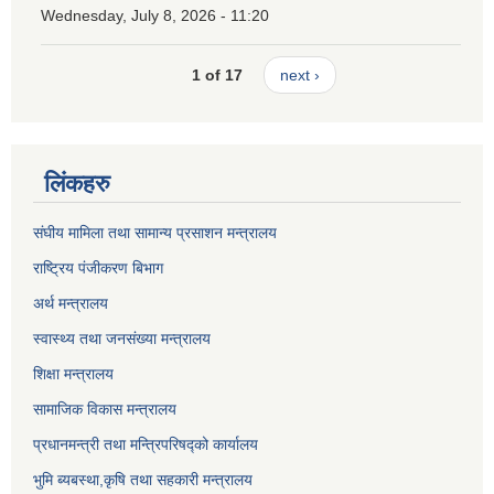
Wednesday, July 8, 2026 - 11:20
1 of 17
next ›
लिंकहरु
संघीय मामिला तथा सामान्य प्रसाशन मन्त्रालय
राष्ट्रिय पंजीकरण बिभाग
अर्थ मन्त्रालय
स्वास्थ्य तथा जनसंख्या मन्त्रालय
शिक्षा मन्त्रालय
सामाजिक विकास मन्त्रालय
प्रधानमन्त्री तथा मन्त्रिपरिषद्को कार्यालय
भुमि ब्यबस्था,कृषि तथा सहकारी मन्त्रालय