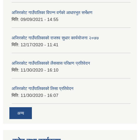
अजिरकाेट गाउँपालिका विपन्न वर्गकाे आधारभुत सर्भेक्षण
मिति:
09/09/2021 - 14:55
अजिरकोट गाउँपालिकाको राजश्व सुधार कार्ययोजना २०७७
मिति:
12/17/2020 - 11:41
अजिरकोट गाउँपालिकाको लैससास परिक्षण प्रतिवेदन
मिति:
11/30/2020 - 16:10
अजिरकोट गाउँपालिकाको लिसा प्रतिवेदन
मिति:
11/30/2020 - 16:07
अन्य