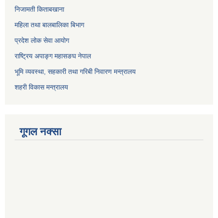
निजामती किताबखाना
महिला तथा बालबालिका बिभाग
प्रदेश लोक सेवा आयोग
राष्ट्रिय अपाङ्ग महासङघ नेपाल
भूमि व्यवस्था, सहकारी तथा गरिबी निवारण मन्त्रालय
शहरी विकास मन्त्रालय
गूगल नक्सा