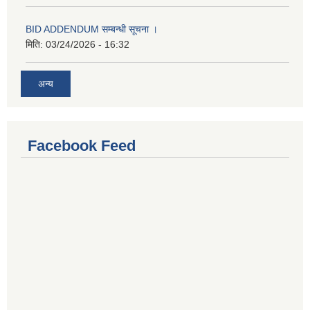
BID ADDENDUM सम्बन्धी सूचना ।
मिति:
03/24/2026 - 16:32
अन्य
Facebook Feed