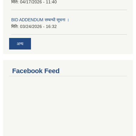
मिति:
04/17/2026 - 11:40
BID ADDENDUM सम्बन्धी सूचना ।
मिति:
03/24/2026 - 16:32
अन्य
Facebook Feed