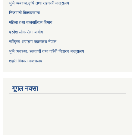
भुमि ब्यबस्था,कृषि तथा सहकारी मन्त्रालय
निजामती किताबखाना
महिला तथा बालबालिका बिभाग
प्रदेश लोक सेवा आयोग
राष्ट्रिय अपाङ्ग महासङघ नेपाल
भूमि व्यवस्था, सहकारी तथा गरिबी निवारण मन्त्रालय
शहरी विकास मन्त्रालय
गूगल नक्सा