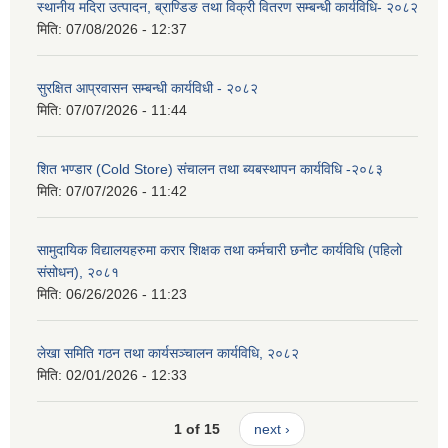
स्थानीय मदिरा उत्पादन, ब्राण्डिङ तथा विक्री वितरण सम्बन्धी कार्यविधि- २०८२
मिति:
07/08/2026 - 12:37
सुरक्षित आप्रवासन सम्बन्धी कार्यविधी - २०८२
मिति:
07/07/2026 - 11:44
शित भण्डार (Cold Store) संचालन तथा ब्यबस्थापन कार्यविधि -२०८३
मिति:
07/07/2026 - 11:42
सामुदायिक विद्यालयहरुमा करार शिक्षक तथा कर्मचारी छनौट कार्यविधि (पहिलो
संसोधन), २०८१
मिति:
06/26/2026 - 11:23
लेखा समिति गठन तथा कार्यसञ्चालन कार्यविधि, २०८२
मिति:
02/01/2026 - 12:33
1 of 15
next ›