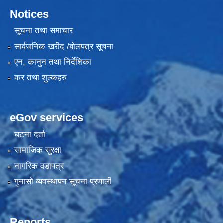
Notices
सूचना तथा समाचार
सार्वजनिक खरीद /बोलपत्र सूचना
एन, कानुन तथा निर्देशिका
कर तथा शुल्कहरु
eGov services
घटना दर्ता
सामाजिक सुरक्षा
नागरिक वडापत्र
गुनासो व्यवस्थापन सूचना प्रणाली
Reports