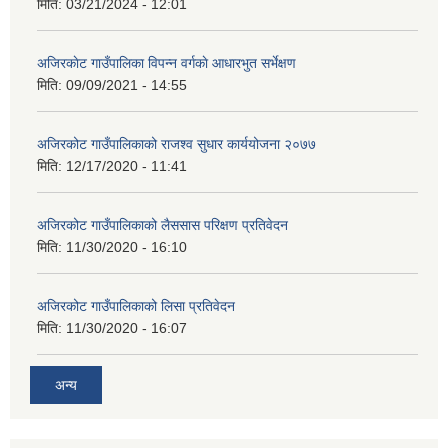
मिति:
03/21/2024 - 12:01
अजिरकाेट गाउँपालिका विपन्न वर्गकाे आधारभुत सर्भेक्षण
मिति:
09/09/2021 - 14:55
अजिरकोट गाउँपालिकाको राजश्व सुधार कार्ययोजना २०७७
मिति:
12/17/2020 - 11:41
अजिरकोट गाउँपालिकाको लैससास परिक्षण प्रतिवेदन
मिति:
11/30/2020 - 16:10
अजिरकोट गाउँपालिकाको लिसा प्रतिवेदन
मिति:
11/30/2020 - 16:07
अन्य