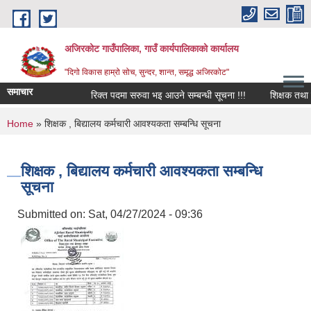
Skip to main content
अजिरकोट गाउँपालिका, गाउँ कार्यपालिकाको कार्यालय
"दिगो विकास हाम्रो सोच, सुन्दर, शान्त, समृद्ध अजिरकोट"
समाचार
रिक्त पदमा सरुवा भइ आउने सम्बन्धी सूचना !!!
शिक्षक तथा विद्य
You are here
Home
» शिक्षक , बिद्यालय कर्मचारी आवश्यकता सम्बन्धि सूचना
शिक्षक , बिद्यालय कर्मचारी आवश्यकता सम्बन्धि
सूचना
Submitted on:
Sat, 04/27/2024 - 09:36