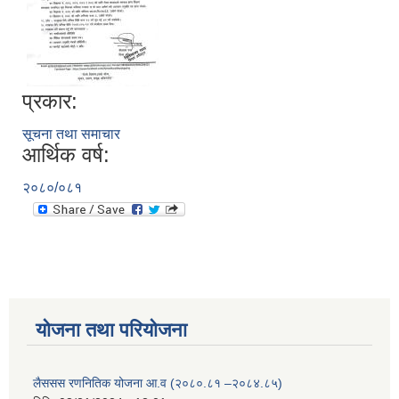
प्रकार:
सूचना तथा समाचार
आर्थिक वर्ष:
२०८०/०८१
योजना तथा परियोजना
लैससस रणनितिक योजना आ.व (२०८०.८१ –२०८४.८५)