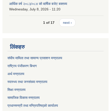
आर्थिक वर्ष २०८३/०८४ को बार्षिक बजेट बक्तब्य
Wednesday, July 8, 2026 - 11:20
1 of 17
next ›
लिंकहरु
संघीय मामिला तथा सामान्य प्रसाशन मन्त्रालय
राष्ट्रिय पंजीकरण बिभाग
अर्थ मन्त्रालय
स्वास्थ्य तथा जनसंख्या मन्त्रालय
शिक्षा मन्त्रालय
सामाजिक विकास मन्त्रालय
प्रधानमन्त्री तथा मन्त्रिपरिषद्को कार्यालय