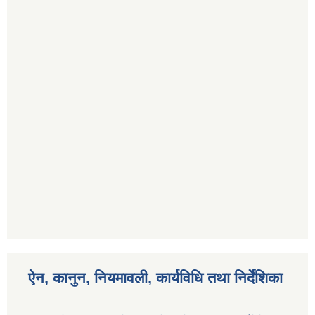
ऐन, कानुन, नियमावली, कार्यविधि तथा निर्देशिका