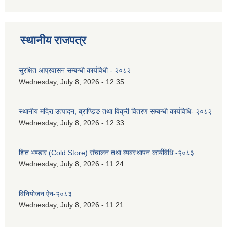
स्थानीय राजपत्र
सुरक्षित आप्रवासन सम्बन्धी कार्यविधी - २०८२
Wednesday, July 8, 2026 - 12:35
स्थानीय मदिरा उत्पादन, ब्राण्डिङ तथा विक्री वितरण सम्बन्धी कार्यविधि- २०८२
Wednesday, July 8, 2026 - 12:33
शित भण्डार (Cold Store) संचालन तथा ब्यबस्थापन कार्यविधि -२०८३
Wednesday, July 8, 2026 - 11:24
विनियोजन ऐन-२०८३
Wednesday, July 8, 2026 - 11:21