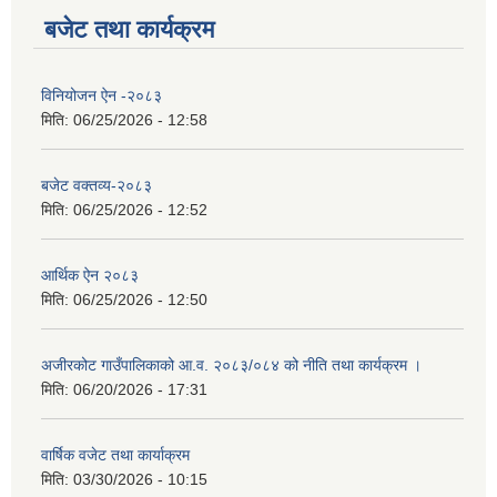
बजेट तथा कार्यक्रम
विनियोजन ऐन -२०८३
मिति:
06/25/2026 - 12:58
बजेट वक्तव्य-२०८३
मिति:
06/25/2026 - 12:52
आर्थिक ऐन २०८३
मिति:
06/25/2026 - 12:50
अजीरकोट गाउँपालिकाको आ.व. २०८३/०८४ को नीति तथा कार्यक्रम ।
मिति:
06/20/2026 - 17:31
वार्षिक वजेट तथा कार्याक्रम
मिति:
03/30/2026 - 10:15