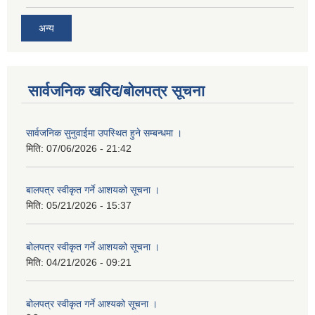
अन्य
सार्वजनिक खरिद/बोलपत्र सूचना
सार्वजनिक सुनुवाईमा उपस्थित हुने सम्बन्धमा ।
मिति:
07/06/2026 - 21:42
बालपत्र स्वीकृत गर्ने आशयको सूचना ।
मिति:
05/21/2026 - 15:37
बोलपत्र स्वीकृत गर्ने आशयको सूचना ।
मिति:
04/21/2026 - 09:21
बोलपत्र स्वीकृत गर्ने आश्यको सूचना ।