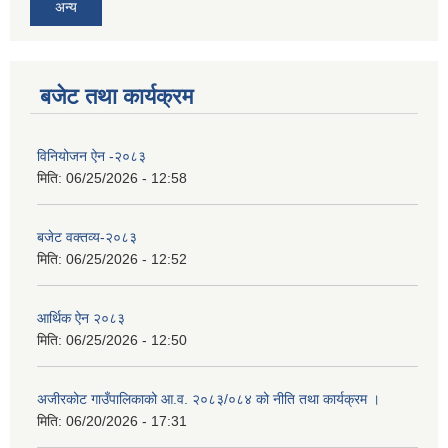
अन्य
बजेट तथा कार्यक्रम
विनियोजन ऐन -२०८३
मिति:
06/25/2026 - 12:58
बजेट वक्तव्य-२०८३
मिति:
06/25/2026 - 12:52
आर्थिक ऐन २०८३
मिति:
06/25/2026 - 12:50
अजीरकोट गाउँपालिकाको आ.व. २०८३/०८४ को नीति तथा कार्यक्रम ।
मिति:
06/20/2026 - 17:31