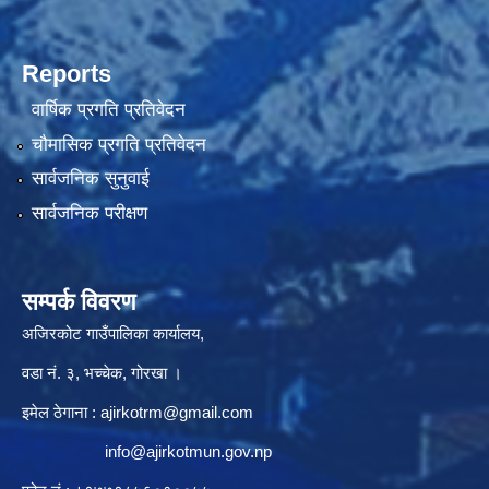
Reports
वार्षिक प्रगति प्रतिवेदन
चौमासिक प्रगति प्रतिवेदन
सार्वजनिक सुनुवाई
सार्वजनिक परीक्षण
सम्पर्क विवरण
अजिरकोट गाउँपालिका कार्यालय,
वडा नं. ३, भच्चेक, गोरखा ।
इमेल ठेगाना :
ajirkotrm@gmail.com
info@ajirkotmun.gov.np