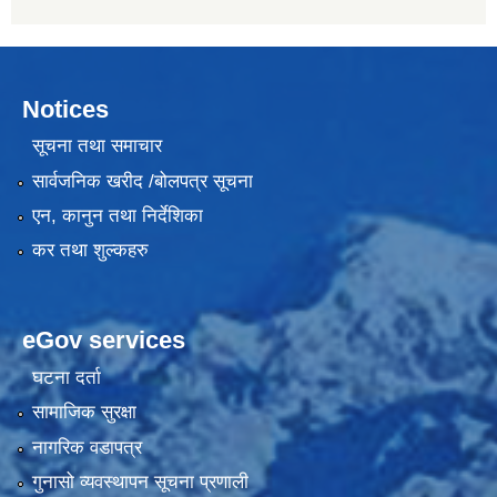
Notices
सूचना तथा समाचार
सार्वजनिक खरीद /बोलपत्र सूचना
एन, कानुन तथा निर्देशिका
कर तथा शुल्कहरु
eGov services
घटना दर्ता
सामाजिक सुरक्षा
नागरिक वडापत्र
गुनासो व्यवस्थापन सूचना प्रणाली