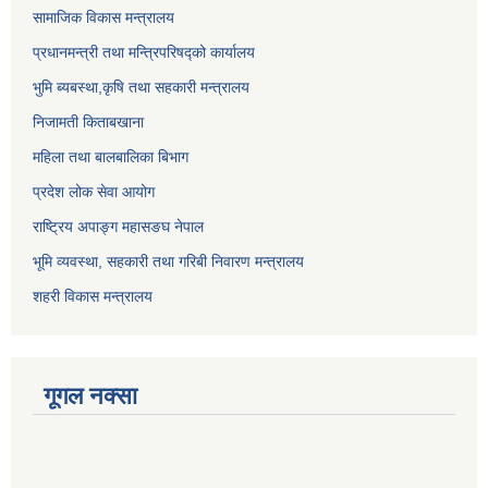
सामाजिक विकास मन्त्रालय
प्रधानमन्त्री तथा मन्त्रिपरिषद्को कार्यालय
भुमि ब्यबस्था,कृषि तथा सहकारी मन्त्रालय
निजामती किताबखाना
महिला तथा बालबालिका बिभाग
प्रदेश लोक सेवा आयोग
राष्ट्रिय अपाङ्ग महासङघ नेपाल
भूमि व्यवस्था, सहकारी तथा गरिबी निवारण मन्त्रालय
शहरी विकास मन्त्रालय
गूगल नक्सा