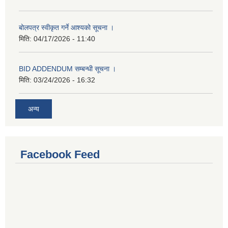
बोलपत्र स्वीकृत गर्ने आश्यको सूचना ।
मिति:
04/17/2026 - 11:40
BID ADDENDUM सम्बन्धी सूचना ।
मिति:
03/24/2026 - 16:32
अन्य
Facebook Feed