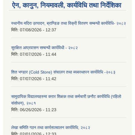
ऐन, कानुन, नियमावली, कार्यविधि तथा निर्देशिका
स्थानीय मदिरा उत्पादन, ब्राण्डिङ तथा विक्री वितरण सम्बन्धी कार्यविधि- २०८२
मिति:
07/08/2026 - 12:37
सुरक्षित आप्रवासन सम्बन्धी कार्यविधी - २०८२
मिति:
07/07/2026 - 11:44
शित भण्डार (Cold Store) संचालन तथा ब्यबस्थापन कार्यविधि -२०८३
मिति:
07/07/2026 - 11:42
सामुदायिक विद्यालयहरुमा करार शिक्षक तथा कर्मचारी छनौट कार्यविधि (पहिलो
संसोधन), २०८१
मिति:
06/26/2026 - 11:23
लेखा समिति गठन तथा कार्यसञ्चालन कार्यविधि, २०८२
मिति:
02/01/2026 - 12:33