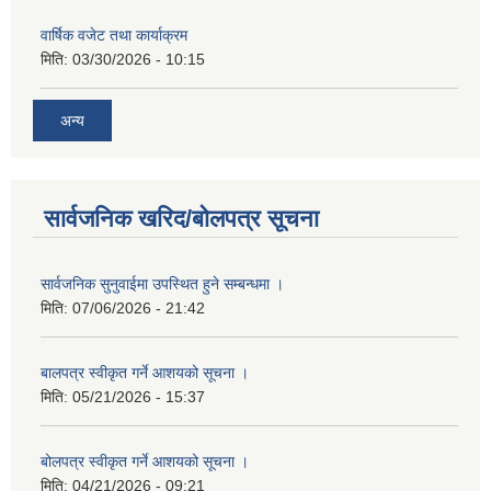
वार्षिक वजेट तथा कार्याक्रम
मिति:
03/30/2026 - 10:15
अन्य
सार्वजनिक खरिद/बोलपत्र सूचना
सार्वजनिक सुनुवाईमा उपस्थित हुने सम्बन्धमा ।
मिति:
07/06/2026 - 21:42
बालपत्र स्वीकृत गर्ने आशयको सूचना ।
मिति:
05/21/2026 - 15:37
बोलपत्र स्वीकृत गर्ने आशयको सूचना ।
मिति:
04/21/2026 - 09:21