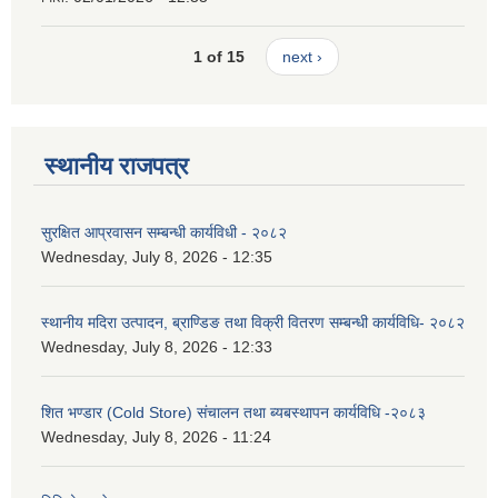
1 of 15
next ›
स्थानीय राजपत्र
सुरक्षित आप्रवासन सम्बन्धी कार्यविधी - २०८२
Wednesday, July 8, 2026 - 12:35
स्थानीय मदिरा उत्पादन, ब्राण्डिङ तथा विक्री वितरण सम्बन्धी कार्यविधि- २०८२
Wednesday, July 8, 2026 - 12:33
शित भण्डार (Cold Store) संचालन तथा ब्यबस्थापन कार्यविधि -२०८३
Wednesday, July 8, 2026 - 11:24