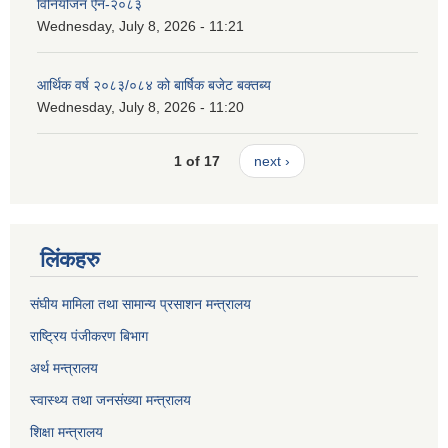
विनियोजन ऐन-२०८३
Wednesday, July 8, 2026 - 11:21
आर्थिक वर्ष २०८३/०८४ को बार्षिक बजेट बक्तब्य
Wednesday, July 8, 2026 - 11:20
1 of 17
next ›
लिंकहरु
संघीय मामिला तथा सामान्य प्रसाशन मन्त्रालय
राष्ट्रिय पंजीकरण बिभाग
अर्थ मन्त्रालय
स्वास्थ्य तथा जनसंख्या मन्त्रालय
शिक्षा मन्त्रालय