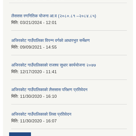
लैससस रणनितिक योजना आ.व (२०८०.८१ –२०८४.८५)
मिति:
03/21/2024 - 12:01
अजिरकाेट गाउँपालिका विपन्न वर्गकाे आधारभुत सर्भेक्षण
मिति:
09/09/2021 - 14:55
अजिरकोट गाउँपालिकाको राजश्व सुधार कार्ययोजना २०७७
मिति:
12/17/2020 - 11:41
अजिरकोट गाउँपालिकाको लैससास परिक्षण प्रतिवेदन
मिति:
11/30/2020 - 16:10
अजिरकोट गाउँपालिकाको लिसा प्रतिवेदन
मिति:
11/30/2020 - 16:07