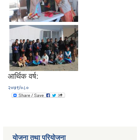
आर्थिक वर्ष:
२०७९/०८०
योजना तथा परियोजना