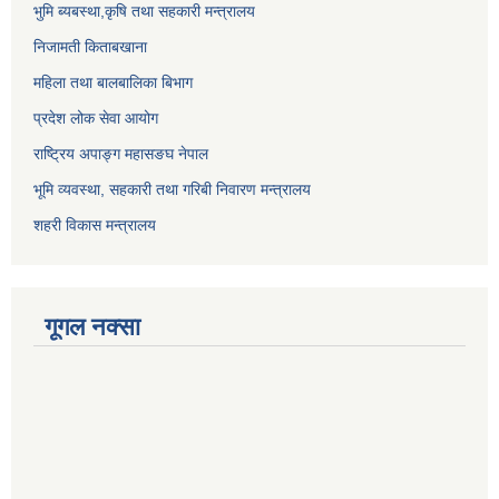
भुमि ब्यबस्था,कृषि तथा सहकारी मन्त्रालय
निजामती किताबखाना
महिला तथा बालबालिका बिभाग
प्रदेश लोक सेवा आयोग
राष्ट्रिय अपाङ्ग महासङघ नेपाल
भूमि व्यवस्था, सहकारी तथा गरिबी निवारण मन्त्रालय
शहरी विकास मन्त्रालय
गूगल नक्सा