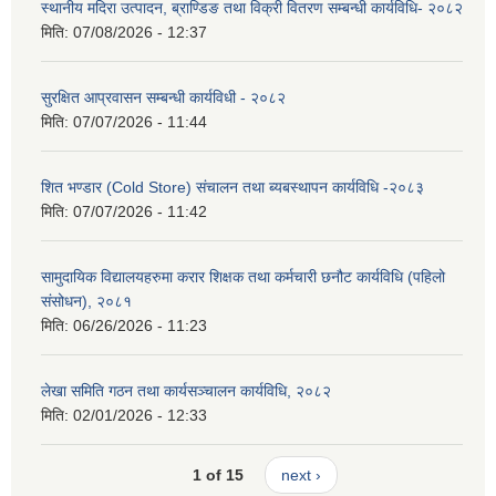
स्थानीय मदिरा उत्पादन, ब्राण्डिङ तथा विक्री वितरण सम्बन्धी कार्यविधि- २०८२
मिति:
07/08/2026 - 12:37
सुरक्षित आप्रवासन सम्बन्धी कार्यविधी - २०८२
मिति:
07/07/2026 - 11:44
शित भण्डार (Cold Store) संचालन तथा ब्यबस्थापन कार्यविधि -२०८३
मिति:
07/07/2026 - 11:42
सामुदायिक विद्यालयहरुमा करार शिक्षक तथा कर्मचारी छनौट कार्यविधि (पहिलो
संसोधन), २०८१
मिति:
06/26/2026 - 11:23
लेखा समिति गठन तथा कार्यसञ्चालन कार्यविधि, २०८२
मिति:
02/01/2026 - 12:33
1 of 15
next ›