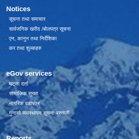
Notices
सूचना तथा समाचार
सार्वजनिक खरीद /बोलपत्र सूचना
एन, कानुन तथा निर्देशिका
कर तथा शुल्कहरु
eGov services
घटना दर्ता
सामाजिक सुरक्षा
नागरिक वडापत्र
गुनासो व्यवस्थापन सूचना प्रणाली
Reports