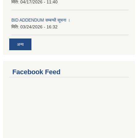
मिति:
04/17/2026 - 11:40
BID ADDENDUM सम्बन्धी सूचना ।
मिति:
03/24/2026 - 16:32
अन्य
Facebook Feed