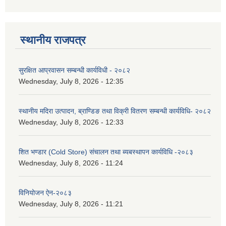
स्थानीय राजपत्र
सुरक्षित आप्रवासन सम्बन्धी कार्यविधी - २०८२
Wednesday, July 8, 2026 - 12:35
स्थानीय मदिरा उत्पादन, ब्राण्डिङ तथा विक्री वितरण सम्बन्धी कार्यविधि- २०८२
Wednesday, July 8, 2026 - 12:33
शित भण्डार (Cold Store) संचालन तथा ब्यबस्थापन कार्यविधि -२०८३
Wednesday, July 8, 2026 - 11:24
विनियोजन ऐन-२०८३
Wednesday, July 8, 2026 - 11:21