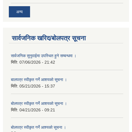
अन्य
सार्वजनिक खरिद/बोलपत्र सूचना
सार्वजनिक सुनुवाईमा उपस्थित हुने सम्बन्धमा ।
मिति:
07/06/2026 - 21:42
बालपत्र स्वीकृत गर्ने आशयको सूचना ।
मिति:
05/21/2026 - 15:37
बोलपत्र स्वीकृत गर्ने आशयको सूचना ।
मिति:
04/21/2026 - 09:21
बोलपत्र स्वीकृत गर्ने आश्यको सूचना ।