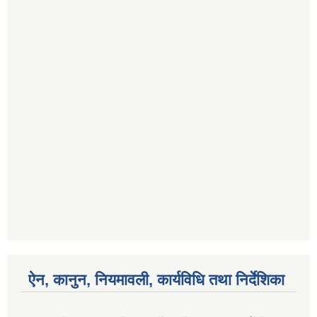
ऐन, कानुन, नियमावली, कार्यविधि तथा निर्देशिका