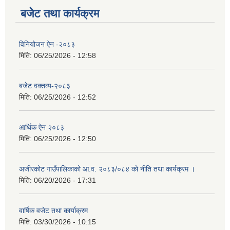
बजेट तथा कार्यक्रम
विनियोजन ऐन -२०८३
मिति:
06/25/2026 - 12:58
बजेट वक्तव्य-२०८३
मिति:
06/25/2026 - 12:52
आर्थिक ऐन २०८३
मिति:
06/25/2026 - 12:50
अजीरकोट गाउँपालिकाको आ.व. २०८३/०८४ को नीति तथा कार्यक्रम ।
मिति:
06/20/2026 - 17:31
वार्षिक वजेट तथा कार्याक्रम
मिति:
03/30/2026 - 10:15