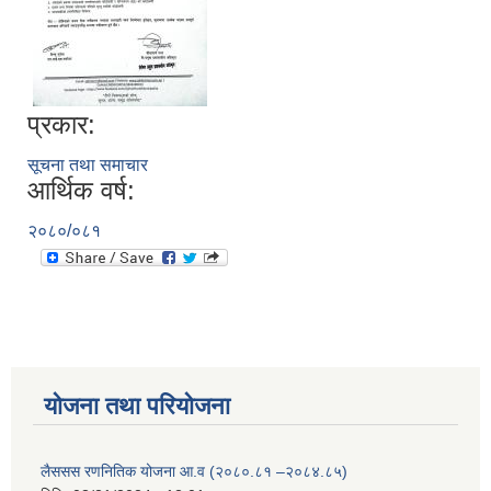
प्रकार:
सूचना तथा समाचार
आर्थिक वर्ष:
२०८०/०८१
योजना तथा परियोजना
लैससस रणनितिक योजना आ.व (२०८०.८१ –२०८४.८५)