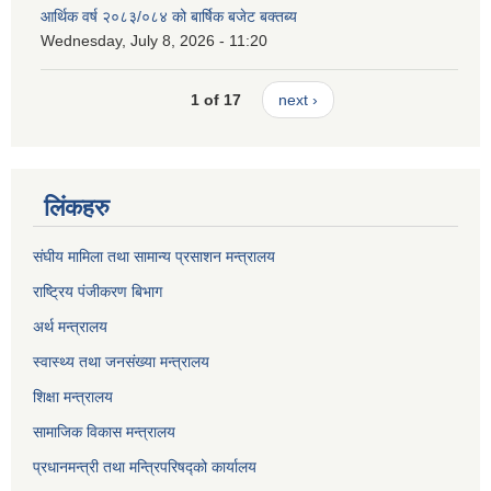
आर्थिक वर्ष २०८३/०८४ को बार्षिक बजेट बक्तब्य
Wednesday, July 8, 2026 - 11:20
1 of 17
next ›
लिंकहरु
संघीय मामिला तथा सामान्य प्रसाशन मन्त्रालय
राष्ट्रिय पंजीकरण बिभाग
अर्थ मन्त्रालय
स्वास्थ्य तथा जनसंख्या मन्त्रालय
शिक्षा मन्त्रालय
सामाजिक विकास मन्त्रालय
प्रधानमन्त्री तथा मन्त्रिपरिषद्को कार्यालय