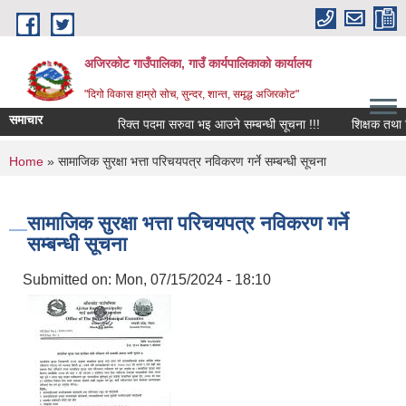
Skip to main content
अजिरकोट गाउँपालिका, गाउँ कार्यपालिकाको कार्यालय
"दिगो विकास हाम्रो सोच, सुन्दर, शान्त, समृद्ध अजिरकोट"
समाचार
रिक्त पदमा सरुवा भइ आउने सम्बन्धी सूचना !!!
शिक्षक तथा विद्या
You are here
Home
» सामाजिक सुरक्षा भत्ता परिचयपत्र नविकरण गर्ने सम्बन्धी सूचना
सामाजिक सुरक्षा भत्ता परिचयपत्र नविकरण गर्ने
सम्बन्धी सूचना
Submitted on:
Mon, 07/15/2024 - 18:10