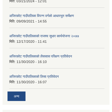
मिति:
03/21/2024 - 12:01
अजिरकाेट गाउँपालिका विपन्न वर्गकाे आधारभुत सर्भेक्षण
मिति:
09/09/2021 - 14:55
अजिरकोट गाउँपालिकाको राजश्व सुधार कार्ययोजना २०७७
मिति:
12/17/2020 - 11:41
अजिरकोट गाउँपालिकाको लैससास परिक्षण प्रतिवेदन
मिति:
11/30/2020 - 16:10
अजिरकोट गाउँपालिकाको लिसा प्रतिवेदन
मिति:
11/30/2020 - 16:07
अन्य