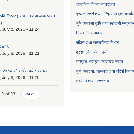
सामाजिक विकास मन्त्रालय
प्रधानमन्त्री तथा मन्त्रिपरिषद्को कार्य
old Store) संचालन तथा ब्यबस्थापन
८३
भुमि ब्यबस्था,कृषि तथा सहकारी मन्त्राल
July 8, 2026 - 11:24
निजामती किताबखाना
महिला तथा बालबालिका बिभाग
-२०८३
प्रदेश लोक सेवा आयोग
July 8, 2026 - 11:21
राष्ट्रिय अपाङ्ग महासङघ नेपाल
८३/०८४ को बार्षिक बजेट बक्तब्य
भूमि व्यवस्था, सहकारी तथा गरिबी निवार
July 8, 2026 - 11:20
शहरी विकास मन्त्रालय
1 of 17
next ›