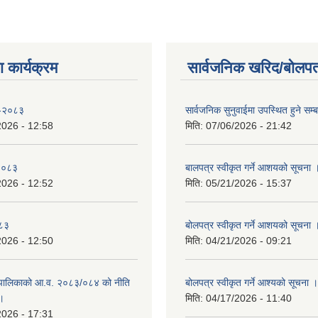
 कार्यक्रम
सार्वजनिक खरिद/बोलपत
 -२०८३
सार्वजनिक सुनुवाईमा उपस्थित हुने सम्ब
2026 - 12:58
मिति:
07/06/2026 - 21:42
-२०८३
बालपत्र स्वीकृत गर्ने आशयको सूचना 
2026 - 12:52
मिति:
05/21/2026 - 15:37
०८३
बोलपत्र स्वीकृत गर्ने आशयको सूचना 
2026 - 12:50
मिति:
04/21/2026 - 09:21
पालिकाको आ.व. २०८३/०८४ को नीति
बोलपत्र स्वीकृत गर्ने आश्यको सूचना ।
 ।
मिति:
04/17/2026 - 11:40
2026 - 17:31