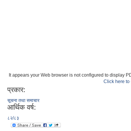
It appears your Web browser is not configured to display PD
Click here to
प्रकार:
सूचना तथा समाचार
आर्थिक वर्ष:
८२/८३