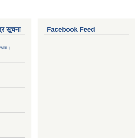
्र सूचना
Facebook Feed
न्धमा ।
।
।