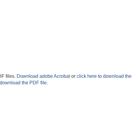
F files.
Download adobe Acrobat
or
click here to download the 
 download the PDF file.