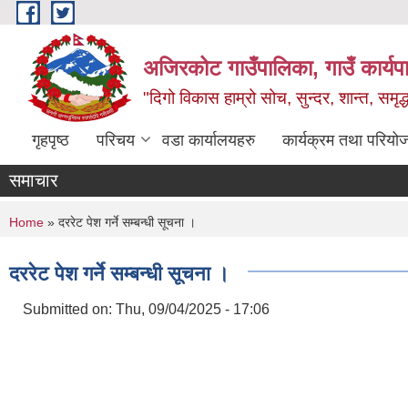
Skip to main content
अजिरकोट गाउँपालिका, गाउँ कार्यप
"दिगो विकास हाम्रो सोच, सुन्दर, शान्त, समृ
गृहपृष्ठ
परिचय
वडा कार्यालयहरु
कार्यक्रम तथा परियो
समाचार
You are here
Home
» दररेट पेश गर्ने सम्बन्धी सूचना ।
दररेट पेश गर्ने सम्बन्धी सूचना ।
Submitted on:
Thu, 09/04/2025 - 17:06