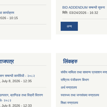
BID ADDENDUM सम्बन्धी सूचना 
ा कार्याक्रम
मिति:
03/24/2026 - 16:32
2026 - 10:15
अन्य
राजपत्र
लिंकहरु
संघीय मामिला तथा सामान्य प्रसाशन मन्
ासन सम्बन्धी कार्यविधी - २०८२
राष्ट्रिय पंजीकरण बिभाग
July 8, 2026 - 12:35
अर्थ मन्त्रालय
उत्पादन, ब्राण्डिङ तथा विक्री वितरण
स्वास्थ्य तथा जनसंख्या मन्त्रालय
विधि- २०८२
शिक्षा मन्त्रालय
July 8, 2026 - 12:33