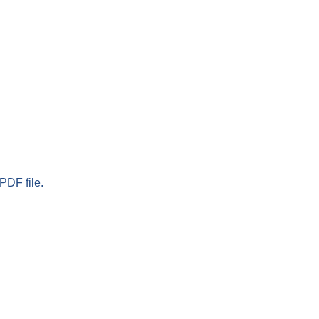
PDF file.