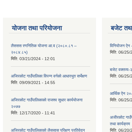
योजना तथा परियोजना
बजेट तथा
लैससस रणनितिक योजना आ.व (२०८०.८१ –
विनियोजन ऐन
२०८४.८५)
मिति:
06/25/
मिति:
03/21/2024 - 12:01
बजेट वक्तव्य
अजिरकाेट गाउँपालिका विपन्न वर्गकाे आधारभुत सर्भेक्षण
मिति:
06/25/
मिति:
09/09/2021 - 14:55
आर्थिक ऐन २
अजिरकोट गाउँपालिकाको राजश्व सुधार कार्ययोजना
मिति:
06/25/
२०७७
मिति:
12/17/2020 - 11:41
अजीरकोट गाउँ
तथा कार्यक्रम
अजिरकोट गाउँपालिकाको लैससास परिक्षण प्रतिवेदन
मिति:
06/20/