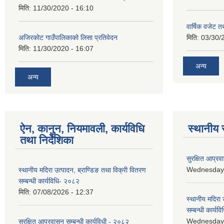
मिति:
11/30/2020 - 16:10
वार्षिक वजेट तथ
अजिरकोट गाउँपालिकाको लिसा प्रतिवेदन
मिति:
03/30/
मिति:
11/30/2020 - 16:07
अन्य
अन्य
ऐन, कानुन, नियमावली, कार्यविधि
स्थानीय 
तथा निर्देशिका
सुरक्षित आप्रव
Wednesday, 
स्थानीय मदिरा उत्पादन, ब्राण्डिङ तथा विक्री वितरण
सम्बन्धी कार्यविधि- २०८२
मिति:
07/08/2026 - 12:37
स्थानीय मदिरा 
सम्बन्धी कार्य
Wednesday, 
सुरक्षित आप्रवासन सम्बन्धी कार्यविधी - २०८२