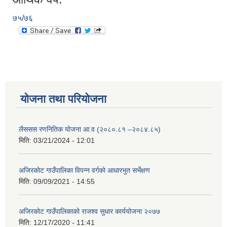
७५/७६
योजना तथा परियोजना
लैससस रणनितिक योजना आ.व (२०८०.८१ –२०८४.८५)
मिति:
03/21/2024 - 12:01
अजिरकाेट गाउँपालिका विपन्न वर्गकाे आधारभुत सर्भेक्षण
मिति:
09/09/2021 - 14:55
अजिरकोट गाउँपालिकाको राजश्व सुधार कार्ययोजना २०७७
मिति:
12/17/2020 - 11:41