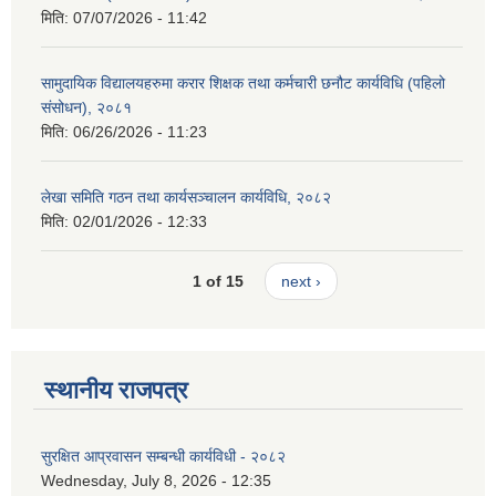
मिति:
07/07/2026 - 11:42
सामुदायिक विद्यालयहरुमा करार शिक्षक तथा कर्मचारी छनौट कार्यविधि (पहिलो
संसोधन), २०८१
मिति:
06/26/2026 - 11:23
लेखा समिति गठन तथा कार्यसञ्चालन कार्यविधि, २०८२
मिति:
02/01/2026 - 12:33
1 of 15
next ›
स्थानीय राजपत्र
सुरक्षित आप्रवासन सम्बन्धी कार्यविधी - २०८२
Wednesday, July 8, 2026 - 12:35