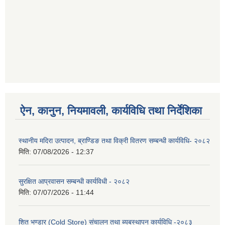
ऐन, कानुन, नियमावली, कार्यविधि तथा निर्देशिका
स्थानीय मदिरा उत्पादन, ब्राण्डिङ तथा विक्री वितरण सम्बन्धी कार्यविधि- २०८२
मिति:
07/08/2026 - 12:37
सुरक्षित आप्रवासन सम्बन्धी कार्यविधी - २०८२
मिति:
07/07/2026 - 11:44
शित भण्डार (Cold Store) संचालन तथा ब्यबस्थापन कार्यविधि -२०८३