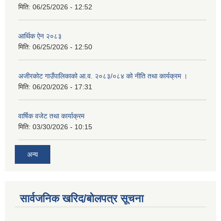
मिति:
06/25/2026 - 12:52
आर्थिक ऐन २०८३
मिति:
06/25/2026 - 12:50
अजीरकोट गाउँपालिकाको आ.व. २०८३/०८४ को नीति तथा कार्यक्रम ।
मिति:
06/20/2026 - 17:31
वार्षिक वजेट तथा कार्याक्रम
मिति:
03/30/2026 - 10:15
अन्य
सार्वजनिक खरिद/बोलपत्र सूचना