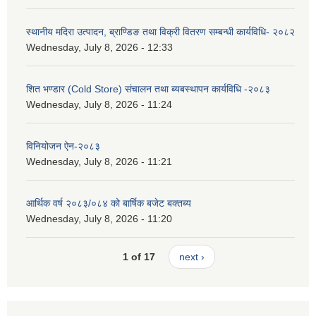
स्थानीय मदिरा उत्पादन, ब्राण्डिङ तथा विक्री वितरण सम्बन्धी कार्यविधि- २०८२
Wednesday, July 8, 2026 - 12:33
शित भण्डार (Cold Store) संचालन तथा ब्यबस्थापन कार्यविधि -२०८३
Wednesday, July 8, 2026 - 11:24
विनियोजन ऐन-२०८३
Wednesday, July 8, 2026 - 11:21
आर्थिक वर्ष २०८३/०८४ को बार्षिक बजेट बक्तब्य
Wednesday, July 8, 2026 - 11:20
1 of 17
next ›