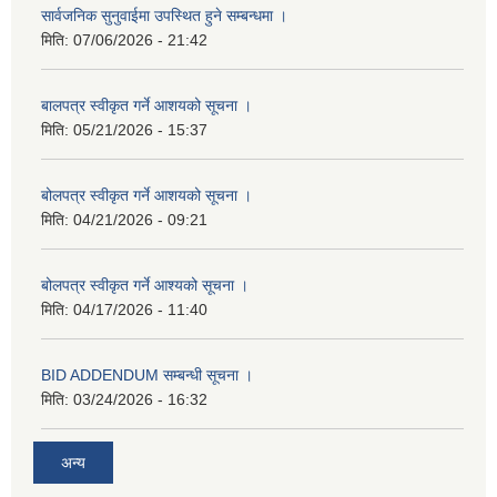
सार्वजनिक सुनुवाईमा उपस्थित हुने सम्बन्धमा ।
मिति:
07/06/2026 - 21:42
बालपत्र स्वीकृत गर्ने आशयको सूचना ।
मिति:
05/21/2026 - 15:37
बोलपत्र स्वीकृत गर्ने आशयको सूचना ।
मिति:
04/21/2026 - 09:21
बोलपत्र स्वीकृत गर्ने आश्यको सूचना ।
मिति:
04/17/2026 - 11:40
BID ADDENDUM सम्बन्धी सूचना ।
मिति:
03/24/2026 - 16:32
अन्य