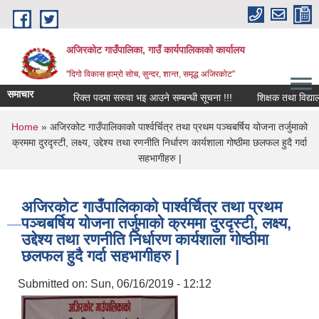
Skip to main content
अजिरकोट गाउँपालिका, गाउँ कार्यपालिकाको कार्यालय
"दिगो विकास हाम्रो सोच, सुन्दर, शान्त, समृद्ध अजिरकोट"
समाचार
रिक्त पदमा सरुवा भइ आउने सम्बन्धी सूचना !!!
शिक्षक तथा विद्यालय कर्
You are here
Home
» अजिरकोट गाउँपालिकाको पार्श्वर्चित्र तथा प्रथम पञ्चबर्षिय योजना तर्जुमाको
क्रममा दुरदृस्टी, लक्ष्य, उद्देश्य तथा रणनीति निर्धारण कार्यशाला गोष्ठीमा छलफल हुदै गर्दा
सहभागीहरु |
अजिरकोट गाउँपालिकाको पार्श्वर्चित्र तथा प्रथम
पञ्चबर्षिय योजना तर्जुमाको क्रममा दुरदृस्टी, लक्ष्य,
उद्देश्य तथा रणनीति निर्धारण कार्यशाला गोष्ठीमा
छलफल हुदै गर्दा सहभागीहरु |
Submitted on:
Sun, 06/16/2019 - 12:12