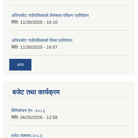
अजिरकोट गाउँपालिकाको लैससास परिक्षण प्रतिवेदन
मिति:
11/30/2020 - 16:10
अजिरकोट गाउँपालिकाको लिसा प्रतिवेदन
मिति:
11/30/2020 - 16:07
अन्य
बजेट तथा कार्यक्रम
विनियोजन ऐन -२०८३
मिति:
06/25/2026 - 12:58
बजेट वक्तव्य-२०८३