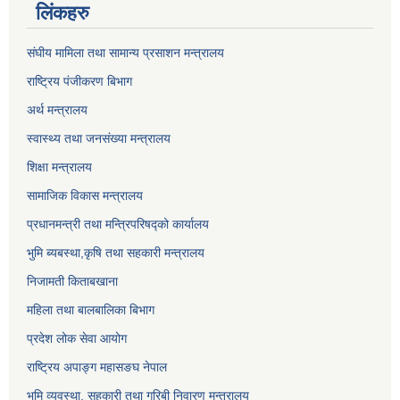
लिंकहरु
संघीय मामिला तथा सामान्य प्रसाशन मन्त्रालय
राष्ट्रिय पंजीकरण बिभाग
अर्थ मन्त्रालय
स्वास्थ्य तथा जनसंख्या मन्त्रालय
शिक्षा मन्त्रालय
सामाजिक विकास मन्त्रालय
प्रधानमन्त्री तथा मन्त्रिपरिषद्को कार्यालय
भुमि ब्यबस्था,कृषि तथा सहकारी मन्त्रालय
निजामती किताबखाना
महिला तथा बालबालिका बिभाग
प्रदेश लोक सेवा आयोग
राष्ट्रिय अपाङ्ग महासङघ नेपाल
भूमि व्यवस्था, सहकारी तथा गरिबी निवारण मन्त्रालय