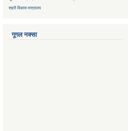
शहरी विकास मन्त्रालय
गूगल नक्सा