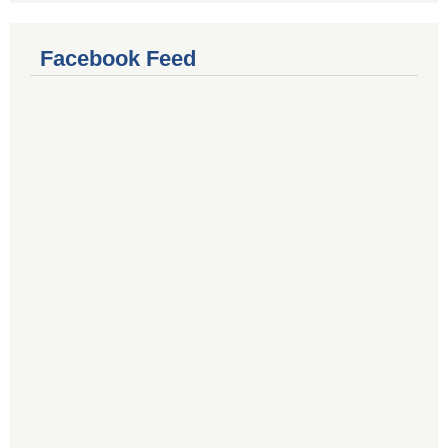
Facebook Feed