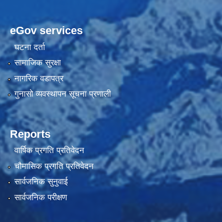
eGov services
घटना दर्ता
सामाजिक सुरक्षा
नागरिक वडापत्र
गुनासो व्यवस्थापन सूचना प्रणाली
Reports
वार्षिक प्रगति प्रतिवेदन
चौमासिक प्रगति प्रतिवेदन
सार्वजनिक सुनुवाई
सार्वजनिक परीक्षण