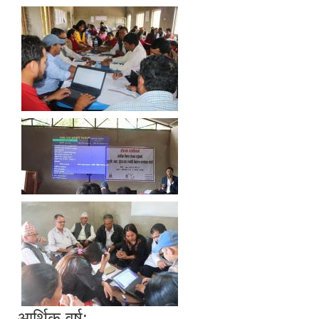
आर्थिक वर्ष: