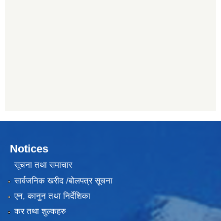
Notices
सूचना तथा समाचार
सार्वजनिक खरीद /बोलपत्र सूचना
एन, कानुन तथा निर्देशिका
कर तथा शुल्कहरु