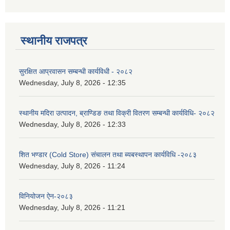
स्थानीय राजपत्र
सुरक्षित आप्रवासन सम्बन्धी कार्यविधी - २०८२
Wednesday, July 8, 2026 - 12:35
स्थानीय मदिरा उत्पादन, ब्राण्डिङ तथा विक्री वितरण सम्बन्धी कार्यविधि- २०८२
Wednesday, July 8, 2026 - 12:33
शित भण्डार (Cold Store) संचालन तथा ब्यबस्थापन कार्यविधि -२०८३
Wednesday, July 8, 2026 - 11:24
विनियोजन ऐन-२०८३
Wednesday, July 8, 2026 - 11:21