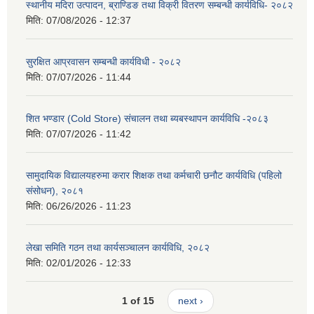
स्थानीय मदिरा उत्पादन, ब्राण्डिङ तथा विक्री वितरण सम्बन्धी कार्यविधि- २०८२
मिति:
07/08/2026 - 12:37
सुरक्षित आप्रवासन सम्बन्धी कार्यविधी - २०८२
मिति:
07/07/2026 - 11:44
शित भण्डार (Cold Store) संचालन तथा ब्यबस्थापन कार्यविधि -२०८३
मिति:
07/07/2026 - 11:42
सामुदायिक विद्यालयहरुमा करार शिक्षक तथा कर्मचारी छनौट कार्यविधि (पहिलो
संसोधन), २०८१
मिति:
06/26/2026 - 11:23
लेखा समिति गठन तथा कार्यसञ्चालन कार्यविधि, २०८२
मिति:
02/01/2026 - 12:33
1 of 15
next ›