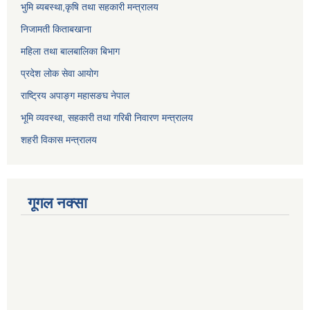
भुमि ब्यबस्था,कृषि तथा सहकारी मन्त्रालय
निजामती किताबखाना
महिला तथा बालबालिका बिभाग
प्रदेश लोक सेवा आयोग
राष्ट्रिय अपाङ्ग महासङघ नेपाल
भूमि व्यवस्था, सहकारी तथा गरिबी निवारण मन्त्रालय
शहरी विकास मन्त्रालय
गूगल नक्सा