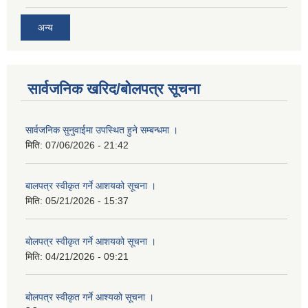
अन्य
सार्वजनिक खरिद/बोलपत्र सूचना
सार्वजनिक सुनुवाईमा उपस्थित हुने सम्बन्धमा ।
मिति:
07/06/2026 - 21:42
बालपत्र स्वीकृत गर्ने आशयको सूचना ।
मिति:
05/21/2026 - 15:37
बोलपत्र स्वीकृत गर्ने आशयको सूचना ।
मिति:
04/21/2026 - 09:21
बोलपत्र स्वीकृत गर्ने आश्यको सूचना ।