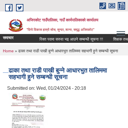
Skip to main content
अजिरकोट गाउँपालिका, गाउँ कार्यपालिकाको कार्यालय
"दिगो विकास हाम्रो सोच, सुन्दर, शान्त, समृद्ध अजिरकोट"
समाचार
रिक्त पदमा सरुवा भइ आउने सम्बन्धी सूचना !!!
शिक्षक तथा विद्
You are here
Home
» ढाका तथा राडी पाखी बुन्ने आधारभुत तालिममा सहभागी हुने सम्बन्धी सूचना
ढाका तथा राडी पाखी बुन्ने आधारभुत तालिममा
सहभागी हुने सम्बन्धी सूचना
Submitted on:
Wed, 01/24/2024 - 20:18