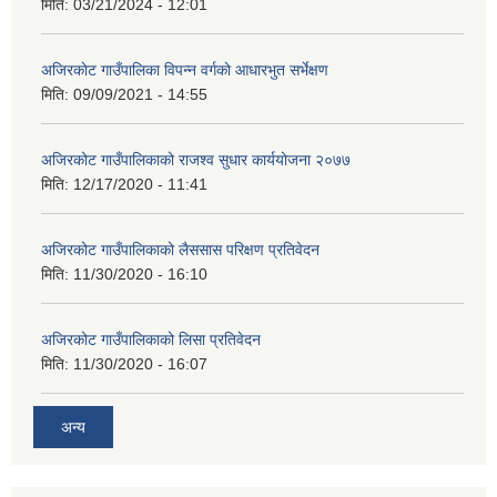
मिति:
03/21/2024 - 12:01
अजिरकाेट गाउँपालिका विपन्न वर्गकाे आधारभुत सर्भेक्षण
मिति:
09/09/2021 - 14:55
अजिरकोट गाउँपालिकाको राजश्व सुधार कार्ययोजना २०७७
मिति:
12/17/2020 - 11:41
अजिरकोट गाउँपालिकाको लैससास परिक्षण प्रतिवेदन
मिति:
11/30/2020 - 16:10
अजिरकोट गाउँपालिकाको लिसा प्रतिवेदन
मिति:
11/30/2020 - 16:07
अन्य