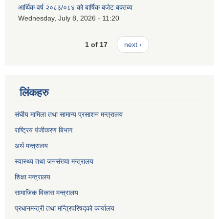
आर्थिक वर्ष २०८३/०८४ को बार्षिक बजेट बक्तब्य
Wednesday, July 8, 2026 - 11:20
1 of 17
next ›
लिंकहरु
संघीय मामिला तथा सामान्य प्रसाशन मन्त्रालय
राष्ट्रिय पंजीकरण बिभाग
अर्थ मन्त्रालय
स्वास्थ्य तथा जनसंख्या मन्त्रालय
शिक्षा मन्त्रालय
सामाजिक विकास मन्त्रालय
प्रधानमन्त्री तथा मन्त्रिपरिषद्को कार्यालय