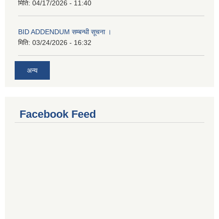
मिति:
04/17/2026 - 11:40
BID ADDENDUM सम्बन्धी सूचना ।
मिति:
03/24/2026 - 16:32
अन्य
Facebook Feed