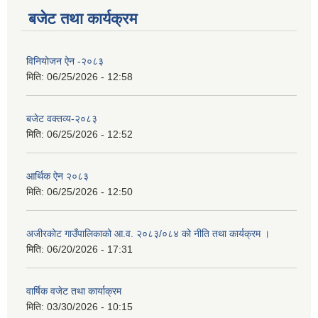
बजेट तथा कार्यक्रम
विनियोजन ऐन -२०८३
मिति:
06/25/2026 - 12:58
बजेट वक्तव्य-२०८३
मिति:
06/25/2026 - 12:52
आर्थिक ऐन २०८३
मिति:
06/25/2026 - 12:50
अजीरकोट गाउँपालिकाको आ.व. २०८३/०८४ को नीति तथा कार्यक्रम ।
मिति:
06/20/2026 - 17:31
वार्षिक वजेट तथा कार्याक्रम
मिति:
03/30/2026 - 10:15