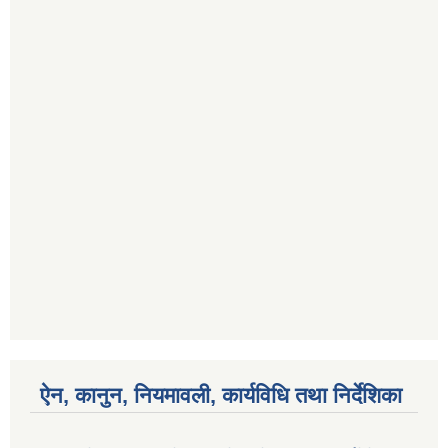
ऐन, कानुन, नियमावली, कार्यविधि तथा निर्देशिका