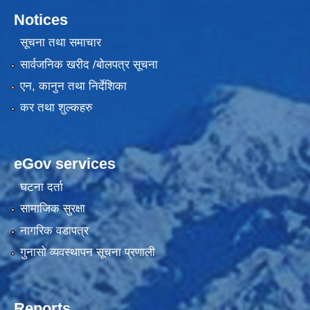
Notices
सूचना तथा समाचार
सार्वजनिक खरीद /बोलपत्र सूचना
एन, कानुन तथा निर्देशिका
कर तथा शुल्कहरु
eGov services
घटना दर्ता
सामाजिक सुरक्षा
नागरिक वडापत्र
गुनासो व्यवस्थापन सूचना प्रणाली
Reports