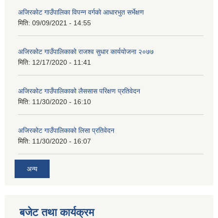
अजिरकाेट गाउँपालिका विपन्न वर्गकाे आधारभुत सर्भेक्षण
मिति:
09/09/2021 - 14:55
अजिरकोट गाउँपालिकाको राजश्व सुधार कार्ययोजना २०७७
मिति:
12/17/2020 - 11:41
अजिरकोट गाउँपालिकाको लैससास परिक्षण प्रतिवेदन
मिति:
11/30/2020 - 16:10
अजिरकोट गाउँपालिकाको लिसा प्रतिवेदन
मिति:
11/30/2020 - 16:07
अन्य
बजेट तथा कार्यक्रम