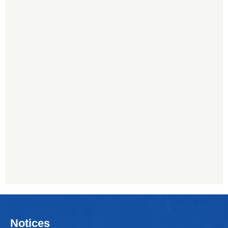
Notices