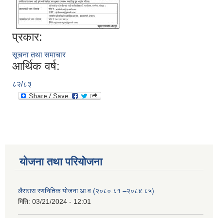
प्रकार:
सूचना तथा समाचार
आर्थिक वर्ष:
८२/८३
योजना तथा परियोजना
लैससस रणनितिक योजना आ.व (२०८०.८१ –२०८४.८५)
मिति:
03/21/2024 - 12:01