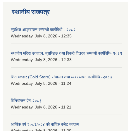
स्थानीय राजपत्र
सुरक्षित आप्रवासन सम्बन्धी कार्यविधी - २०८२
Wednesday, July 8, 2026 - 12:35
स्थानीय मदिरा उत्पादन, ब्राण्डिङ तथा विक्री वितरण सम्बन्धी कार्यविधि- २०८२
Wednesday, July 8, 2026 - 12:33
शित भण्डार (Cold Store) संचालन तथा ब्यबस्थापन कार्यविधि -२०८३
Wednesday, July 8, 2026 - 11:24
विनियोजन ऐन-२०८३
Wednesday, July 8, 2026 - 11:21
आर्थिक वर्ष २०८३/०८४ को बार्षिक बजेट बक्तब्य
Wednesday, July 8, 2026 - 11:20