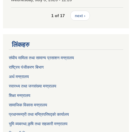
1 of 17
next ›
लिंकहरु
संघीय मामिला तथा सामान्य प्रसाशन मन्त्रालय
राष्ट्रिय पंजीकरण बिभाग
अर्थ मन्त्रालय
स्वास्थ्य तथा जनसंख्या मन्त्रालय
शिक्षा मन्त्रालय
सामाजिक विकास मन्त्रालय
प्रधानमन्त्री तथा मन्त्रिपरिषद्को कार्यालय
भुमि ब्यबस्था,कृषि तथा सहकारी मन्त्रालय