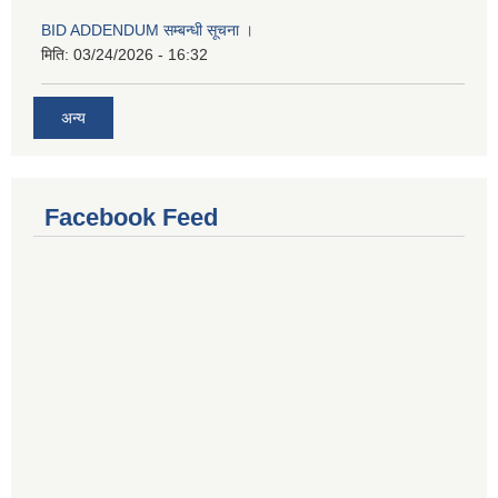
BID ADDENDUM सम्बन्धी सूचना ।
मिति:
03/24/2026 - 16:32
अन्य
Facebook Feed