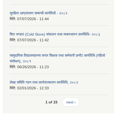
सुरक्षित आप्रवासन सम्बन्धी कार्यविधी - २०८२
मिति:
07/07/2026 - 11:44
शित भण्डार (Cold Store) संचालन तथा ब्यबस्थापन कार्यविधि -२०८३
मिति:
07/07/2026 - 11:42
सामुदायिक विद्यालयहरुमा करार शिक्षक तथा कर्मचारी छनौट कार्यविधि (पहिलो
संसोधन), २०८१
मिति:
06/26/2026 - 11:23
लेखा समिति गठन तथा कार्यसञ्चालन कार्यविधि, २०८२
मिति:
02/01/2026 - 12:33
1 of 15
next ›