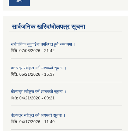
अन्य
सार्वजनिक खरिद/बोलपत्र सूचना
सार्वजनिक सुनुवाईमा उपस्थित हुने सम्बन्धमा ।
मिति:
07/06/2026 - 21:42
बालपत्र स्वीकृत गर्ने आशयको सूचना ।
मिति:
05/21/2026 - 15:37
बोलपत्र स्वीकृत गर्ने आशयको सूचना ।
मिति:
04/21/2026 - 09:21
बोलपत्र स्वीकृत गर्ने आश्यको सूचना ।
मिति:
04/17/2026 - 11:40