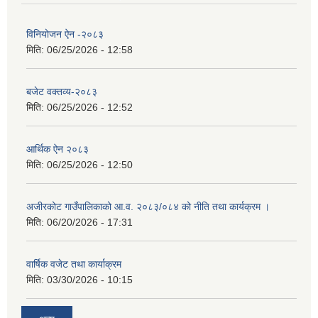
विनियोजन ऐन -२०८३
मिति:
06/25/2026 - 12:58
बजेट वक्तव्य-२०८३
मिति:
06/25/2026 - 12:52
आर्थिक ऐन २०८३
मिति:
06/25/2026 - 12:50
अजीरकोट गाउँपालिकाको आ.व. २०८३/०८४ को नीति तथा कार्यक्रम ।
मिति:
06/20/2026 - 17:31
वार्षिक वजेट तथा कार्याक्रम
मिति:
03/30/2026 - 10:15