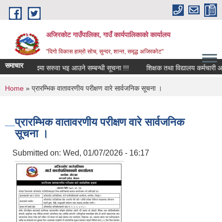
Skip to main content
अजिरकोट गाउँपालिका, गाउँ कार्यपालिकाको कार्यालय
"दिगो विकास हाम्रो सोच, सुन्दर, शान्त, समृद्ध अजिरकोट"
समाचार
रिक्त पदमा सरुवा भइ आउने सम्बन्धी सूचना !!!
शिक्षक तथा विद्यालय कर्मचारी आवश्य
You are here
Home
» प्रारम्भिक वातावरणीय परीक्षण वारे सार्वजनिक सूचना ।
प्रारम्भिक वातावरणीय परीक्षण वारे सार्वजनिक
सूचना ।
Submitted on:
Wed, 01/07/2026 - 16:17