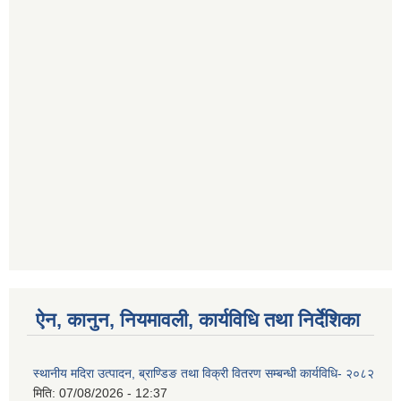
ऐन, कानुन, नियमावली, कार्यविधि तथा निर्देशिका
स्थानीय मदिरा उत्पादन, ब्राण्डिङ तथा विक्री वितरण सम्बन्धी कार्यविधि- २०८२
मिति:
07/08/2026 - 12:37