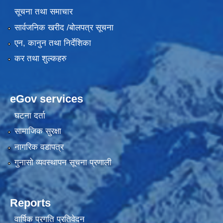
सूचना तथा समाचार
सार्वजनिक खरीद /बोलपत्र सूचना
एन, कानुन तथा निर्देशिका
कर तथा शुल्कहरु
eGov services
घटना दर्ता
सामाजिक सुरक्षा
नागरिक वडापत्र
गुनासो व्यवस्थापन सूचना प्रणाली
Reports
वार्षिक प्रगति प्रतिवेदन