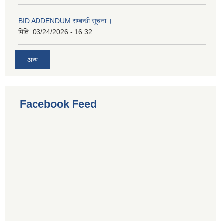
BID ADDENDUM सम्बन्धी सूचना ।
मिति:
03/24/2026 - 16:32
अन्य
Facebook Feed