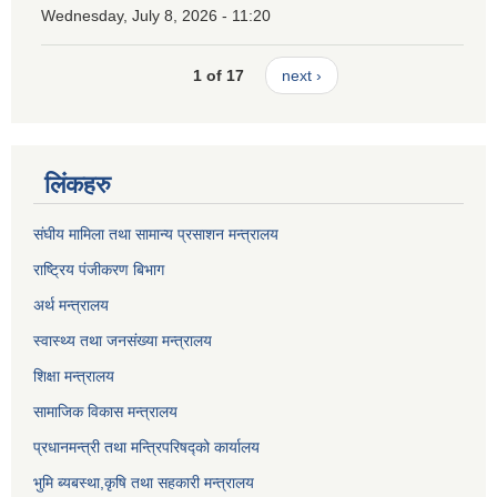
Wednesday, July 8, 2026 - 11:20
1 of 17
next ›
लिंकहरु
संघीय मामिला तथा सामान्य प्रसाशन मन्त्रालय
राष्ट्रिय पंजीकरण बिभाग
अर्थ मन्त्रालय
स्वास्थ्य तथा जनसंख्या मन्त्रालय
शिक्षा मन्त्रालय
सामाजिक विकास मन्त्रालय
प्रधानमन्त्री तथा मन्त्रिपरिषद्को कार्यालय
भुमि ब्यबस्था,कृषि तथा सहकारी मन्त्रालय