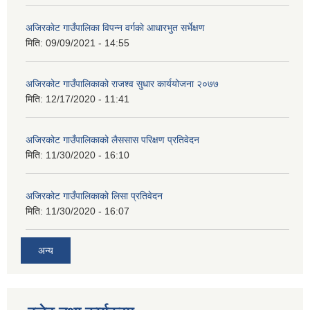
अजिरकाेट गाउँपालिका विपन्न वर्गकाे आधारभुत सर्भेक्षण
मिति:
09/09/2021 - 14:55
अजिरकोट गाउँपालिकाको राजश्व सुधार कार्ययोजना २०७७
मिति:
12/17/2020 - 11:41
अजिरकोट गाउँपालिकाको लैससास परिक्षण प्रतिवेदन
मिति:
11/30/2020 - 16:10
अजिरकोट गाउँपालिकाको लिसा प्रतिवेदन
मिति:
11/30/2020 - 16:07
अन्य