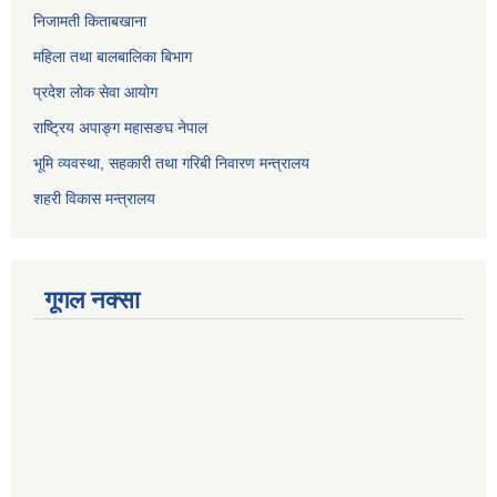
निजामती किताबखाना
महिला तथा बालबालिका बिभाग
प्रदेश लोक सेवा आयोग
राष्ट्रिय अपाङ्ग महासङघ नेपाल
भूमि व्यवस्था, सहकारी तथा गरिबी निवारण मन्त्रालय
शहरी विकास मन्त्रालय
गूगल नक्सा