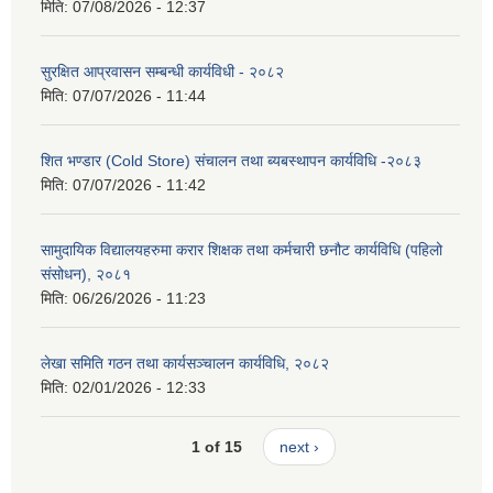
मिति:
07/08/2026 - 12:37
सुरक्षित आप्रवासन सम्बन्धी कार्यविधी - २०८२
मिति:
07/07/2026 - 11:44
शित भण्डार (Cold Store) संचालन तथा ब्यबस्थापन कार्यविधि -२०८३
मिति:
07/07/2026 - 11:42
सामुदायिक विद्यालयहरुमा करार शिक्षक तथा कर्मचारी छनौट कार्यविधि (पहिलो
संसोधन), २०८१
मिति:
06/26/2026 - 11:23
लेखा समिति गठन तथा कार्यसञ्चालन कार्यविधि, २०८२
मिति:
02/01/2026 - 12:33
1 of 15
next ›