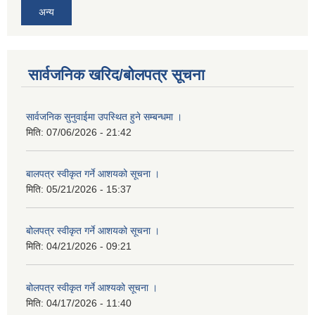
अन्य
सार्वजनिक खरिद/बोलपत्र सूचना
सार्वजनिक सुनुवाईमा उपस्थित हुने सम्बन्धमा ।
मिति:
07/06/2026 - 21:42
बालपत्र स्वीकृत गर्ने आशयको सूचना ।
मिति:
05/21/2026 - 15:37
बोलपत्र स्वीकृत गर्ने आशयको सूचना ।
मिति:
04/21/2026 - 09:21
बोलपत्र स्वीकृत गर्ने आश्यको सूचना ।
मिति:
04/17/2026 - 11:40