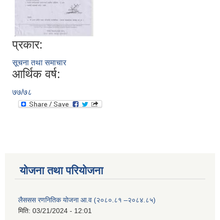
प्रकार:
सूचना तथा समाचार
आर्थिक वर्ष:
७७/७८
योजना तथा परियोजना
लैससस रणनितिक योजना आ.व (२०८०.८१ –२०८४.८५)
मिति:
03/21/2024 - 12:01