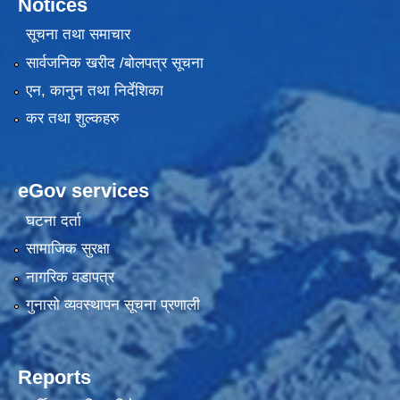
Notices
सूचना तथा समाचार
सार्वजनिक खरीद /बोलपत्र सूचना
एन, कानुन तथा निर्देशिका
कर तथा शुल्कहरु
eGov services
घटना दर्ता
सामाजिक सुरक्षा
नागरिक वडापत्र
गुनासो व्यवस्थापन सूचना प्रणाली
Reports