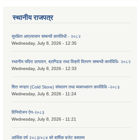
स्थानीय राजपत्र
सुरक्षित आप्रवासन सम्बन्धी कार्यविधी - २०८२
Wednesday, July 8, 2026 - 12:35
स्थानीय मदिरा उत्पादन, ब्राण्डिङ तथा विक्री वितरण सम्बन्धी कार्यविधि- २०८२
Wednesday, July 8, 2026 - 12:33
शित भण्डार (Cold Store) संचालन तथा ब्यबस्थापन कार्यविधि -२०८३
Wednesday, July 8, 2026 - 11:24
विनियोजन ऐन-२०८३
Wednesday, July 8, 2026 - 11:21
आर्थिक वर्ष २०८३/०८४ को बार्षिक बजेट बक्तब्य