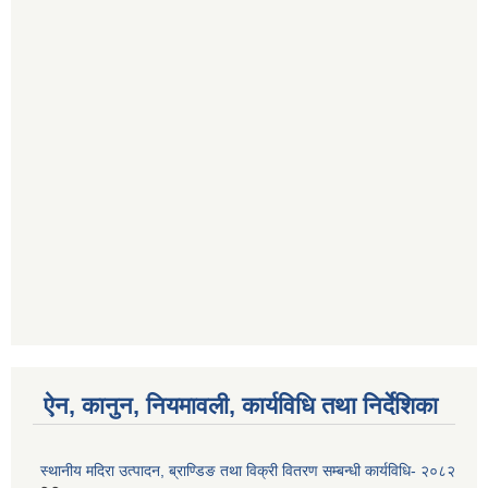
ऐन, कानुन, नियमावली, कार्यविधि तथा निर्देशिका
स्थानीय मदिरा उत्पादन, ब्राण्डिङ तथा विक्री वितरण सम्बन्धी कार्यविधि- २०८२