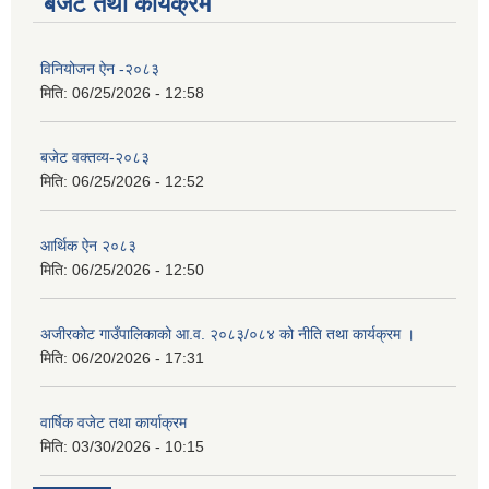
बजेट तथा कार्यक्रम
विनियोजन ऐन -२०८३
मिति:
06/25/2026 - 12:58
बजेट वक्तव्य-२०८३
मिति:
06/25/2026 - 12:52
आर्थिक ऐन २०८३
मिति:
06/25/2026 - 12:50
अजीरकोट गाउँपालिकाको आ.व. २०८३/०८४ को नीति तथा कार्यक्रम ।
मिति:
06/20/2026 - 17:31
वार्षिक वजेट तथा कार्याक्रम
मिति:
03/30/2026 - 10:15