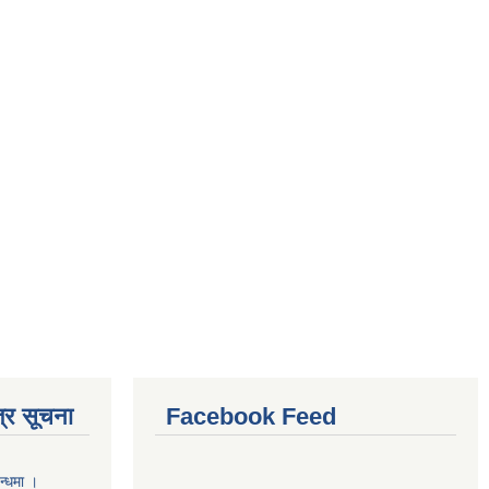
्र सूचना
Facebook Feed
न्धमा ।