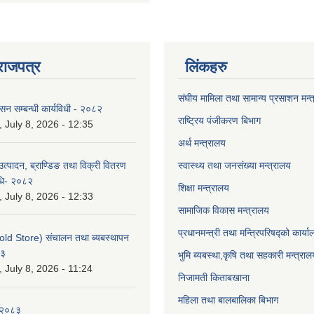
राजपत्र
लिंकहरु
संघीय मामिला तथा सामान्य प्रसाशन मन्
ासन सम्बन्धी कार्यविधी - २०८२
राष्ट्रिय पंजीकरण बिभाग
July 8, 2026 - 12:35
अर्थ मन्त्रालय
उत्पादन, ब्राण्डिङ तथा विक्री वितरण
स्वास्थ्य तथा जनसंख्या मन्त्रालय
विधि- २०८२
शिक्षा मन्त्रालय
July 8, 2026 - 12:33
सामाजिक विकास मन्त्रालय
प्रधानमन्त्री तथा मन्त्रिपरिषद्को कार्य
old Store) संचालन तथा ब्यबस्थापन
८३
भुमि ब्यबस्था,कृषि तथा सहकारी मन्त्राल
July 8, 2026 - 11:24
निजामती किताबखाना
महिला तथा बालबालिका बिभाग
-२०८३