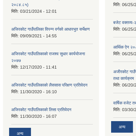
२०८४.८५)
मिति:
06/25/
मिति:
03/21/2024 - 12:01
बजेट वक्तव्य
अजिरकाेट गाउँपालिका विपन्न वर्गकाे आधारभुत सर्भेक्षण
मिति:
06/25/
मिति:
09/09/2021 - 14:55
आर्थिक ऐन २
अजिरकोट गाउँपालिकाको राजश्व सुधार कार्ययोजना
मिति:
06/25/
२०७७
मिति:
12/17/2020 - 11:41
अजीरकोट गाउँ
तथा कार्यक्रम
अजिरकोट गाउँपालिकाको लैससास परिक्षण प्रतिवेदन
मिति:
06/20/
मिति:
11/30/2020 - 16:10
वार्षिक वजेट तथ
अजिरकोट गाउँपालिकाको लिसा प्रतिवेदन
मिति:
03/30/
मिति:
11/30/2020 - 16:07
अन्य
अन्य