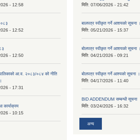
2026 - 12:58
मिति:
07/06/2026 - 21:42
-२०८३
बालपत्र स्वीकृत गर्ने आशयको सूचना 
2026 - 12:52
मिति:
05/21/2026 - 15:37
०८३
बोलपत्र स्वीकृत गर्ने आशयको सूचना 
2026 - 12:50
मिति:
04/21/2026 - 09:21
पालिकाको आ.व. २०८३/०८४ को नीति
बोलपत्र स्वीकृत गर्ने आश्यको सूचना ।
 ।
मिति:
04/17/2026 - 11:40
2026 - 17:31
BID ADDENDUM सम्बन्धी सूचना 
ा कार्याक्रम
मिति:
03/24/2026 - 16:32
2026 - 10:15
अन्य