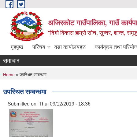
Skip to main content
अजिरकोट गाउँपालिका, गाउँ कार्यप
"दिगो विकास हाम्रो सोच, सुन्दर, शान्त, समृ
गृहपृष्ठ
परिचय
वडा कार्यालयहरु
कार्यक्रम तथा परियो
समाचार
You are here
Home
» उपस्थित सम्बन्धमा
उपस्थित सम्बन्धमा
Submitted on:
Thu, 09/12/2019 - 18:36