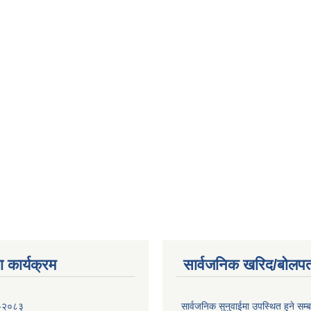
 कार्यक्रम
सार्वजनिक खरिद/बोलपत
 -२०८३
सार्वजनिक सुनुवाईमा उपस्थित हुने सम्ब