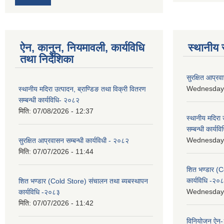
ऐन, कानुन, नियमावली, कार्यविधि
स्थानीय 
तथा निर्देशिका
सुरक्षित आप्रव
Wednesday, 
स्थानीय मदिरा उत्पादन, ब्राण्डिङ तथा विक्री वितरण
सम्बन्धी कार्यविधि- २०८२
मिति:
07/08/2026 - 12:37
स्थानीय मदिरा 
सम्बन्धी कार्य
Wednesday, 
सुरक्षित आप्रवासन सम्बन्धी कार्यविधी - २०८२
मिति:
07/07/2026 - 11:44
शित भण्डार (C
कार्यविधि -२०
शित भण्डार (Cold Store) संचालन तथा ब्यबस्थापन
Wednesday, 
कार्यविधि -२०८३
मिति:
07/07/2026 - 11:42
विनियोजन ऐन