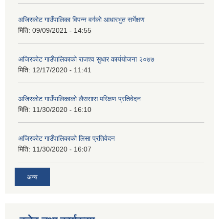
अजिरकाेट गाउँपालिका विपन्न वर्गकाे आधारभुत सर्भेक्षण
मिति:
09/09/2021 - 14:55
अजिरकोट गाउँपालिकाको राजश्व सुधार कार्ययोजना २०७७
मिति:
12/17/2020 - 11:41
अजिरकोट गाउँपालिकाको लैससास परिक्षण प्रतिवेदन
मिति:
11/30/2020 - 16:10
अजिरकोट गाउँपालिकाको लिसा प्रतिवेदन
मिति:
11/30/2020 - 16:07
अन्य