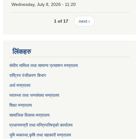
Wednesday, July 8, 2026 - 11:20
1 of 17
next ›
लिंकहरु
संघीय मामिला तथा सामान्य प्रसाशन मन्त्रालय
राष्ट्रिय पंजीकरण बिभाग
अर्थ मन्त्रालय
स्वास्थ्य तथा जनसंख्या मन्त्रालय
शिक्षा मन्त्रालय
सामाजिक विकास मन्त्रालय
प्रधानमन्त्री तथा मन्त्रिपरिषद्को कार्यालय
भुमि ब्यबस्था,कृषि तथा सहकारी मन्त्रालय