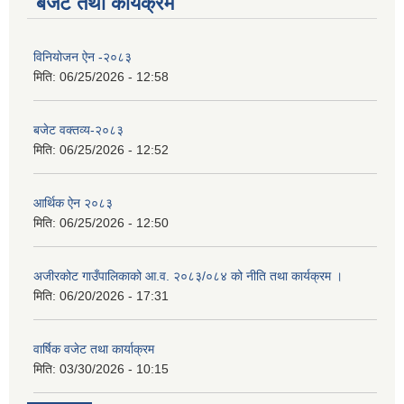
बजेट तथा कार्यक्रम
विनियोजन ऐन -२०८३
मिति:
06/25/2026 - 12:58
बजेट वक्तव्य-२०८३
मिति:
06/25/2026 - 12:52
आर्थिक ऐन २०८३
मिति:
06/25/2026 - 12:50
अजीरकोट गाउँपालिकाको आ.व. २०८३/०८४ को नीति तथा कार्यक्रम ।
मिति:
06/20/2026 - 17:31
वार्षिक वजेट तथा कार्याक्रम
मिति:
03/30/2026 - 10:15