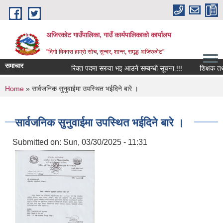
Skip to main content
अजिरकोट गाउँपालिका, गाउँ कार्यपालिकाको कार्यालय
"दिगो विकास हाम्रो सोच, सुन्दर, शान्त, समृद्ध अजिरकोट"
समाचार
रिक्त पदमा सरुवा भइ आउने सम्बन्धी सूचना !!!
शिक्षक तथा विद
You are here
Home
» सार्वजनिक सुनुवाईमा उपस्थित भईदिने बारे ।
सार्वजनिक सुनुवाईमा उपस्थित भईदिने बारे ।
Submitted on:
Sun, 03/30/2025 - 11:31