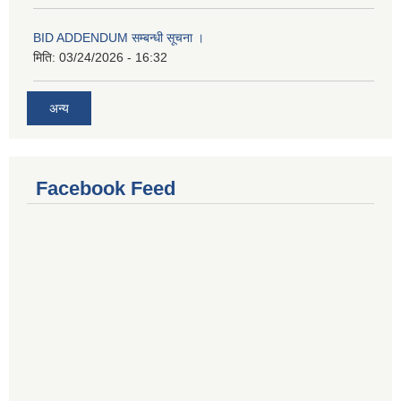
BID ADDENDUM सम्बन्धी सूचना ।
मिति:
03/24/2026 - 16:32
अन्य
Facebook Feed