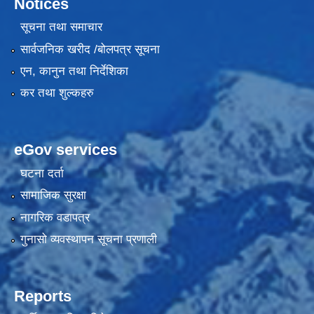
Notices
सूचना तथा समाचार
सार्वजनिक खरीद /बोलपत्र सूचना
एन, कानुन तथा निर्देशिका
कर तथा शुल्कहरु
eGov services
घटना दर्ता
सामाजिक सुरक्षा
नागरिक वडापत्र
गुनासो व्यवस्थापन सूचना प्रणाली
Reports