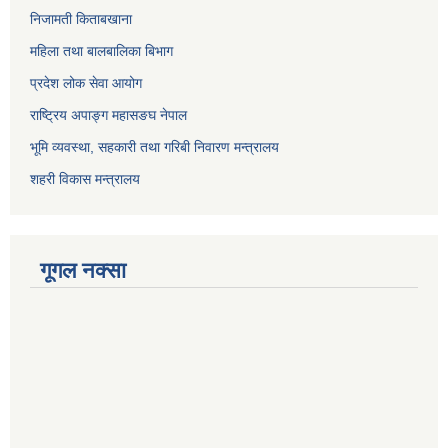
निजामती किताबखाना
महिला तथा बालबालिका बिभाग
प्रदेश लोक सेवा आयोग
राष्ट्रिय अपाङ्ग महासङघ नेपाल
भूमि व्यवस्था, सहकारी तथा गरिबी निवारण मन्त्रालय
शहरी विकास मन्त्रालय
गूगल नक्सा