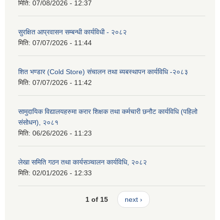
मिति:
07/08/2026 - 12:37
सुरक्षित आप्रवासन सम्बन्धी कार्यविधी - २०८२
मिति:
07/07/2026 - 11:44
शित भण्डार (Cold Store) संचालन तथा ब्यबस्थापन कार्यविधि -२०८३
मिति:
07/07/2026 - 11:42
सामुदायिक विद्यालयहरुमा करार शिक्षक तथा कर्मचारी छनौट कार्यविधि (पहिलो
संसोधन), २०८१
मिति:
06/26/2026 - 11:23
लेखा समिति गठन तथा कार्यसञ्चालन कार्यविधि, २०८२
मिति:
02/01/2026 - 12:33
1 of 15
next ›