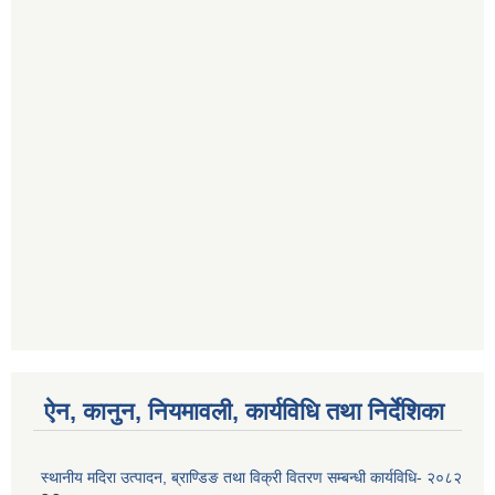
ऐन, कानुन, नियमावली, कार्यविधि तथा निर्देशिका
स्थानीय मदिरा उत्पादन, ब्राण्डिङ तथा विक्री वितरण सम्बन्धी कार्यविधि- २०८२