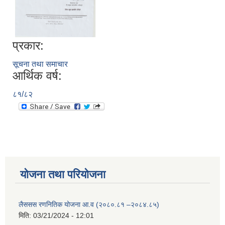
प्रकार:
सूचना तथा समाचार
आर्थिक वर्ष:
८१/८२
योजना तथा परियोजना
लैससस रणनितिक योजना आ.व (२०८०.८१ –२०८४.८५)
मिति:
03/21/2024 - 12:01