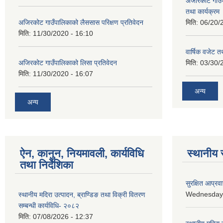
अजीरकोट गाउँ
तथा कार्यक्रम
अजिरकोट गाउँपालिकाको लैससास परिक्षण प्रतिवेदन
मिति:
06/20/
मिति:
11/30/2020 - 16:10
वार्षिक वजेट तथ
अजिरकोट गाउँपालिकाको लिसा प्रतिवेदन
मिति:
03/30/
मिति:
11/30/2020 - 16:07
अन्य
अन्य
ऐन, कानुन, नियमावली, कार्यविधि
स्थानीय 
तथा निर्देशिका
सुरक्षित आप्रव
Wednesday, 
स्थानीय मदिरा उत्पादन, ब्राण्डिङ तथा विक्री वितरण
सम्बन्धी कार्यविधि- २०८२
मिति:
07/08/2026 - 12:37