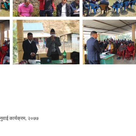
नुवाई कार्यक्रम, २०७७