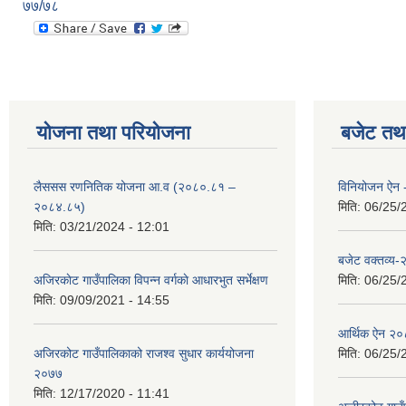
७७/७८
योजना तथा परियोजना
बजेट तथा
लैससस रणनितिक योजना आ.व (२०८०.८१ –
विनियोजन ऐन
२०८४.८५)
मिति:
06/25/
मिति:
03/21/2024 - 12:01
बजेट वक्तव्य
अजिरकाेट गाउँपालिका विपन्न वर्गकाे आधारभुत सर्भेक्षण
मिति:
06/25/
मिति:
09/09/2021 - 14:55
आर्थिक ऐन २
अजिरकोट गाउँपालिकाको राजश्व सुधार कार्ययोजना
मिति:
06/25/
२०७७
मिति:
12/17/2020 - 11:41