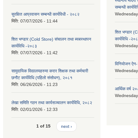
स्थानीय मदिरा 
सम्बन्धी कार्य
Wednesday, 
सुरक्षित आप्रवासन सम्बन्धी कार्यविधी - २०८२
मिति:
07/07/2026 - 11:44
शित भण्डार (C
कार्यविधि -२०
शित भण्डार (Cold Store) संचालन तथा ब्यबस्थापन
Wednesday, 
कार्यविधि -२०८३
मिति:
07/07/2026 - 11:42
विनियोजन ऐन
Wednesday, 
सामुदायिक विद्यालयहरुमा करार शिक्षक तथा कर्मचारी
छनौट कार्यविधि (पहिलो संसोधन), २०८१
मिति:
06/26/2026 - 11:23
आर्थिक वर्ष २०
Wednesday, 
लेखा समिति गठन तथा कार्यसञ्चालन कार्यविधि, २०८२
मिति:
02/01/2026 - 12:33
1 of 15
next ›