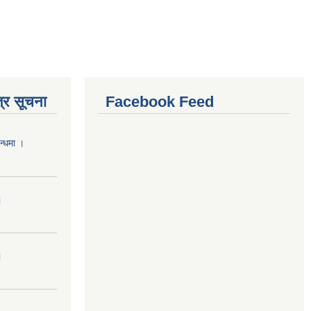
्र सूचना
Facebook Feed
न्धमा ।
।
।