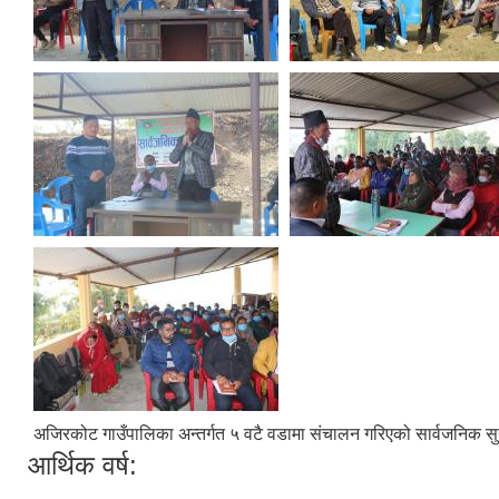
अजिरकोट गाउँपालिका अन्तर्गत ५ वटै वडामा संचालन गरिएको सार्वजनिक सु
आर्थिक वर्ष: