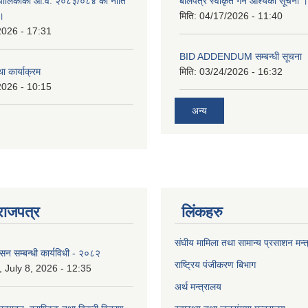
पालिकाको आ.व. २०८३/०८४ को नीति
बोलपत्र स्वीकृत गर्ने आश्यको सूचना ।
 ।
मिति:
04/17/2026 - 11:40
2026 - 17:31
BID ADDENDUM सम्बन्धी सूचना 
ा कार्याक्रम
मिति:
03/24/2026 - 16:32
2026 - 10:15
अन्य
राजपत्र
लिंकहरु
संघीय मामिला तथा सामान्य प्रसाशन मन्
ासन सम्बन्धी कार्यविधी - २०८२
राष्ट्रिय पंजीकरण बिभाग
July 8, 2026 - 12:35
अर्थ मन्त्रालय