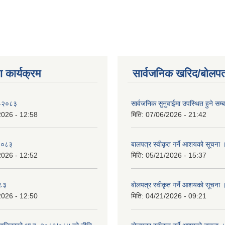
 कार्यक्रम
सार्वजनिक खरिद/बोलपत
 -२०८३
सार्वजनिक सुनुवाईमा उपस्थित हुने सम्ब
2026 - 12:58
मिति:
07/06/2026 - 21:42
-२०८३
बालपत्र स्वीकृत गर्ने आशयको सूचना 
2026 - 12:52
मिति:
05/21/2026 - 15:37
०८३
बोलपत्र स्वीकृत गर्ने आशयको सूचना 
2026 - 12:50
मिति:
04/21/2026 - 09:21