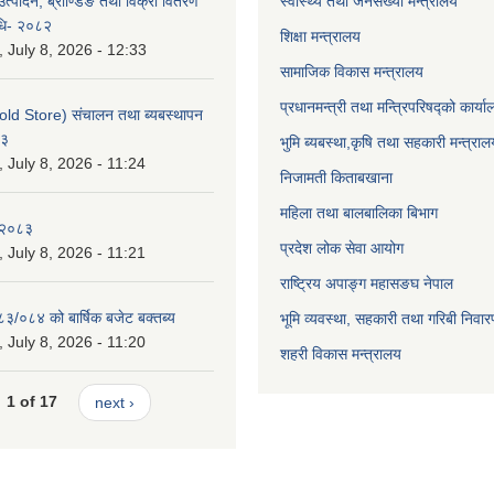
उत्पादन, ब्राण्डिङ तथा विक्री वितरण
स्वास्थ्य तथा जनसंख्या मन्त्रालय
विधि- २०८२
शिक्षा मन्त्रालय
July 8, 2026 - 12:33
सामाजिक विकास मन्त्रालय
प्रधानमन्त्री तथा मन्त्रिपरिषद्को कार्य
old Store) संचालन तथा ब्यबस्थापन
८३
भुमि ब्यबस्था,कृषि तथा सहकारी मन्त्राल
July 8, 2026 - 11:24
निजामती किताबखाना
महिला तथा बालबालिका बिभाग
-२०८३
प्रदेश लोक सेवा आयोग
July 8, 2026 - 11:21
राष्ट्रिय अपाङ्ग महासङघ नेपाल
८३/०८४ को बार्षिक बजेट बक्तब्य
भूमि व्यवस्था, सहकारी तथा गरिबी निवार
July 8, 2026 - 11:20
शहरी विकास मन्त्रालय
1 of 17
next ›