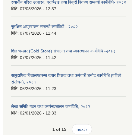
स्थानीय मदिरा उत्पादन, ब्राण्डिङ तथा विक्री वितरण सम्बन्धी कार्यविधि- २०८२
मिति:
07/08/2026 - 12:37
सुरक्षित आप्रवासन सम्बन्धी कार्यविधी - २०८२
मिति:
07/07/2026 - 11:44
शित भण्डार (Cold Store) संचालन तथा ब्यबस्थापन कार्यविधि -२०८३
मिति:
07/07/2026 - 11:42
सामुदायिक विद्यालयहरुमा करार शिक्षक तथा कर्मचारी छनौट कार्यविधि (पहिलो
संसोधन), २०८१
मिति:
06/26/2026 - 11:23
लेखा समिति गठन तथा कार्यसञ्चालन कार्यविधि, २०८२
मिति:
02/01/2026 - 12:33
1 of 15
next ›