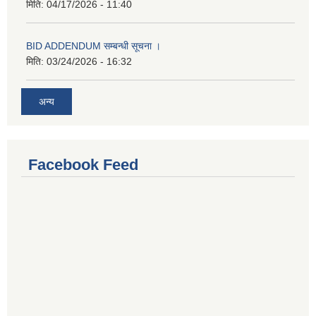
मिति:
04/17/2026 - 11:40
BID ADDENDUM सम्बन्धी सूचना ।
मिति:
03/24/2026 - 16:32
अन्य
Facebook Feed