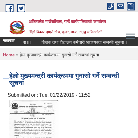
Skip to main content
अजिरकोट गाउँपालिका, गाउँ कार्यपालिकाको कार्यालय
"दिगो विकास हाम्रो सोच, सुन्दर, शान्त, समृद्ध अजिरकोट"
समाचार
बन्धी सूचना !!!
शिक्षक तथा विद्यालय कर्मचारी आवश्यक्ता सम्बन्धी सूचना ।
शिक्
You are here
Home
» हेलो मुख्यमन्त्री कार्यक्रममा गुनासो गर्ने सम्बन्धी सूचना
हेलो मुख्यमन्त्री कार्यक्रममा गुनासो गर्ने सम्बन्धी
सूचना
Submitted on:
Tue, 01/22/2019 - 11:52