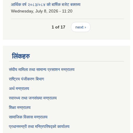
आर्थिक वर्ष २०८३/०८४ को बार्षिक बजेट बक्तब्य
Wednesday, July 8, 2026 - 11:20
1 of 17
next ›
लिंकहरु
संघीय मामिला तथा सामान्य प्रसाशन मन्त्रालय
राष्ट्रिय पंजीकरण बिभाग
अर्थ मन्त्रालय
स्वास्थ्य तथा जनसंख्या मन्त्रालय
शिक्षा मन्त्रालय
सामाजिक विकास मन्त्रालय
प्रधानमन्त्री तथा मन्त्रिपरिषद्को कार्यालय