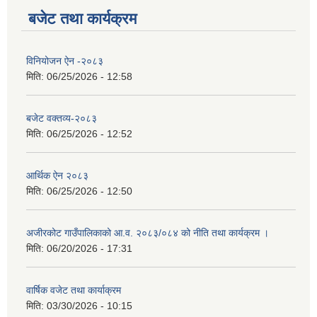
बजेट तथा कार्यक्रम
विनियोजन ऐन -२०८३
मिति:
06/25/2026 - 12:58
बजेट वक्तव्य-२०८३
मिति:
06/25/2026 - 12:52
आर्थिक ऐन २०८३
मिति:
06/25/2026 - 12:50
अजीरकोट गाउँपालिकाको आ.व. २०८३/०८४ को नीति तथा कार्यक्रम ।
मिति:
06/20/2026 - 17:31
वार्षिक वजेट तथा कार्याक्रम
मिति:
03/30/2026 - 10:15