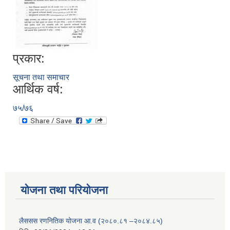
प्रकार:
सूचना तथा समाचार
आर्थिक वर्ष:
७५/७६
योजना तथा परियोजना
लैससस रणनितिक योजना आ.व (२०८०.८१ –२०८४.८५)