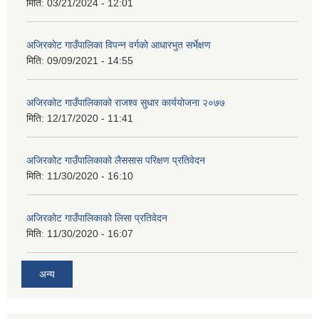
मिति:
03/21/2024 - 12:01
अजिरकाेट गाउँपालिका विपन्न वर्गकाे आधारभुत सर्भेक्षण
मिति:
09/09/2021 - 14:55
अजिरकोट गाउँपालिकाको राजश्व सुधार कार्ययोजना २०७७
मिति:
12/17/2020 - 11:41
अजिरकोट गाउँपालिकाको लैससास परिक्षण प्रतिवेदन
मिति:
11/30/2020 - 16:10
अजिरकोट गाउँपालिकाको लिसा प्रतिवेदन
मिति:
11/30/2020 - 16:07
अन्य