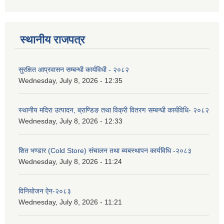
स्थानीय राजपत्र
सुरक्षित आप्रवासन सम्बन्धी कार्यविधी - २०८२
Wednesday, July 8, 2026 - 12:35
स्थानीय मदिरा उत्पादन, ब्राण्डिङ तथा विक्री वितरण सम्बन्धी कार्यविधि- २०८२
Wednesday, July 8, 2026 - 12:33
शित भण्डार (Cold Store) संचालन तथा ब्यबस्थापन कार्यविधि -२०८३
Wednesday, July 8, 2026 - 11:24
विनियोजन ऐन-२०८३
Wednesday, July 8, 2026 - 11:21