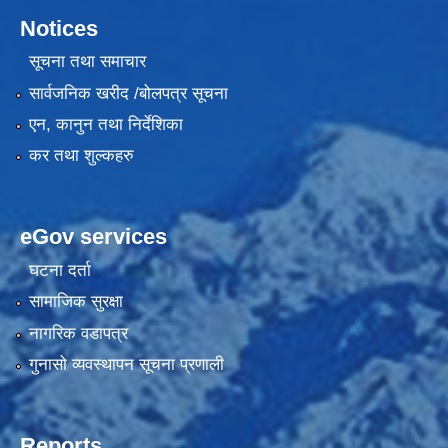
Notices
सूचना तथा समाचार
सार्वजनिक खरीद /बोलपत्र सूचना
एन, कानुन तथा निर्देशिका
कर तथा शुल्कहरु
eGov services
घटना दर्ता
सामाजिक सुरक्षा
नागरिक वडापत्र
गुनासो व्यवस्थापन सूचना प्रणाली
Reports