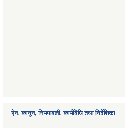
ऐन, कानुन, नियमावली, कार्यविधि तथा निर्देशिका