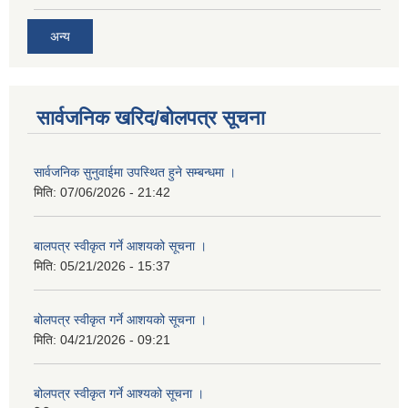
अन्य
सार्वजनिक खरिद/बोलपत्र सूचना
सार्वजनिक सुनुवाईमा उपस्थित हुने सम्बन्धमा ।
मिति:
07/06/2026 - 21:42
बालपत्र स्वीकृत गर्ने आशयको सूचना ।
मिति:
05/21/2026 - 15:37
बोलपत्र स्वीकृत गर्ने आशयको सूचना ।
मिति:
04/21/2026 - 09:21
बोलपत्र स्वीकृत गर्ने आश्यको सूचना ।