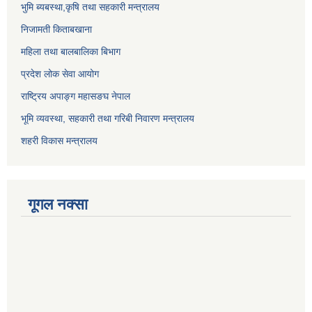
भुमि ब्यबस्था,कृषि तथा सहकारी मन्त्रालय
निजामती किताबखाना
महिला तथा बालबालिका बिभाग
प्रदेश लोक सेवा आयोग
राष्ट्रिय अपाङ्ग महासङघ नेपाल
भूमि व्यवस्था, सहकारी तथा गरिबी निवारण मन्त्रालय
शहरी विकास मन्त्रालय
गूगल नक्सा