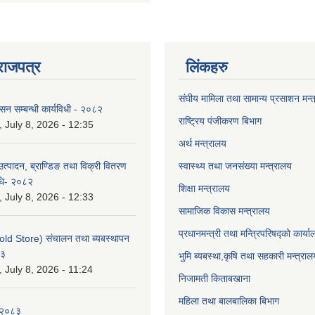
राजपत्र
लिंकहरु
संघीय मामिला तथा सामान्य प्रसाशन मन्
ासन सम्बन्धी कार्यविधी - २०८२
राष्ट्रिय पंजीकरण बिभाग
July 8, 2026 - 12:35
अर्थ मन्त्रालय
उत्पादन, ब्राण्डिङ तथा विक्री वितरण
स्वास्थ्य तथा जनसंख्या मन्त्रालय
विधि- २०८२
शिक्षा मन्त्रालय
July 8, 2026 - 12:33
सामाजिक विकास मन्त्रालय
प्रधानमन्त्री तथा मन्त्रिपरिषद्को कार्य
old Store) संचालन तथा ब्यबस्थापन
८३
भुमि ब्यबस्था,कृषि तथा सहकारी मन्त्राल
July 8, 2026 - 11:24
निजामती किताबखाना
महिला तथा बालबालिका बिभाग
-२०८३