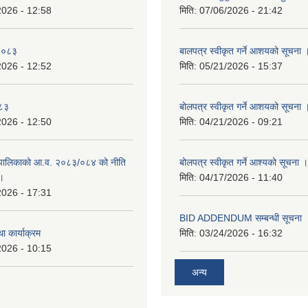
2026 - 12:58
मिति:
07/06/2026 - 21:42
-२०८३
बालपत्र स्वीकृत गर्ने आशयको सूचना 
2026 - 12:52
मिति:
05/21/2026 - 15:37
०८३
बोलपत्र स्वीकृत गर्ने आशयको सूचना 
2026 - 12:50
मिति:
04/21/2026 - 09:21
पालिकाको आ.व. २०८३/०८४ को नीति
बोलपत्र स्वीकृत गर्ने आश्यको सूचना ।
 ।
मिति:
04/17/2026 - 11:40
2026 - 17:31
BID ADDENDUM सम्बन्धी सूचना 
ा कार्याक्रम
मिति:
03/24/2026 - 16:32
2026 - 10:15
अन्य