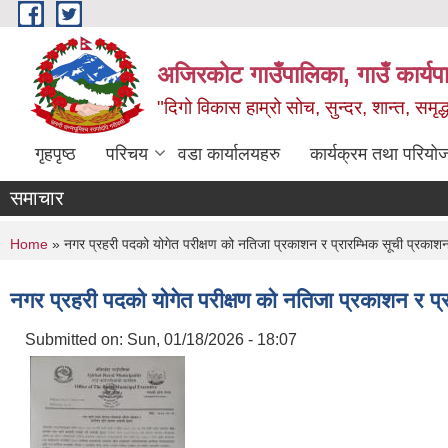
Skip to main content
अजिरकोट गाउँपालिका, गाउँ कार्यप
"दिगो विकास हाम्रो सोच, सुन्दर, शान्त, समृ
गृहपृष्ठ
परिचय
वडा कार्यालयहरु
कार्यक्रम तथा परियो
समाचार
You are here
Home
» नगर प्रहरी पदको योगेत परीक्षण को नतिजा प्रकाशन र प्रारम्भिक सूची प्रकाशन
नगर प्रहरी पदको योगेत परीक्षण को नतिजा प्रकाशन र प्र
Submitted on:
Sun, 01/18/2026 - 18:07