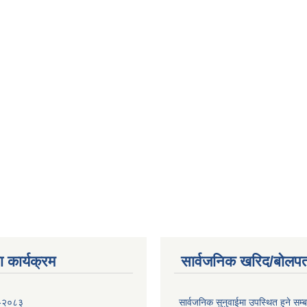
 कार्यक्रम
सार्वजनिक खरिद/बोलपत
 -२०८३
सार्वजनिक सुनुवाईमा उपस्थित हुने सम्ब