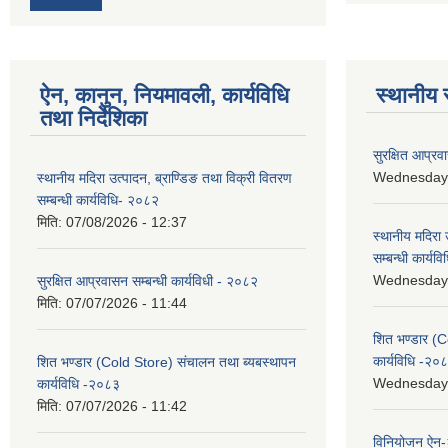
ऐन, कानुन, नियमावली, कार्यविधि
स्थानीय 
तथा निर्देशिका
सुरक्षित आप्रव
Wednesday, 
स्थानीय मदिरा उत्पादन, ब्राण्डिङ तथा विक्री वितरण
सम्बन्धी कार्यविधि- २०८२
मिति:
07/08/2026 - 12:37
स्थानीय मदिरा 
सम्बन्धी कार्य
Wednesday, 
सुरक्षित आप्रवासन सम्बन्धी कार्यविधी - २०८२
मिति:
07/07/2026 - 11:44
शित भण्डार (C
कार्यविधि -२०
शित भण्डार (Cold Store) संचालन तथा ब्यबस्थापन
Wednesday, 
कार्यविधि -२०८३
मिति:
07/07/2026 - 11:42
विनियोजन ऐन