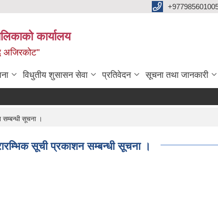
+97798560100
ालिकाको कार्यालय
द्ध अजिरकोट"
जना
विधुतीय शुसासन सेवा
प्रतिवेदन
सूचना तथा जानकारी
 सम्बन्धी सूचना ।
ारम्भिक सूची प्रकाशन सम्बन्धी सूचना ।