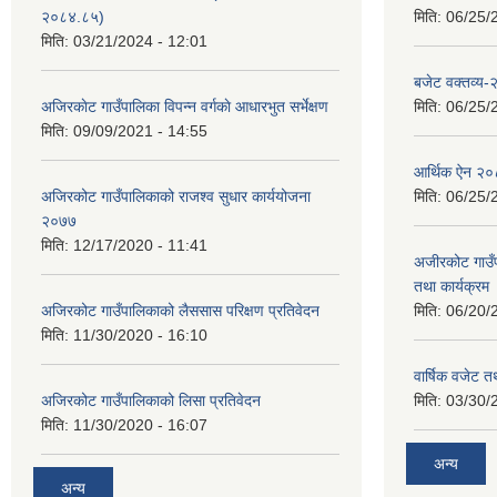
२०८४.८५)
मिति:
06/25/
मिति:
03/21/2024 - 12:01
बजेट वक्तव्य
अजिरकाेट गाउँपालिका विपन्न वर्गकाे आधारभुत सर्भेक्षण
मिति:
06/25/
मिति:
09/09/2021 - 14:55
आर्थिक ऐन २
अजिरकोट गाउँपालिकाको राजश्व सुधार कार्ययोजना
मिति:
06/25/
२०७७
मिति:
12/17/2020 - 11:41
अजीरकोट गाउँ
तथा कार्यक्रम
अजिरकोट गाउँपालिकाको लैससास परिक्षण प्रतिवेदन
मिति:
06/20/
मिति:
11/30/2020 - 16:10
वार्षिक वजेट तथ
अजिरकोट गाउँपालिकाको लिसा प्रतिवेदन
मिति:
03/30/
मिति:
11/30/2020 - 16:07
अन्य
अन्य