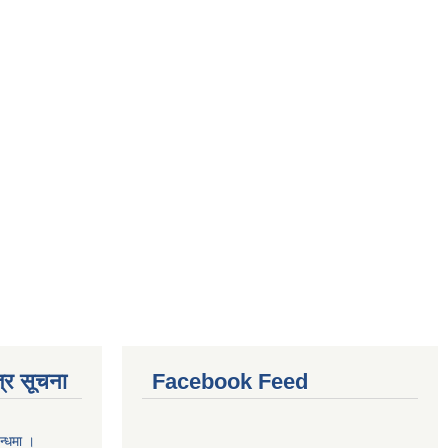
्र सूचना
Facebook Feed
न्धमा ।