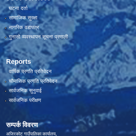
घटना दर्ता
सामाजिक सुरक्षा
नागरिक वडापत्र
गुनासो व्यवस्थापन सूचना प्रणाली
Reports
वार्षिक प्रगति प्रतिवेदन
चौमासिक प्रगति प्रतिवेदन
सार्वजनिक सुनुवाई
सार्वजनिक परीक्षण
सम्पर्क विवरण
अजिरकोट गाउँपालिका कार्यालय,