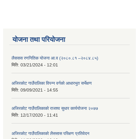
योजना तथा परियोजना
लैससस रणनितिक योजना आ.व (२०८०.८१ –२०८४.८५)
मिति:
03/21/2024 - 12:01
अजिरकाेट गाउँपालिका विपन्न वर्गकाे आधारभुत सर्भेक्षण
मिति:
09/09/2021 - 14:55
अजिरकोट गाउँपालिकाको राजश्व सुधार कार्ययोजना २०७७
मिति:
12/17/2020 - 11:41
अजिरकोट गाउँपालिकाको लैससास परिक्षण प्रतिवेदन