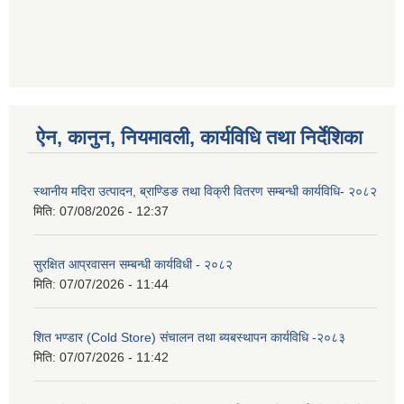
ऐन, कानुन, नियमावली, कार्यविधि तथा निर्देशिका
स्थानीय मदिरा उत्पादन, ब्राण्डिङ तथा विक्री वितरण सम्बन्धी कार्यविधि- २०८२
मिति:
07/08/2026 - 12:37
सुरक्षित आप्रवासन सम्बन्धी कार्यविधी - २०८२
मिति:
07/07/2026 - 11:44
शित भण्डार (Cold Store) संचालन तथा ब्यबस्थापन कार्यविधि -२०८३
मिति:
07/07/2026 - 11:42