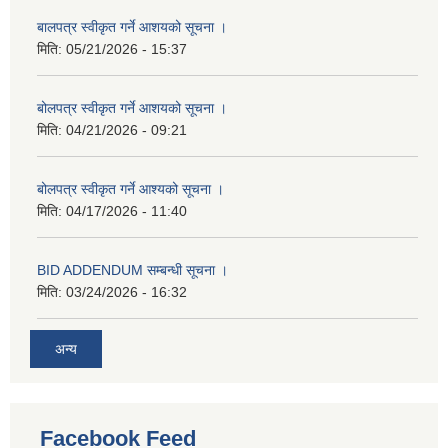
बालपत्र स्वीकृत गर्ने आशयको सूचना ।
मिति:
05/21/2026 - 15:37
बोलपत्र स्वीकृत गर्ने आशयको सूचना ।
मिति:
04/21/2026 - 09:21
बोलपत्र स्वीकृत गर्ने आश्यको सूचना ।
मिति:
04/17/2026 - 11:40
BID ADDENDUM सम्बन्धी सूचना ।
मिति:
03/24/2026 - 16:32
अन्य
Facebook Feed