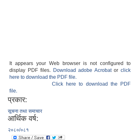
It appears your Web browser is not configured to
display PDF files.
Download adobe Acrobat
or
click
here to download the PDF file.
Click here to download the PDF
file.
प्रकार:
सूचना तथा समाचार
आर्थिक वर्ष:
२०८०/०८१