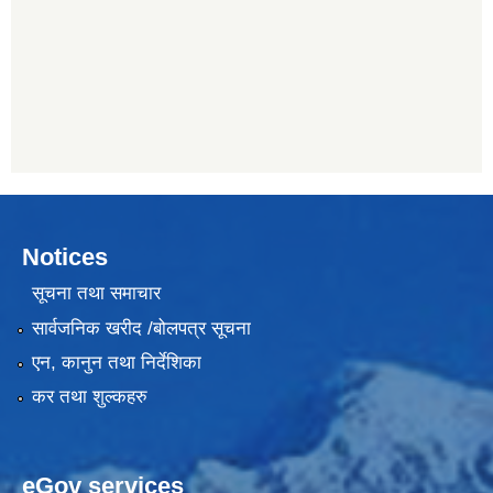
Notices
सूचना तथा समाचार
सार्वजनिक खरीद /बोलपत्र सूचना
एन, कानुन तथा निर्देशिका
कर तथा शुल्कहरु
eGov services