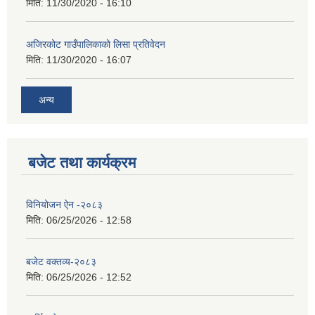
मिति:
11/30/2020 - 16:10
अजिरकोट गाउँपालिकाको लिसा प्रतिवेदन
मिति:
11/30/2020 - 16:07
अन्य
बजेट तथा कार्यक्रम
विनियोजन ऐन -२०८३
मिति:
06/25/2026 - 12:58
बजेट वक्तव्य-२०८३
मिति:
06/25/2026 - 12:52