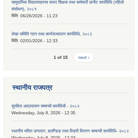
सामुदायिक विद्यालयहरुमा करार शिक्षक तथा कर्मचारी छनौट कार्यविधि (पहिलो
संसोधन), २०८१
मिति:
06/26/2026 - 11:23
लेखा समिति गठन तथा कार्यसञ्चालन कार्यविधि, २०८२
मिति:
02/01/2026 - 12:33
1 of 15
next ›
स्थानीय राजपत्र
सुरक्षित आप्रवासन सम्बन्धी कार्यविधी - २०८२
Wednesday, July 8, 2026 - 12:35
स्थानीय मदिरा उत्पादन, ब्राण्डिङ तथा विक्री वितरण सम्बन्धी कार्यविधि- २०८२
Wednesday, July 8, 2026 - 12:33