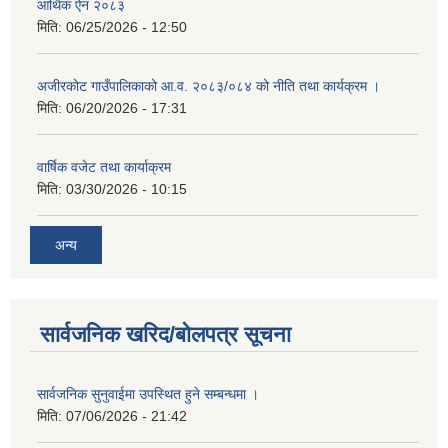
आर्थिक ऐन २०८३
मिति:
06/25/2026 - 12:50
अजीरकोट गाउँपालिकाको आ.व. २०८३/०८४ को नीति तथा कार्यक्रम ।
मिति:
06/20/2026 - 17:31
वार्षिक वजेट तथा कार्याक्रम
मिति:
03/30/2026 - 10:15
अन्य
सार्वजनिक खरिद/बोलपत्र सूचना
सार्वजनिक सुनुवाईमा उपस्थित हुने सम्बन्धमा ।
मिति:
07/06/2026 - 21:42