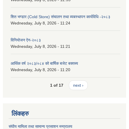
शित भण्डार (Cold Store) संचालन तथा ब्यबस्थापन कार्यविधि -२०८३
Wednesday, July 8, 2026 - 11:24
विनियोजन ऐन-२०८३
Wednesday, July 8, 2026 - 11:21
आर्थिक वर्ष २०८३/०८४ को बार्षिक बजेट बक्तब्य
Wednesday, July 8, 2026 - 11:20
1 of 17
next ›
लिंकहरु
संघीय मामिला तथा सामान्य प्रसाशन मन्त्रालय