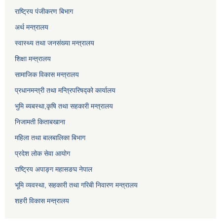
राष्ट्रिय पंजीकरण बिभाग
अर्थ मन्त्रालय
स्वास्थ्य तथा जनसंख्या मन्त्रालय
शिक्षा मन्त्रालय
सामाजिक विकास मन्त्रालय
प्रधानमन्त्री तथा मन्त्रिपरिषद्को कार्यालय
भुमि ब्यबस्था,कृषि तथा सहकारी मन्त्रालय
निजामती किताबखाना
महिला तथा बालबालिका बिभाग
प्रदेश लोक सेवा आयोग
राष्ट्रिय अपाङ्ग महासङघ नेपाल
भूमि व्यवस्था, सहकारी तथा गरिबी निवारण मन्त्रालय
शहरी विकास मन्त्रालय