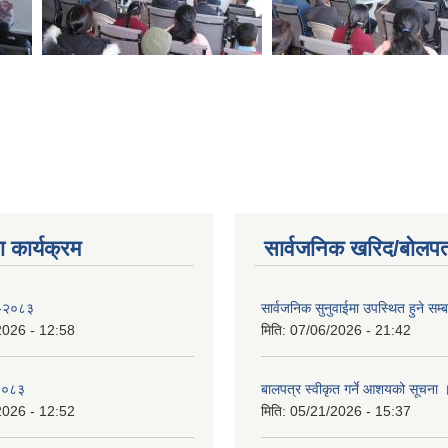
 कार्यक्रम
सार्वजनिक खरिद/बोलपत
 -२०८३
सार्वजनिक सुनुवाईमा उपस्थित हुने सम्ब
2026 - 12:58
मिति:
07/06/2026 - 21:42
-२०८३
बालपत्र स्वीकृत गर्ने आशयको सूचना 
2026 - 12:52
मिति:
05/21/2026 - 15:37