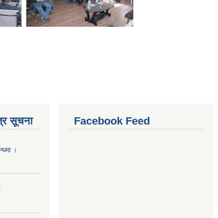
्र सूचना
Facebook Feed
न्धमा ।
।