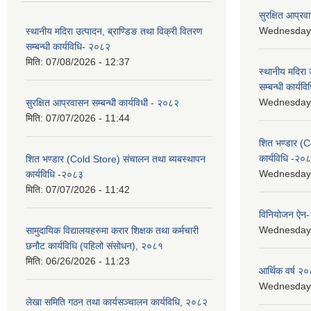
सुरक्षित आप्रव
Wednesday, 
स्थानीय मदिरा उत्पादन, ब्राण्डिङ तथा विक्री वितरण
सम्बन्धी कार्यविधि- २०८२
मिति:
07/08/2026 - 12:37
स्थानीय मदिरा 
सम्बन्धी कार्य
Wednesday, 
सुरक्षित आप्रवासन सम्बन्धी कार्यविधी - २०८२
मिति:
07/07/2026 - 11:44
शित भण्डार (C
कार्यविधि -२०
शित भण्डार (Cold Store) संचालन तथा ब्यबस्थापन
Wednesday, 
कार्यविधि -२०८३
मिति:
07/07/2026 - 11:42
विनियोजन ऐन
Wednesday, 
सामुदायिक विद्यालयहरुमा करार शिक्षक तथा कर्मचारी
छनौट कार्यविधि (पहिलो संसोधन), २०८१
मिति:
06/26/2026 - 11:23
आर्थिक वर्ष २०
Wednesday, 
लेखा समिति गठन तथा कार्यसञ्चालन कार्यविधि, २०८२