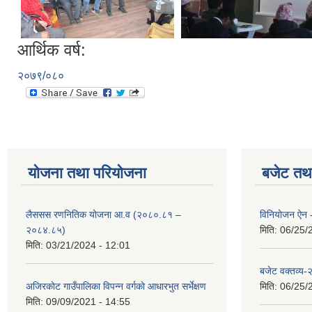
आर्थिक वर्ष:
२०७९/०८०
योजना तथा परियोजना
बजेट तथा
लैससस रणनितिक योजना आ.व (२०८०.८१ –
विनियोजन ऐन
२०८४.८५)
मिति:
06/25/
मिति:
03/21/2024 - 12:01
बजेट वक्तव्य
अजिरकाेट गाउँपालिका विपन्न वर्गकाे आधारभुत सर्भेक्षण
मिति:
06/25/
मिति:
09/09/2021 - 14:55