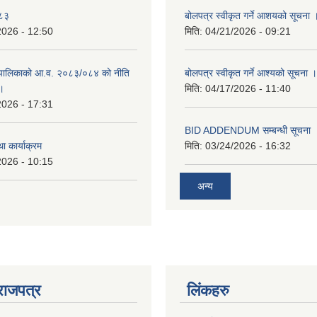
०८३
बोलपत्र स्वीकृत गर्ने आशयको सूचना 
2026 - 12:50
मिति:
04/21/2026 - 09:21
पालिकाको आ.व. २०८३/०८४ को नीति
बोलपत्र स्वीकृत गर्ने आश्यको सूचना ।
 ।
मिति:
04/17/2026 - 11:40
2026 - 17:31
BID ADDENDUM सम्बन्धी सूचना 
ा कार्याक्रम
मिति:
03/24/2026 - 16:32
2026 - 10:15
अन्य
राजपत्र
लिंकहरु