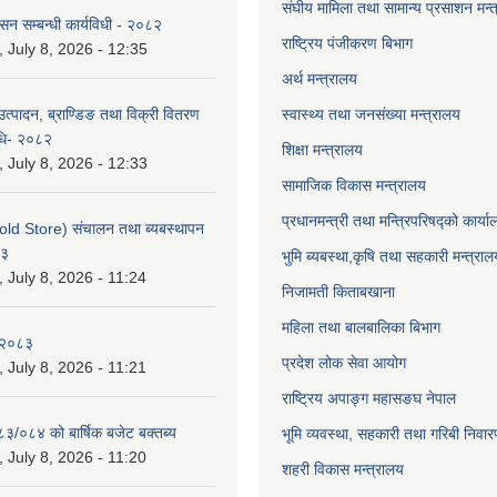
संघीय मामिला तथा सामान्य प्रसाशन मन्
ासन सम्बन्धी कार्यविधी - २०८२
राष्ट्रिय पंजीकरण बिभाग
July 8, 2026 - 12:35
अर्थ मन्त्रालय
उत्पादन, ब्राण्डिङ तथा विक्री वितरण
स्वास्थ्य तथा जनसंख्या मन्त्रालय
विधि- २०८२
शिक्षा मन्त्रालय
July 8, 2026 - 12:33
सामाजिक विकास मन्त्रालय
प्रधानमन्त्री तथा मन्त्रिपरिषद्को कार्य
old Store) संचालन तथा ब्यबस्थापन
८३
भुमि ब्यबस्था,कृषि तथा सहकारी मन्त्राल
July 8, 2026 - 11:24
निजामती किताबखाना
महिला तथा बालबालिका बिभाग
-२०८३
प्रदेश लोक सेवा आयोग
July 8, 2026 - 11:21
राष्ट्रिय अपाङ्ग महासङघ नेपाल
८३/०८४ को बार्षिक बजेट बक्तब्य
भूमि व्यवस्था, सहकारी तथा गरिबी निवार
July 8, 2026 - 11:20
शहरी विकास मन्त्रालय