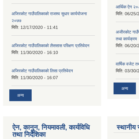
आर्थिक ऐन २
अजिरकोट गाउँपालिकाको राजश्व सुधार कार्ययोजना
मिति:
06/25/
२०७७
मिति:
12/17/2020 - 11:41
अजीरकोट गाउँ
तथा कार्यक्रम
अजिरकोट गाउँपालिकाको लैससास परिक्षण प्रतिवेदन
मिति:
06/20/
मिति:
11/30/2020 - 16:10
वार्षिक वजेट तथ
अजिरकोट गाउँपालिकाको लिसा प्रतिवेदन
मिति:
03/30/
मिति:
11/30/2020 - 16:07
अन्य
अन्य
ऐन, कानुन, नियमावली, कार्यविधि
स्थानीय 
तथा निर्देशिका