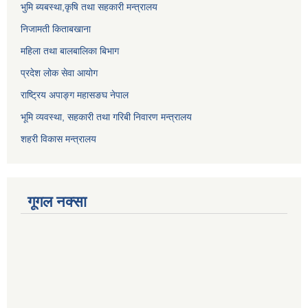
भुमि ब्यबस्था,कृषि तथा सहकारी मन्त्रालय
निजामती किताबखाना
महिला तथा बालबालिका बिभाग
प्रदेश लोक सेवा आयोग
राष्ट्रिय अपाङ्ग महासङघ नेपाल
भूमि व्यवस्था, सहकारी तथा गरिबी निवारण मन्त्रालय
शहरी विकास मन्त्रालय
गूगल नक्सा