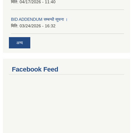
मिति:
04/17/2026 - 11:40
BID ADDENDUM सम्बन्धी सूचना ।
मिति:
03/24/2026 - 16:32
अन्य
Facebook Feed