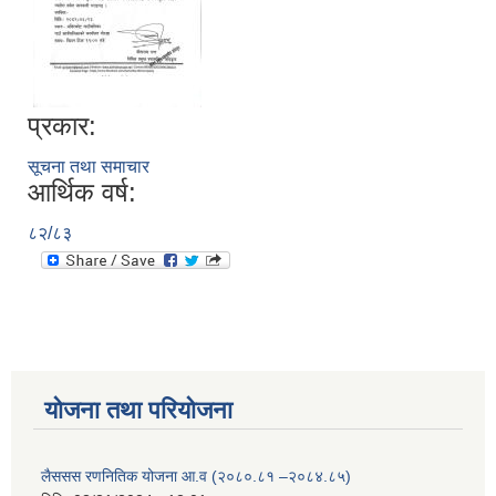
प्रकार:
सूचना तथा समाचार
आर्थिक वर्ष:
८२/८३
योजना तथा परियोजना
लैससस रणनितिक योजना आ.व (२०८०.८१ –२०८४.८५)