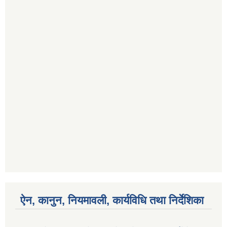
ऐन, कानुन, नियमावली, कार्यविधि तथा निर्देशिका