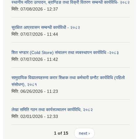
स्थानीय मदिरा उत्पादन, ब्राण्डिङ तथा विक्री वितरण सम्बन्धी कार्यविधि- २०८२
मिति:
07/08/2026 - 12:37
सुरक्षित आप्रवासन सम्बन्धी कार्यविधी - २०८२
मिति:
07/07/2026 - 11:44
शित भण्डार (Cold Store) संचालन तथा ब्यबस्थापन कार्यविधि -२०८३
मिति:
07/07/2026 - 11:42
सामुदायिक विद्यालयहरुमा करार शिक्षक तथा कर्मचारी छनौट कार्यविधि (पहिलो
संसोधन), २०८१
मिति:
06/26/2026 - 11:23
लेखा समिति गठन तथा कार्यसञ्चालन कार्यविधि, २०८२
मिति:
02/01/2026 - 12:33
1 of 15
next ›