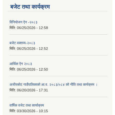
बजेट तथा कार्यक्रम
विनियोजन ऐन -२०८३
मिति:
06/25/2026 - 12:58
बजेट वक्तव्य-२०८३
मिति:
06/25/2026 - 12:52
आर्थिक ऐन २०८३
मिति:
06/25/2026 - 12:50
अजीरकोट गाउँपालिकाको आ.व. २०८३/०८४ को नीति तथा कार्यक्रम ।
मिति:
06/20/2026 - 17:31
वार्षिक वजेट तथा कार्याक्रम
मिति:
03/30/2026 - 10:15