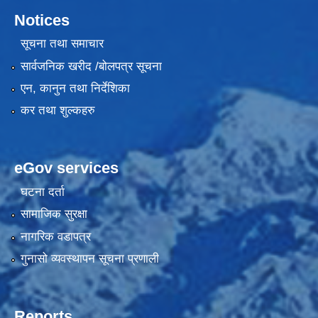
Notices
सूचना तथा समाचार
सार्वजनिक खरीद /बोलपत्र सूचना
एन, कानुन तथा निर्देशिका
कर तथा शुल्कहरु
eGov services
घटना दर्ता
सामाजिक सुरक्षा
नागरिक वडापत्र
गुनासो व्यवस्थापन सूचना प्रणाली
Reports