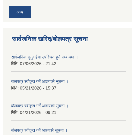
अन्य
सार्वजनिक खरिद/बोलपत्र सूचना
सार्वजनिक सुनुवाईमा उपस्थित हुने सम्बन्धमा ।
मिति:
07/06/2026 - 21:42
बालपत्र स्वीकृत गर्ने आशयको सूचना ।
मिति:
05/21/2026 - 15:37
बोलपत्र स्वीकृत गर्ने आशयको सूचना ।
मिति:
04/21/2026 - 09:21
बोलपत्र स्वीकृत गर्ने आश्यको सूचना ।