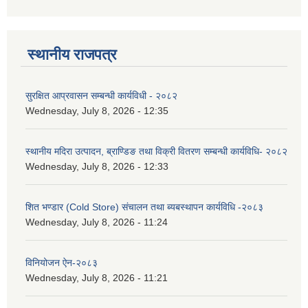
स्थानीय राजपत्र
सुरक्षित आप्रवासन सम्बन्धी कार्यविधी - २०८२
Wednesday, July 8, 2026 - 12:35
स्थानीय मदिरा उत्पादन, ब्राण्डिङ तथा विक्री वितरण सम्बन्धी कार्यविधि- २०८२
Wednesday, July 8, 2026 - 12:33
शित भण्डार (Cold Store) संचालन तथा ब्यबस्थापन कार्यविधि -२०८३
Wednesday, July 8, 2026 - 11:24
विनियोजन ऐन-२०८३
Wednesday, July 8, 2026 - 11:21