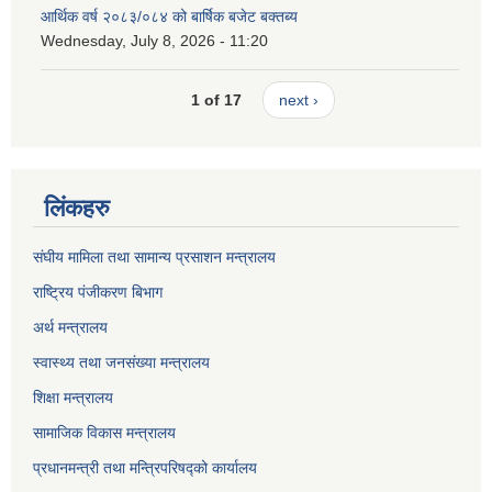
आर्थिक वर्ष २०८३/०८४ को बार्षिक बजेट बक्तब्य
Wednesday, July 8, 2026 - 11:20
1 of 17
next ›
लिंकहरु
संघीय मामिला तथा सामान्य प्रसाशन मन्त्रालय
राष्ट्रिय पंजीकरण बिभाग
अर्थ मन्त्रालय
स्वास्थ्य तथा जनसंख्या मन्त्रालय
शिक्षा मन्त्रालय
सामाजिक विकास मन्त्रालय
प्रधानमन्त्री तथा मन्त्रिपरिषद्को कार्यालय