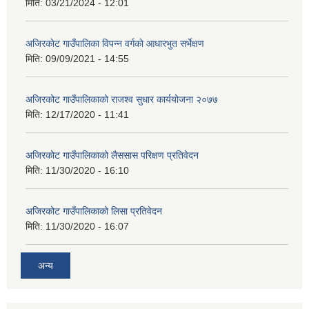
मिति:
03/21/2024 - 12:01
अजिरकाेट गाउँपालिका विपन्न वर्गकाे आधारभुत सर्भेक्षण
मिति:
09/09/2021 - 14:55
अजिरकोट गाउँपालिकाको राजश्व सुधार कार्ययोजना २०७७
मिति:
12/17/2020 - 11:41
अजिरकोट गाउँपालिकाको लैससास परिक्षण प्रतिवेदन
मिति:
11/30/2020 - 16:10
अजिरकोट गाउँपालिकाको लिसा प्रतिवेदन
मिति:
11/30/2020 - 16:07
अन्य