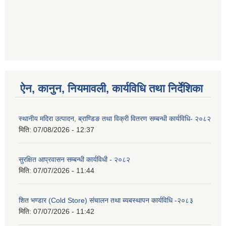
ऐन, कानुन, नियमावली, कार्यविधि तथा निर्देशिका
स्थानीय मदिरा उत्पादन, ब्राण्डिङ तथा विक्री वितरण सम्बन्धी कार्यविधि- २०८२
मिति:
07/08/2026 - 12:37
सुरक्षित आप्रवासन सम्बन्धी कार्यविधी - २०८२
मिति:
07/07/2026 - 11:44
शित भण्डार (Cold Store) संचालन तथा ब्यबस्थापन कार्यविधि -२०८३
मिति:
07/07/2026 - 11:42