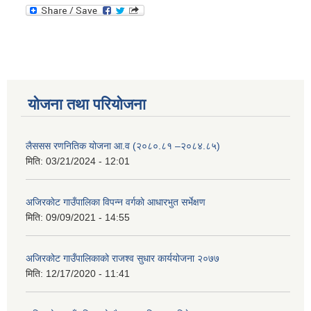
योजना तथा परियोजना
लैससस रणनितिक योजना आ.व (२०८०.८१ –२०८४.८५)
मिति:
03/21/2024 - 12:01
अजिरकाेट गाउँपालिका विपन्न वर्गकाे आधारभुत सर्भेक्षण
मिति:
09/09/2021 - 14:55
अजिरकोट गाउँपालिकाको राजश्व सुधार कार्ययोजना २०७७
मिति:
12/17/2020 - 11:41