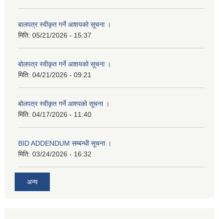
बालपत्र स्वीकृत गर्ने आशयको सूचना ।
मिति:
05/21/2026 - 15:37
बोलपत्र स्वीकृत गर्ने आशयको सूचना ।
मिति:
04/21/2026 - 09:21
बोलपत्र स्वीकृत गर्ने आश्यको सूचना ।
मिति:
04/17/2026 - 11:40
BID ADDENDUM सम्बन्धी सूचना ।
मिति:
03/24/2026 - 16:32
अन्य