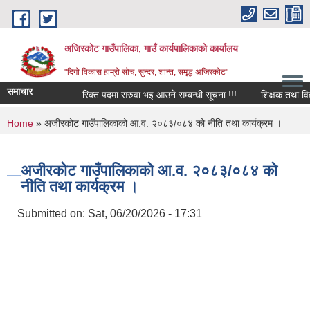
Skip to main content
अजिरकोट गाउँपालिका, गाउँ कार्यपालिकाको कार्यालय
"दिगो विकास हाम्रो सोच, सुन्दर, शान्त, समृद्ध अजिरकोट"
समाचार
रिक्त पदमा सरुवा भइ आउने सम्बन्धी सूचना !!!
शिक्षक तथा विद्यालय
You are here
Home
» अजीरकोट गाउँपालिकाको आ.व. २०८३/०८४ को नीति तथा कार्यक्रम ।
अजीरकोट गाउँपालिकाको आ.व. २०८३/०८४ को
नीति तथा कार्यक्रम ।
Submitted on:
Sat, 06/20/2026 - 17:31