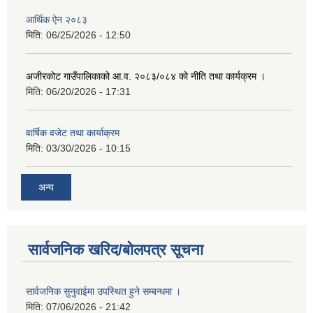
आर्थिक ऐन २०८३
मिति:
06/25/2026 - 12:50
अजीरकोट गाउँपालिकाको आ.व. २०८३/०८४ को नीति तथा कार्यक्रम ।
मिति:
06/20/2026 - 17:31
वार्षिक वजेट तथा कार्याक्रम
मिति:
03/30/2026 - 10:15
अन्य
सार्वजनिक खरिद/बोलपत्र सूचना
सार्वजनिक सुनुवाईमा उपस्थित हुने सम्बन्धमा ।
मिति:
07/06/2026 - 21:42