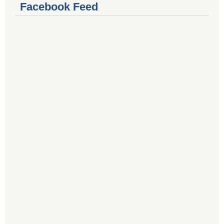
Facebook Feed