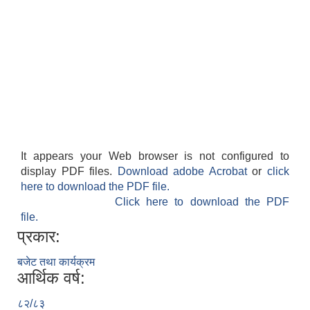
It appears your Web browser is not configured to
display PDF files.
Download adobe Acrobat
or
click
here to download the PDF file.
Click here to download the PDF
file.
प्रकार:
बजेट तथा कार्यक्रम
आर्थिक वर्ष:
८२/८३