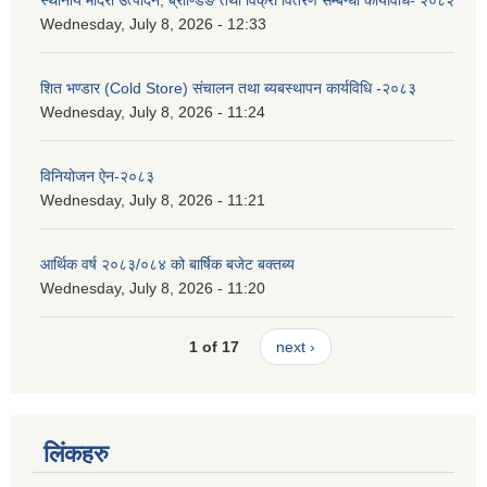
Wednesday, July 8, 2026 - 12:33
शित भण्डार (Cold Store) संचालन तथा ब्यबस्थापन कार्यविधि -२०८३
Wednesday, July 8, 2026 - 11:24
विनियोजन ऐन-२०८३
Wednesday, July 8, 2026 - 11:21
आर्थिक वर्ष २०८३/०८४ को बार्षिक बजेट बक्तब्य
Wednesday, July 8, 2026 - 11:20
1 of 17
next ›
लिंकहरु