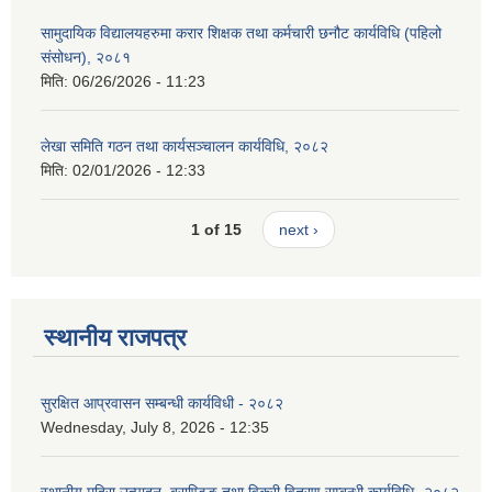
सामुदायिक विद्यालयहरुमा करार शिक्षक तथा कर्मचारी छनौट कार्यविधि (पहिलो
संसोधन), २०८१
मिति:
06/26/2026 - 11:23
लेखा समिति गठन तथा कार्यसञ्चालन कार्यविधि, २०८२
मिति:
02/01/2026 - 12:33
1 of 15
next ›
स्थानीय राजपत्र
सुरक्षित आप्रवासन सम्बन्धी कार्यविधी - २०८२
Wednesday, July 8, 2026 - 12:35
स्थानीय मदिरा उत्पादन, ब्राण्डिङ तथा विक्री वितरण सम्बन्धी कार्यविधि- २०८२