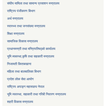
संघीय मामिला तथा सामान्य प्रसाशन मन्त्रालय
राष्ट्रिय पंजीकरण बिभाग
अर्थ मन्त्रालय
स्वास्थ्य तथा जनसंख्या मन्त्रालय
शिक्षा मन्त्रालय
सामाजिक विकास मन्त्रालय
प्रधानमन्त्री तथा मन्त्रिपरिषद्को कार्यालय
भुमि ब्यबस्था,कृषि तथा सहकारी मन्त्रालय
निजामती किताबखाना
महिला तथा बालबालिका बिभाग
प्रदेश लोक सेवा आयोग
राष्ट्रिय अपाङ्ग महासङघ नेपाल
भूमि व्यवस्था, सहकारी तथा गरिबी निवारण मन्त्रालय
शहरी विकास मन्त्रालय