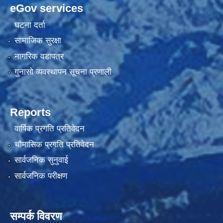
eGov services
घटना दर्ता
सामाजिक सुरक्षा
नागरिक वडापत्र
गुनासो व्यवस्थापन सूचना प्रणाली
Reports
वार्षिक प्रगति प्रतिवेदन
चौमासिक प्रगति प्रतिवेदन
सार्वजनिक सुनुवाई
सार्वजनिक परीक्षण
सम्पर्क विवरण