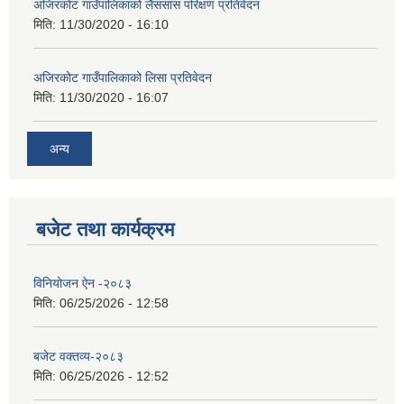
अजिरकोट गाउँपालिकाको लैससास परिक्षण प्रतिवेदन
मिति:
11/30/2020 - 16:10
अजिरकोट गाउँपालिकाको लिसा प्रतिवेदन
मिति:
11/30/2020 - 16:07
अन्य
बजेट तथा कार्यक्रम
विनियोजन ऐन -२०८३
मिति:
06/25/2026 - 12:58
बजेट वक्तव्य-२०८३
मिति:
06/25/2026 - 12:52