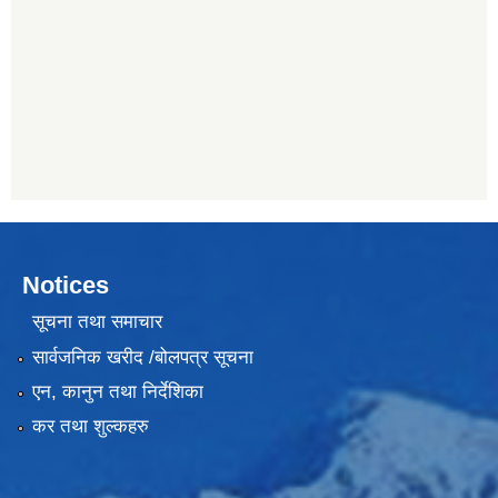
Notices
सूचना तथा समाचार
सार्वजनिक खरीद /बोलपत्र सूचना
एन, कानुन तथा निर्देशिका
कर तथा शुल्कहरु