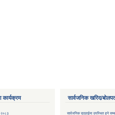
 कार्यक्रम
सार्वजनिक खरिद/बोलपत
 -२०८३
सार्वजनिक सुनुवाईमा उपस्थित हुने सम्ब