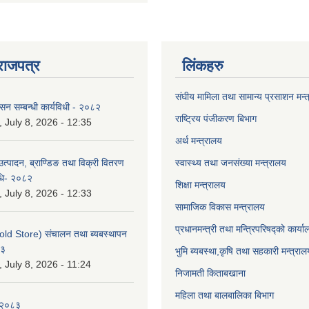
राजपत्र
लिंकहरु
संघीय मामिला तथा सामान्य प्रसाशन मन्
ासन सम्बन्धी कार्यविधी - २०८२
राष्ट्रिय पंजीकरण बिभाग
July 8, 2026 - 12:35
अर्थ मन्त्रालय
उत्पादन, ब्राण्डिङ तथा विक्री वितरण
स्वास्थ्य तथा जनसंख्या मन्त्रालय
विधि- २०८२
शिक्षा मन्त्रालय
July 8, 2026 - 12:33
सामाजिक विकास मन्त्रालय
प्रधानमन्त्री तथा मन्त्रिपरिषद्को कार्य
old Store) संचालन तथा ब्यबस्थापन
८३
भुमि ब्यबस्था,कृषि तथा सहकारी मन्त्राल
July 8, 2026 - 11:24
निजामती किताबखाना
महिला तथा बालबालिका बिभाग
-२०८३