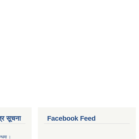
्र सूचना
Facebook Feed
न्धमा ।