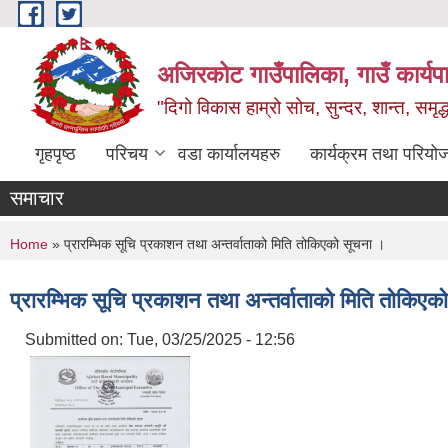
Skip to main content
अजिरकोट गाउँपालिका, गाउँ कार्यप
"दिगो विकास हाम्रो सोच, सुन्दर, शान्त, समृ
गृहपृष्ठ
परिचय
वडा कार्यालयहरु
कार्यक्रम तथा परियो
समाचार
You are here
Home
» प्रारम्भिक सूचि प्रकाशन तथा अन्तर्वाताको मिति तोकिएको सूचना ।
प्रारम्भिक सूचि प्रकाशन तथा अन्तर्वाताको मिति तोकिएक
Submitted on:
Tue, 03/25/2025 - 12:56