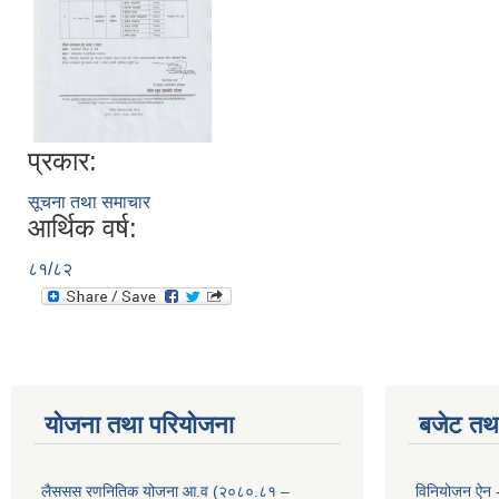
प्रकार:
सूचना तथा समाचार
आर्थिक वर्ष:
८१/८२
योजना तथा परियोजना
बजेट तथा
लैससस रणनितिक योजना आ.व (२०८०.८१ –
विनियोजन ऐन