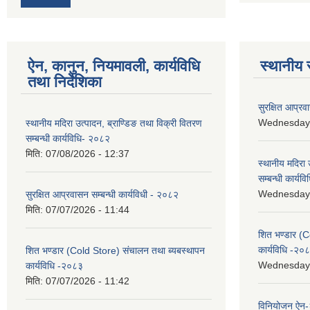
ऐन, कानुन, नियमावली, कार्यविधि
स्थानीय 
तथा निर्देशिका
सुरक्षित आप्रव
Wednesday, 
स्थानीय मदिरा उत्पादन, ब्राण्डिङ तथा विक्री वितरण
सम्बन्धी कार्यविधि- २०८२
मिति:
07/08/2026 - 12:37
स्थानीय मदिरा 
सम्बन्धी कार्य
Wednesday, 
सुरक्षित आप्रवासन सम्बन्धी कार्यविधी - २०८२
मिति:
07/07/2026 - 11:44
शित भण्डार (C
कार्यविधि -२०
शित भण्डार (Cold Store) संचालन तथा ब्यबस्थापन
Wednesday, 
कार्यविधि -२०८३
मिति:
07/07/2026 - 11:42
विनियोजन ऐन