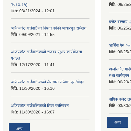
२०८४.८५)
मिति:
06/25/
मिति:
03/21/2024 - 12:01
बजेट वक्तव्य
अजिरकाेट गाउँपालिका विपन्न वर्गकाे आधारभुत सर्भेक्षण
मिति:
06/25/
मिति:
09/09/2021 - 14:55
आर्थिक ऐन २
अजिरकोट गाउँपालिकाको राजश्व सुधार कार्ययोजना
मिति:
06/25/
२०७७
मिति:
12/17/2020 - 11:41
अजीरकोट गाउँ
तथा कार्यक्रम
अजिरकोट गाउँपालिकाको लैससास परिक्षण प्रतिवेदन
मिति:
06/20/
मिति:
11/30/2020 - 16:10
वार्षिक वजेट तथ
अजिरकोट गाउँपालिकाको लिसा प्रतिवेदन
मिति:
03/30/
मिति:
11/30/2020 - 16:07
अन्य
अन्य