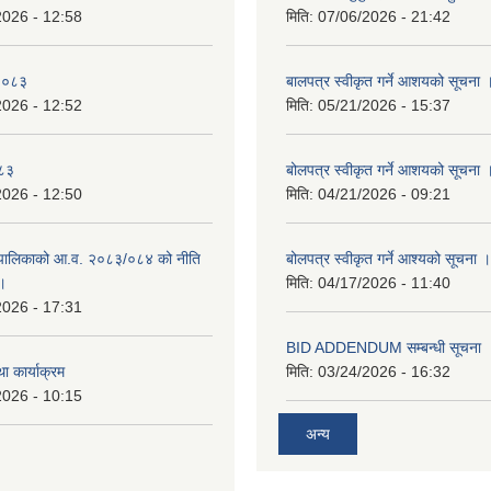
2026 - 12:58
मिति:
07/06/2026 - 21:42
-२०८३
बालपत्र स्वीकृत गर्ने आशयको सूचना 
2026 - 12:52
मिति:
05/21/2026 - 15:37
०८३
बोलपत्र स्वीकृत गर्ने आशयको सूचना 
2026 - 12:50
मिति:
04/21/2026 - 09:21
पालिकाको आ.व. २०८३/०८४ को नीति
बोलपत्र स्वीकृत गर्ने आश्यको सूचना ।
 ।
मिति:
04/17/2026 - 11:40
2026 - 17:31
BID ADDENDUM सम्बन्धी सूचना 
ा कार्याक्रम
मिति:
03/24/2026 - 16:32
2026 - 10:15
अन्य