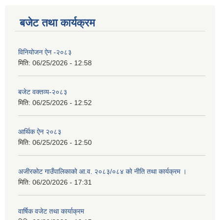
बजेट तथा कार्यक्रम
विनियोजन ऐन -२०८३
मिति:
06/25/2026 - 12:58
बजेट वक्तव्य-२०८३
मिति:
06/25/2026 - 12:52
आर्थिक ऐन २०८३
मिति:
06/25/2026 - 12:50
अजीरकोट गाउँपालिकाको आ.व. २०८३/०८४ को नीति तथा कार्यक्रम ।
मिति:
06/20/2026 - 17:31
वार्षिक वजेट तथा कार्याक्रम