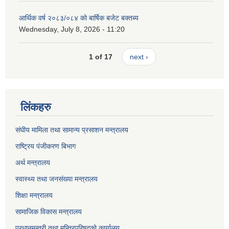
आर्थिक वर्ष २०८३/०८४ को बार्षिक बजेट बक्तब्य
Wednesday, July 8, 2026 - 11:20
1 of 17
next ›
लिंकहरु
संघीय मामिला तथा सामान्य प्रसाशन मन्त्रालय
राष्ट्रिय पंजीकरण बिभाग
अर्थ मन्त्रालय
स्वास्थ्य तथा जनसंख्या मन्त्रालय
शिक्षा मन्त्रालय
सामाजिक विकास मन्त्रालय
प्रधानमन्त्री तथा मन्त्रिपरिषद्को कार्यालय