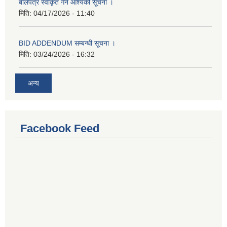
बोलपत्र स्वीकृत गर्ने आश्यको सूचना ।
मिति:
04/17/2026 - 11:40
BID ADDENDUM सम्बन्धी सूचना ।
मिति:
03/24/2026 - 16:32
अन्य
Facebook Feed