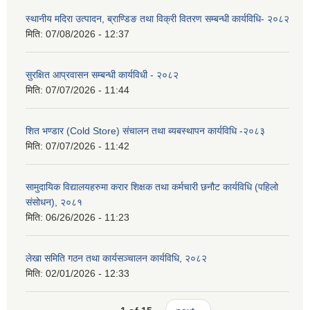
स्थानीय मदिरा उत्पादन, ब्राण्डिङ तथा विक्री वितरण सम्बन्धी कार्यविधि- २०८२
मिति:
07/08/2026 - 12:37
सुरक्षित आप्रवासन सम्बन्धी कार्यविधी - २०८२
मिति:
07/07/2026 - 11:44
शित भण्डार (Cold Store) संचालन तथा ब्यबस्थापन कार्यविधि -२०८३
मिति:
07/07/2026 - 11:42
सामुदायिक विद्यालयहरुमा करार शिक्षक तथा कर्मचारी छनौट कार्यविधि (पहिलो
संसोधन), २०८१
मिति:
06/26/2026 - 11:23
लेखा समिति गठन तथा कार्यसञ्चालन कार्यविधि, २०८२
मिति:
02/01/2026 - 12:33