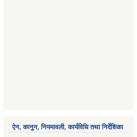
ऐन, कानुन, नियमावली, कार्यविधि तथा निर्देशिका