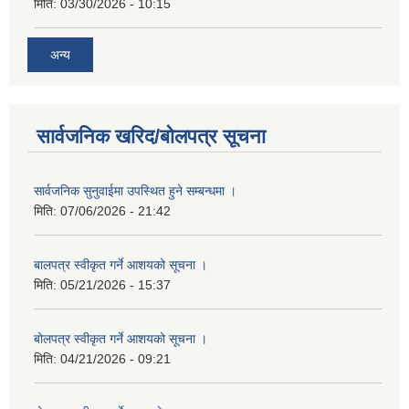
मिति:
03/30/2026 - 10:15
अन्य
सार्वजनिक खरिद/बोलपत्र सूचना
सार्वजनिक सुनुवाईमा उपस्थित हुने सम्बन्धमा ।
मिति:
07/06/2026 - 21:42
बालपत्र स्वीकृत गर्ने आशयको सूचना ।
मिति:
05/21/2026 - 15:37
बोलपत्र स्वीकृत गर्ने आशयको सूचना ।
मिति:
04/21/2026 - 09:21