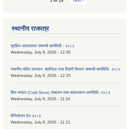
1 of 15
next ›
स्थानीय राजपत्र
सुरक्षित आप्रवासन सम्बन्धी कार्यविधी - २०८२
Wednesday, July 8, 2026 - 12:35
स्थानीय मदिरा उत्पादन, ब्राण्डिङ तथा विक्री वितरण सम्बन्धी कार्यविधि- २०८२
Wednesday, July 8, 2026 - 12:33
शित भण्डार (Cold Store) संचालन तथा ब्यबस्थापन कार्यविधि -२०८३
Wednesday, July 8, 2026 - 11:24
विनियोजन ऐन-२०८३
Wednesday, July 8, 2026 - 11:21