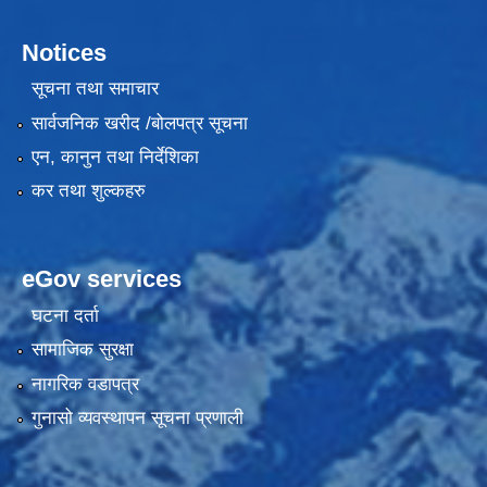
Notices
सूचना तथा समाचार
सार्वजनिक खरीद /बोलपत्र सूचना
एन, कानुन तथा निर्देशिका
कर तथा शुल्कहरु
eGov services
घटना दर्ता
सामाजिक सुरक्षा
नागरिक वडापत्र
गुनासो व्यवस्थापन सूचना प्रणाली