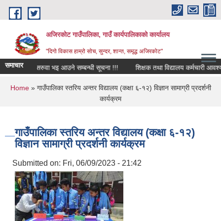
Skip to main content
अजिरकोट गाउँपालिका, गाउँ कार्यपालिकाको कार्यालय
"दिगो विकास हाम्रो सोच, सुन्दर, शान्त, समृद्ध अजिरकोट"
समाचार
्त पदमा सरुवा भइ आउने सम्बन्धी सूचना !!!
शिक्षक तथा विद्यालय कर्मचारी आवश्यक्ता स
You are here
Home
» गाउँपालिका स्तरिय अन्तर विद्यालय (कक्षा ६-१२) विज्ञान सामाग्री प्रदर्शनी
कार्यक्रम
गाउँपालिका स्तरिय अन्तर विद्यालय (कक्षा ६-१२)
विज्ञान सामाग्री प्रदर्शनी कार्यक्रम
Submitted on:
Fri, 06/09/2023 - 21:42