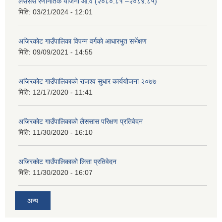
लैससस रणनितिक योजना आ.व (२०८०.८१ –२०८४.८५)
मिति:
03/21/2024 - 12:01
अजिरकाेट गाउँपालिका विपन्न वर्गकाे आधारभुत सर्भेक्षण
मिति:
09/09/2021 - 14:55
अजिरकोट गाउँपालिकाको राजश्व सुधार कार्ययोजना २०७७
मिति:
12/17/2020 - 11:41
अजिरकोट गाउँपालिकाको लैससास परिक्षण प्रतिवेदन
मिति:
11/30/2020 - 16:10
अजिरकोट गाउँपालिकाको लिसा प्रतिवेदन
मिति:
11/30/2020 - 16:07
अन्य