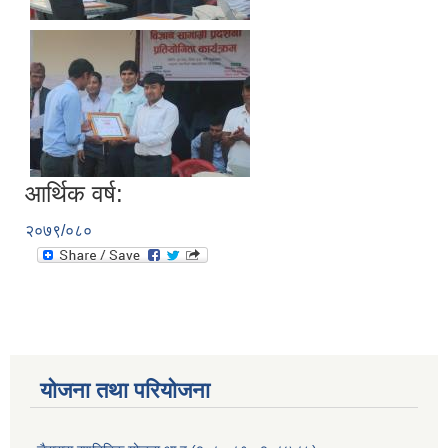
आर्थिक वर्ष:
२०७९/०८०
योजना तथा परियोजना