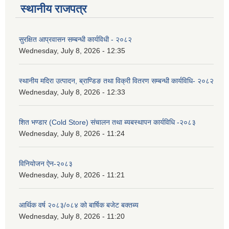
स्थानीय राजपत्र
सुरक्षित आप्रवासन सम्बन्धी कार्यविधी - २०८२
Wednesday, July 8, 2026 - 12:35
स्थानीय मदिरा उत्पादन, ब्राण्डिङ तथा विक्री वितरण सम्बन्धी कार्यविधि- २०८२
Wednesday, July 8, 2026 - 12:33
शित भण्डार (Cold Store) संचालन तथा ब्यबस्थापन कार्यविधि -२०८३
Wednesday, July 8, 2026 - 11:24
विनियोजन ऐन-२०८३
Wednesday, July 8, 2026 - 11:21
आर्थिक वर्ष २०८३/०८४ को बार्षिक बजेट बक्तब्य
Wednesday, July 8, 2026 - 11:20