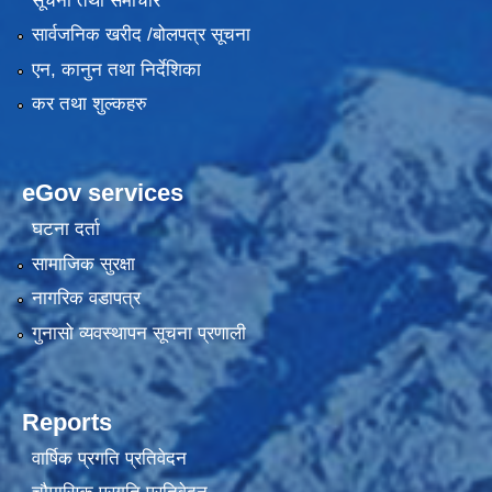
सूचना तथा समाचार
सार्वजनिक खरीद /बोलपत्र सूचना
एन, कानुन तथा निर्देशिका
कर तथा शुल्कहरु
eGov services
घटना दर्ता
सामाजिक सुरक्षा
नागरिक वडापत्र
गुनासो व्यवस्थापन सूचना प्रणाली
Reports
वार्षिक प्रगति प्रतिवेदन