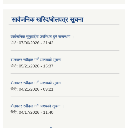
सार्वजनिक खरिद/बोलपत्र सूचना
सार्वजनिक सुनुवाईमा उपस्थित हुने सम्बन्धमा ।
मिति:
07/06/2026 - 21:42
बालपत्र स्वीकृत गर्ने आशयको सूचना ।
मिति:
05/21/2026 - 15:37
बोलपत्र स्वीकृत गर्ने आशयको सूचना ।
मिति:
04/21/2026 - 09:21
बोलपत्र स्वीकृत गर्ने आश्यको सूचना ।
मिति:
04/17/2026 - 11:40