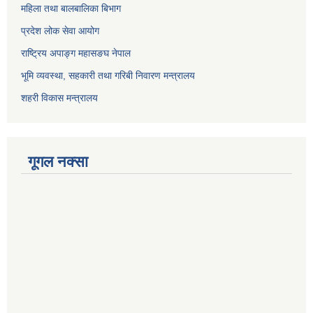
महिला तथा बालबालिका बिभाग
प्रदेश लोक सेवा आयोग
राष्ट्रिय अपाङ्ग महासङघ नेपाल
भूमि व्यवस्था, सहकारी तथा गरिबी निवारण मन्त्रालय
शहरी विकास मन्त्रालय
गूगल नक्सा