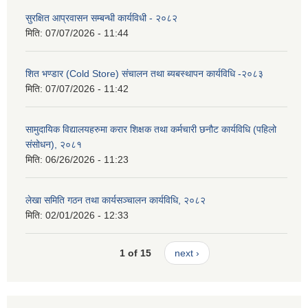
सुरक्षित आप्रवासन सम्बन्धी कार्यविधी - २०८२
मिति:
07/07/2026 - 11:44
शित भण्डार (Cold Store) संचालन तथा ब्यबस्थापन कार्यविधि -२०८३
मिति:
07/07/2026 - 11:42
सामुदायिक विद्यालयहरुमा करार शिक्षक तथा कर्मचारी छनौट कार्यविधि (पहिलो
संसोधन), २०८१
मिति:
06/26/2026 - 11:23
लेखा समिति गठन तथा कार्यसञ्चालन कार्यविधि, २०८२
मिति:
02/01/2026 - 12:33
1 of 15
next ›