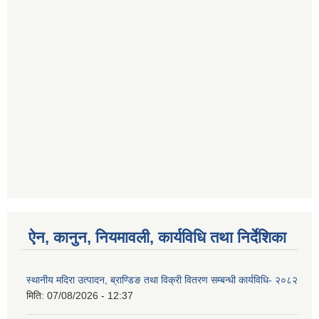
ऐन, कानुन, नियमावली, कार्यविधि तथा निर्देशिका
स्थानीय मदिरा उत्पादन, ब्राण्डिङ तथा विक्री वितरण सम्बन्धी कार्यविधि- २०८२
मिति:
07/08/2026 - 12:37