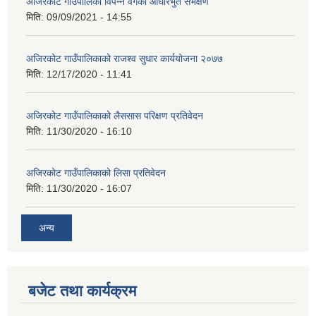
अजिरकाेट गाउँपालिका विपन्न वर्गकाे आधारभुत सर्भेक्षण
मिति:
09/09/2021 - 14:55
अजिरकोट गाउँपालिकाको राजश्व सुधार कार्ययोजना २०७७
मिति:
12/17/2020 - 11:41
अजिरकोट गाउँपालिकाको लैससास परिक्षण प्रतिवेदन
मिति:
11/30/2020 - 16:10
अजिरकोट गाउँपालिकाको लिसा प्रतिवेदन
मिति:
11/30/2020 - 16:07
अन्य
बजेट तथा कार्यक्रम