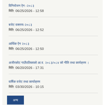
विनियोजन ऐन -२०८३
मिति:
06/25/2026 - 12:58
बजेट वक्तव्य-२०८३
मिति:
06/25/2026 - 12:52
आर्थिक ऐन २०८३
मिति:
06/25/2026 - 12:50
अजीरकोट गाउँपालिकाको आ.व. २०८३/०८४ को नीति तथा कार्यक्रम ।
मिति:
06/20/2026 - 17:31
वार्षिक वजेट तथा कार्याक्रम
मिति:
03/30/2026 - 10:15
अन्य