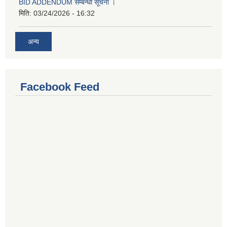
BID ADDENDUM सम्बन्धी सूचना ।
मिति:
03/24/2026 - 16:32
अन्य
Facebook Feed