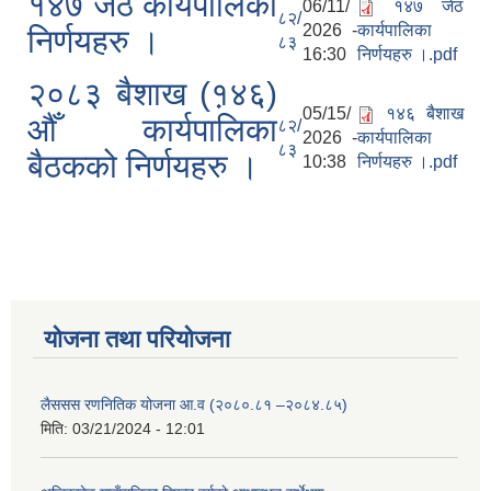
१४७ जेठ कार्यपालिका
06/11/
१४७ जेठ
८२/
2026 -
कार्यपालिका
निर्णयहरु ।
८३
16:30
निर्णयहरु ।.pdf
२०८३ बैशाख (१़४६)
05/15/
१४६ बैशाख
औँ कार्यपालिका
८२/
2026 -
कार्यपालिका
८३
बैठकको निर्णयहरु ।
10:38
निर्णयहरु ।.pdf
योजना तथा परियोजना
लैससस रणनितिक योजना आ.व (२०८०.८१ –२०८४.८५)
मिति:
03/21/2024 - 12:01