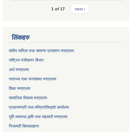
1 of 17
next ›
लिंकहरु
संघीय मामिला तथा सामान्य प्रसाशन मन्त्रालय
राष्ट्रिय पंजीकरण बिभाग
अर्थ मन्त्रालय
स्वास्थ्य तथा जनसंख्या मन्त्रालय
शिक्षा मन्त्रालय
सामाजिक विकास मन्त्रालय
प्रधानमन्त्री तथा मन्त्रिपरिषद्को कार्यालय
भुमि ब्यबस्था,कृषि तथा सहकारी मन्त्रालय
निजामती किताबखाना