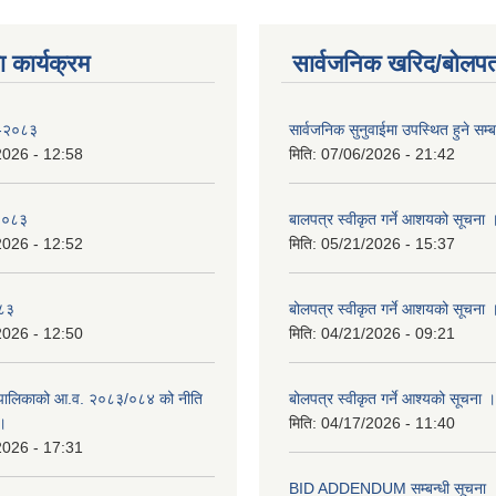
 कार्यक्रम
सार्वजनिक खरिद/बोलपत
 -२०८३
सार्वजनिक सुनुवाईमा उपस्थित हुने सम्ब
2026 - 12:58
मिति:
07/06/2026 - 21:42
-२०८३
बालपत्र स्वीकृत गर्ने आशयको सूचना 
2026 - 12:52
मिति:
05/21/2026 - 15:37
०८३
बोलपत्र स्वीकृत गर्ने आशयको सूचना 
2026 - 12:50
मिति:
04/21/2026 - 09:21
पालिकाको आ.व. २०८३/०८४ को नीति
बोलपत्र स्वीकृत गर्ने आश्यको सूचना ।
 ।
मिति:
04/17/2026 - 11:40
2026 - 17:31
BID ADDENDUM सम्बन्धी सूचना 