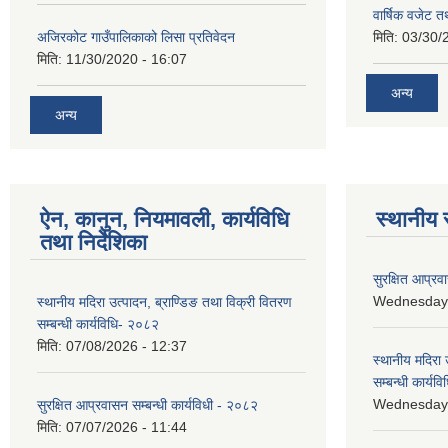
वार्षिक वजेट तथ
अजिरकोट गाउँपालिकाको लिसा प्रतिवेदन
मिति:
03/30/
मिति:
11/30/2020 - 16:07
अन्य
अन्य
ऐन, कानुन, नियमावली, कार्यविधि
स्थानीय 
तथा निर्देशिका
सुरक्षित आप्रव
Wednesday, 
स्थानीय मदिरा उत्पादन, ब्राण्डिङ तथा विक्री वितरण
सम्बन्धी कार्यविधि- २०८२
मिति:
07/08/2026 - 12:37
स्थानीय मदिरा 
सम्बन्धी कार्य
Wednesday, 
सुरक्षित आप्रवासन सम्बन्धी कार्यविधी - २०८२
मिति:
07/07/2026 - 11:44