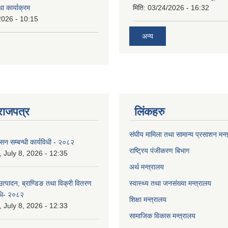
ा कार्याक्रम
मिति:
03/24/2026 - 16:32
2026 - 10:15
अन्य
राजपत्र
लिंकहरु
संघीय मामिला तथा सामान्य प्रसाशन मन्
ासन सम्बन्धी कार्यविधी - २०८२
राष्ट्रिय पंजीकरण बिभाग
July 8, 2026 - 12:35
अर्थ मन्त्रालय
उत्पादन, ब्राण्डिङ तथा विक्री वितरण
स्वास्थ्य तथा जनसंख्या मन्त्रालय
विधि- २०८२
शिक्षा मन्त्रालय
July 8, 2026 - 12:33
सामाजिक विकास मन्त्रालय