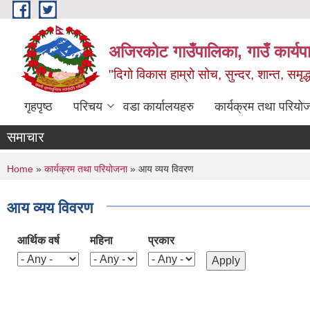
Skip to main content
अजिरकोट गाउँपालिका, गाउँ कार्यप
"दिगो विकास हाम्रो सोच, सुन्दर, शान्त, समृ
गृहपृष्ठ
परिचय
वडा कार्यालयहरु
कार्यक्रम तथा परियो
समाचार
You are here
Home
»
कार्यक्रम तथा परियोजना
» आय व्यय विवरण
आय व्यय विवरण
आर्थिक वर्ष
महिना
प्रकार