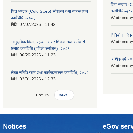
शित भण्डार (C
कार्यविधि -२०
शित भण्डार (Cold Store) संचालन तथा ब्यबस्थापन
Wednesday, 
कार्यविधि -२०८३
मिति:
07/07/2026 - 11:42
विनियोजन ऐन
Wednesday, 
सामुदायिक विद्यालयहरुमा करार शिक्षक तथा कर्मचारी
छनौट कार्यविधि (पहिलो संसोधन), २०८१
मिति:
06/26/2026 - 11:23
आर्थिक वर्ष २०
Wednesday, 
लेखा समिति गठन तथा कार्यसञ्चालन कार्यविधि, २०८२
मिति:
02/01/2026 - 12:33
1 of 15
next ›
Notices
eGov serv