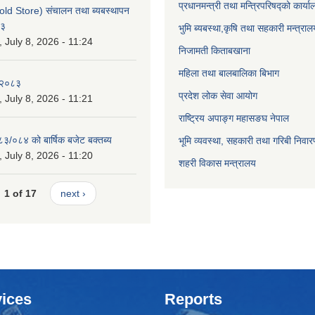
प्रधानमन्त्री तथा मन्त्रिपरिषद्को कार्य
old Store) संचालन तथा ब्यबस्थापन
८३
भुमि ब्यबस्था,कृषि तथा सहकारी मन्त्राल
July 8, 2026 - 11:24
निजामती किताबखाना
महिला तथा बालबालिका बिभाग
-२०८३
प्रदेश लोक सेवा आयोग
July 8, 2026 - 11:21
राष्ट्रिय अपाङ्ग महासङघ नेपाल
८३/०८४ को बार्षिक बजेट बक्तब्य
भूमि व्यवस्था, सहकारी तथा गरिबी निवार
July 8, 2026 - 11:20
शहरी विकास मन्त्रालय
1 of 17
next ›
ices
Reports