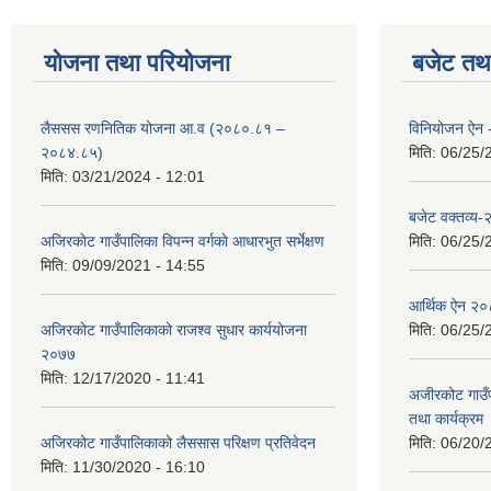
योजना तथा परियोजना
बजेट तथा
लैससस रणनितिक योजना आ.व (२०८०.८१ –
विनियोजन ऐन
२०८४.८५)
मिति:
06/25/
मिति:
03/21/2024 - 12:01
बजेट वक्तव्य
अजिरकाेट गाउँपालिका विपन्न वर्गकाे आधारभुत सर्भेक्षण
मिति:
06/25/
मिति:
09/09/2021 - 14:55
आर्थिक ऐन २
अजिरकोट गाउँपालिकाको राजश्व सुधार कार्ययोजना
मिति:
06/25/
२०७७
मिति:
12/17/2020 - 11:41
अजीरकोट गाउँ
तथा कार्यक्रम
अजिरकोट गाउँपालिकाको लैससास परिक्षण प्रतिवेदन
मिति:
06/20/
मिति:
11/30/2020 - 16:10