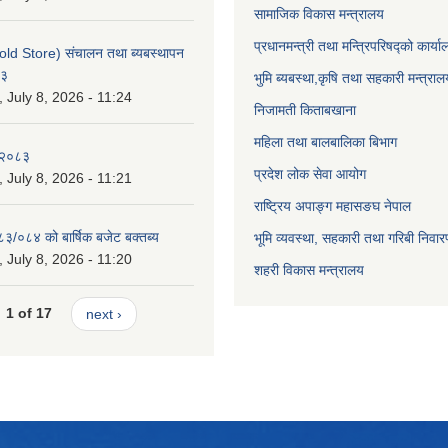
सामाजिक विकास मन्त्रालय
प्रधानमन्त्री तथा मन्त्रिपरिषद्को कार्य
old Store) संचालन तथा ब्यबस्थापन
८३
भुमि ब्यबस्था,कृषि तथा सहकारी मन्त्राल
July 8, 2026 - 11:24
निजामती किताबखाना
महिला तथा बालबालिका बिभाग
-२०८३
प्रदेश लोक सेवा आयोग
July 8, 2026 - 11:21
राष्ट्रिय अपाङ्ग महासङघ नेपाल
८३/०८४ को बार्षिक बजेट बक्तब्य
भूमि व्यवस्था, सहकारी तथा गरिबी निवार
July 8, 2026 - 11:20
शहरी विकास मन्त्रालय
1 of 17
next ›