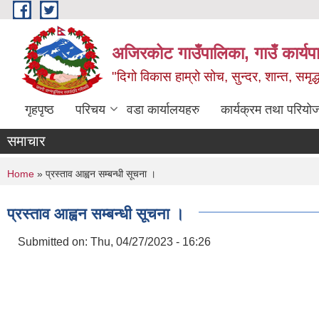
Skip to main content
अजिरकोट गाउँपालिका, गाउँ कार्यप
"दिगो विकास हाम्रो सोच, सुन्दर, शान्त, समृ
गृहपृष्ठ
परिचय
वडा कार्यालयहरु
कार्यक्रम तथा परियो
समाचार
You are here
Home
» प्रस्ताव आह्वन सम्बन्धी सूचना ।
प्रस्ताव आह्वन सम्बन्धी सूचना ।
Submitted on:
Thu, 04/27/2023 - 16:26