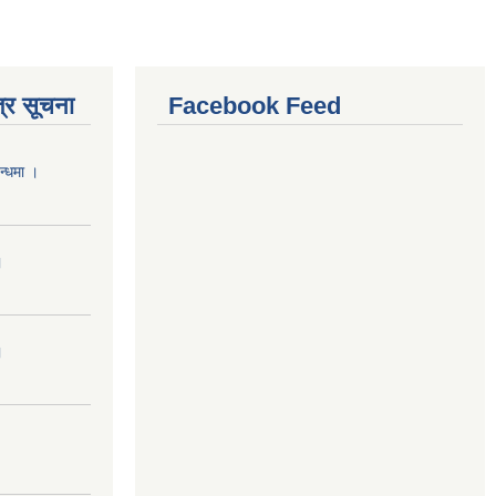
्र सूचना
Facebook Feed
न्धमा ।
।
।