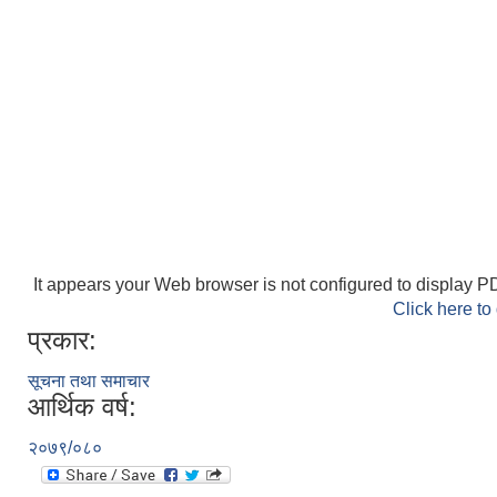
It appears your Web browser is not configured to display PD
Click here to
प्रकार:
सूचना तथा समाचार
आर्थिक वर्ष:
२०७९/०८०