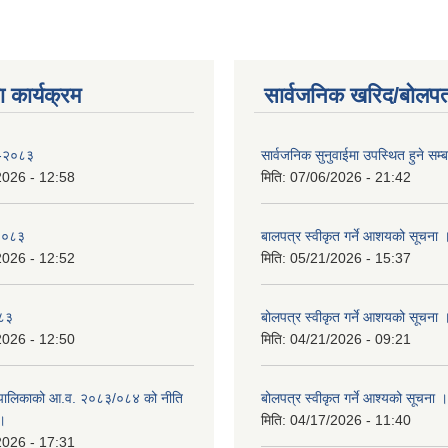
 कार्यक्रम
सार्वजनिक खरिद/बोलपत
 -२०८३
सार्वजनिक सुनुवाईमा उपस्थित हुने सम्ब
2026 - 12:58
मिति:
07/06/2026 - 21:42
-२०८३
बालपत्र स्वीकृत गर्ने आशयको सूचना 
2026 - 12:52
मिति:
05/21/2026 - 15:37
०८३
बोलपत्र स्वीकृत गर्ने आशयको सूचना 
2026 - 12:50
मिति:
04/21/2026 - 09:21
पालिकाको आ.व. २०८३/०८४ को नीति
बोलपत्र स्वीकृत गर्ने आश्यको सूचना ।
 ।
मिति:
04/17/2026 - 11:40
2026 - 17:31