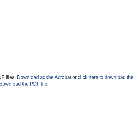
F files.
Download adobe Acrobat
or
click here to download the 
 download the PDF file.