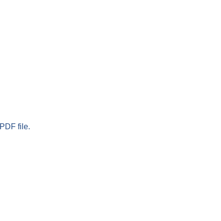
PDF file.