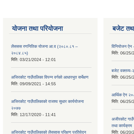
योजना तथा परियोजना
बजेट तथा
लैससस रणनितिक योजना आ.व (२०८०.८१ –
विनियोजन ऐन
२०८४.८५)
मिति:
06/25/
मिति:
03/21/2024 - 12:01
बजेट वक्तव्य
अजिरकाेट गाउँपालिका विपन्न वर्गकाे आधारभुत सर्भेक्षण
मिति:
06/25/
मिति:
09/09/2021 - 14:55
आर्थिक ऐन २
अजिरकोट गाउँपालिकाको राजश्व सुधार कार्ययोजना
मिति:
06/25/
२०७७
मिति:
12/17/2020 - 11:41
अजीरकोट गाउँ
तथा कार्यक्रम
अजिरकोट गाउँपालिकाको लैससास परिक्षण प्रतिवेदन
मिति:
06/20/