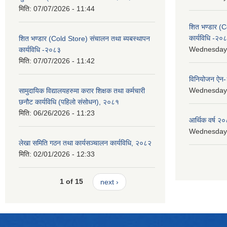
मिति:
07/07/2026 - 11:44
शित भण्डार (C
कार्यविधि -२०
शित भण्डार (Cold Store) संचालन तथा ब्यबस्थापन
Wednesday, 
कार्यविधि -२०८३
मिति:
07/07/2026 - 11:42
विनियोजन ऐन
Wednesday, 
सामुदायिक विद्यालयहरुमा करार शिक्षक तथा कर्मचारी
छनौट कार्यविधि (पहिलो संसोधन), २०८१
मिति:
06/26/2026 - 11:23
आर्थिक वर्ष २०
Wednesday, 
लेखा समिति गठन तथा कार्यसञ्चालन कार्यविधि, २०८२
मिति:
02/01/2026 - 12:33
1 of 15
next ›