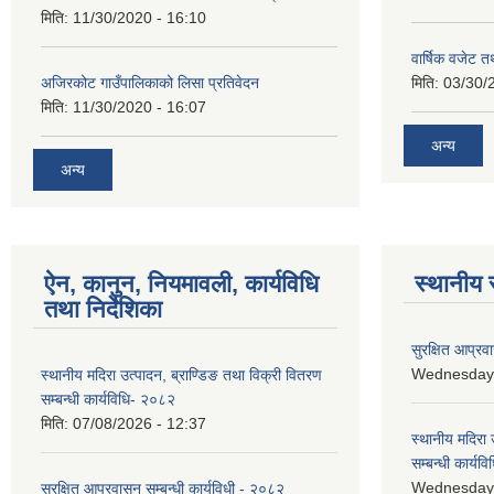
मिति:
11/30/2020 - 16:10
वार्षिक वजेट तथ
अजिरकोट गाउँपालिकाको लिसा प्रतिवेदन
मिति:
03/30/
मिति:
11/30/2020 - 16:07
अन्य
अन्य
ऐन, कानुन, नियमावली, कार्यविधि
स्थानीय 
तथा निर्देशिका
सुरक्षित आप्रव
Wednesday, 
स्थानीय मदिरा उत्पादन, ब्राण्डिङ तथा विक्री वितरण
सम्बन्धी कार्यविधि- २०८२
मिति:
07/08/2026 - 12:37
स्थानीय मदिरा 
सम्बन्धी कार्य
Wednesday, 
सुरक्षित आप्रवासन सम्बन्धी कार्यविधी - २०८२