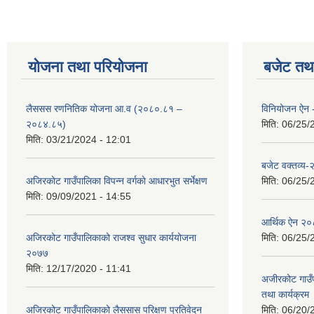
योजना तथा परियोजना
बजेट तथा
लैससस रणनितिक योजना आ.व (२०८०.८१ –
विनियोजन ऐन
२०८४.८५)
मिति:
06/25/
मिति:
03/21/2024 - 12:01
बजेट वक्तव्य
अजिरकाेट गाउँपालिका विपन्न वर्गकाे आधारभुत सर्भेक्षण
मिति:
06/25/
मिति:
09/09/2021 - 14:55
आर्थिक ऐन २
अजिरकोट गाउँपालिकाको राजश्व सुधार कार्ययोजना
मिति:
06/25/
२०७७
मिति:
12/17/2020 - 11:41
अजीरकोट गाउँ
तथा कार्यक्रम
अजिरकोट गाउँपालिकाको लैससास परिक्षण प्रतिवेदन
मिति:
06/20/