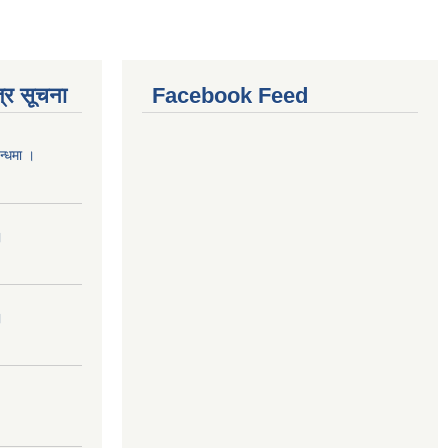
्र सूचना
Facebook Feed
न्धमा ।
।
।