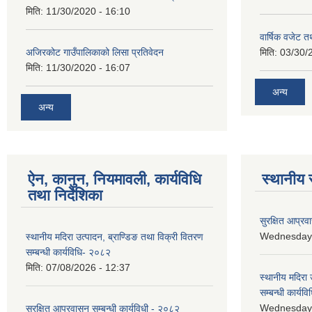
मिति:
11/30/2020 - 16:10
वार्षिक वजेट तथ
अजिरकोट गाउँपालिकाको लिसा प्रतिवेदन
मिति:
03/30/
मिति:
11/30/2020 - 16:07
अन्य
अन्य
ऐन, कानुन, नियमावली, कार्यविधि
स्थानीय 
तथा निर्देशिका
सुरक्षित आप्रव
Wednesday, 
स्थानीय मदिरा उत्पादन, ब्राण्डिङ तथा विक्री वितरण
सम्बन्धी कार्यविधि- २०८२
मिति:
07/08/2026 - 12:37
स्थानीय मदिरा 
सम्बन्धी कार्य
Wednesday, 
सुरक्षित आप्रवासन सम्बन्धी कार्यविधी - २०८२