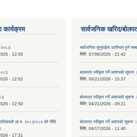
 कार्यक्रम
सार्वजनिक खरिद/बोलपत
 -२०८३
सार्वजनिक सुनुवाईमा उपस्थित हुने सम्ब
2026 - 12:58
मिति:
07/06/2026 - 21:42
-२०८३
बालपत्र स्वीकृत गर्ने आशयको सूचना 
2026 - 12:52
मिति:
05/21/2026 - 15:37
०८३
बोलपत्र स्वीकृत गर्ने आशयको सूचना 
2026 - 12:50
मिति:
04/21/2026 - 09:21
पालिकाको आ.व. २०८३/०८४ को नीति
बोलपत्र स्वीकृत गर्ने आश्यको सूचना ।
 ।
मिति:
04/17/2026 - 11:40
2026 - 17:31