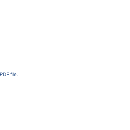
PDF file.