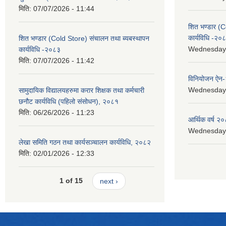
मिति:
07/07/2026 - 11:44
शित भण्डार (C
कार्यविधि -२०
शित भण्डार (Cold Store) संचालन तथा ब्यबस्थापन
Wednesday, 
कार्यविधि -२०८३
मिति:
07/07/2026 - 11:42
विनियोजन ऐन
Wednesday, 
सामुदायिक विद्यालयहरुमा करार शिक्षक तथा कर्मचारी
छनौट कार्यविधि (पहिलो संसोधन), २०८१
मिति:
06/26/2026 - 11:23
आर्थिक वर्ष २०
Wednesday, 
लेखा समिति गठन तथा कार्यसञ्चालन कार्यविधि, २०८२
मिति:
02/01/2026 - 12:33
1 of 15
next ›