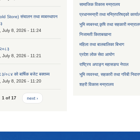
सामाजिक विकास मन्त्रालय
प्रधानमन्त्री तथा मन्त्रिपरिषद्को कार्य
old Store) संचालन तथा ब्यबस्थापन
८३
भुमि ब्यबस्था,कृषि तथा सहकारी मन्त्राल
July 8, 2026 - 11:24
निजामती किताबखाना
महिला तथा बालबालिका बिभाग
-२०८३
प्रदेश लोक सेवा आयोग
July 8, 2026 - 11:21
राष्ट्रिय अपाङ्ग महासङघ नेपाल
८३/०८४ को बार्षिक बजेट बक्तब्य
भूमि व्यवस्था, सहकारी तथा गरिबी निवार
July 8, 2026 - 11:20
शहरी विकास मन्त्रालय
1 of 17
next ›