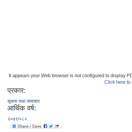
It appears your Web browser is not configured to display PD
Click here to
प्रकार:
सूचना तथा समाचार
आर्थिक वर्ष:
२०७९/०८०