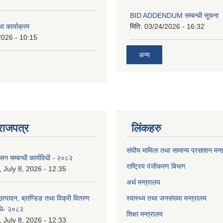
BID ADDENDUM सम्बन्धी सूचना 
ा कार्याक्रम
मिति:
03/24/2026 - 16:32
2026 - 10:15
अन्य
राजपत्र
लिंकहरु
संघीय मामिला तथा सामान्य प्रसाशन मन्
ासन सम्बन्धी कार्यविधी - २०८२
राष्ट्रिय पंजीकरण बिभाग
July 8, 2026 - 12:35
अर्थ मन्त्रालय
उत्पादन, ब्राण्डिङ तथा विक्री वितरण
स्वास्थ्य तथा जनसंख्या मन्त्रालय
विधि- २०८२
शिक्षा मन्त्रालय
July 8, 2026 - 12:33