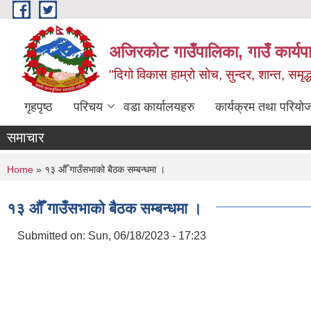
Skip to main content
अजिरकोट गाउँपालिका, गाउँ कार्यप
"दिगो विकास हाम्रो सोच, सुन्दर, शान्त, समृ
गृहपृष्ठ
परिचय
वडा कार्यालयहरु
कार्यक्रम तथा परियो
समाचार
You are here
Home
» १३ ‌औँ गाउँसभाको बैठक सम्बन्धमा ।
१३ ‌औँ गाउँसभाको बैठक सम्बन्धमा ।
Submitted on:
Sun, 06/18/2023 - 17:23