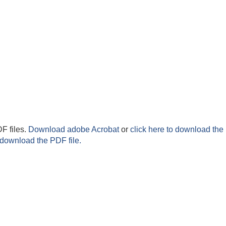
F files.
Download adobe Acrobat
or
click here to download the 
 download the PDF file.