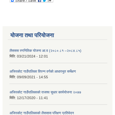
योजना तथा परियोजना
लैससस रणनितिक योजना आ.व (२०८०.८१ –२०८४.८५)
मिति:
03/21/2024 - 12:01
अजिरकाेट गाउँपालिका विपन्न वर्गकाे आधारभुत सर्भेक्षण
मिति:
09/09/2021 - 14:55
अजिरकोट गाउँपालिकाको राजश्व सुधार कार्ययोजना २०७७
मिति:
12/17/2020 - 11:41
अजिरकोट गाउँपालिकाको लैससास परिक्षण प्रतिवेदन