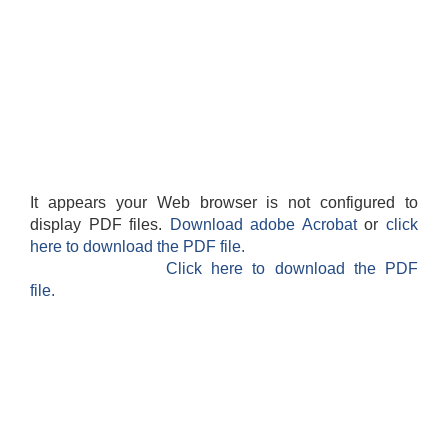
It appears your Web browser is not configured to
display PDF files.
Download adobe Acrobat
or
click
here to download the PDF file.
Click here to download the PDF
file.