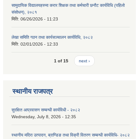
सामुदायिक विद्यालयहरुमा करार शिक्षक तथा कर्मचारी छनौट कार्यविधि (पहिलो
संसोधन), २०८१
मिति:
06/26/2026 - 11:23
लेखा समिति गठन तथा कार्यसञ्चालन कार्यविधि, २०८२
मिति:
02/01/2026 - 12:33
1 of 15
next ›
स्थानीय राजपत्र
सुरक्षित आप्रवासन सम्बन्धी कार्यविधी - २०८२
Wednesday, July 8, 2026 - 12:35
स्थानीय मदिरा उत्पादन, ब्राण्डिङ तथा विक्री वितरण सम्बन्धी कार्यविधि- २०८२