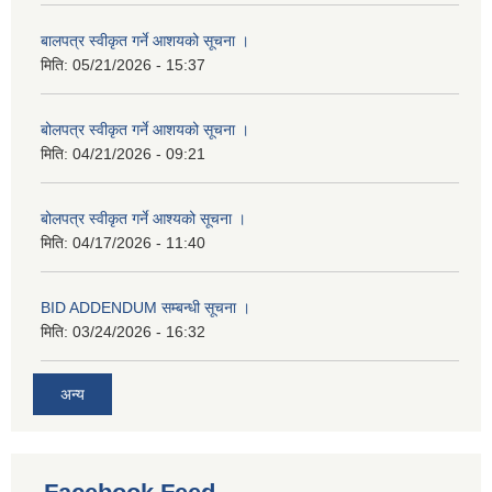
बालपत्र स्वीकृत गर्ने आशयको सूचना ।
मिति:
05/21/2026 - 15:37
बोलपत्र स्वीकृत गर्ने आशयको सूचना ।
मिति:
04/21/2026 - 09:21
बोलपत्र स्वीकृत गर्ने आश्यको सूचना ।
मिति:
04/17/2026 - 11:40
BID ADDENDUM सम्बन्धी सूचना ।
मिति:
03/24/2026 - 16:32
अन्य