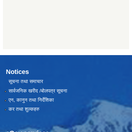
Notices
सूचना तथा समाचार
सार्वजनिक खरीद /बोलपत्र सूचना
एन, कानुन तथा निर्देशिका
कर तथा शुल्कहरु