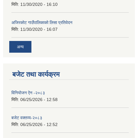
मिति:
11/30/2020 - 16:10
अजिरकोट गाउँपालिकाको लिसा प्रतिवेदन
मिति:
11/30/2020 - 16:07
अन्य
बजेट तथा कार्यक्रम
विनियोजन ऐन -२०८३
मिति:
06/25/2026 - 12:58
बजेट वक्तव्य-२०८३
मिति:
06/25/2026 - 12:52