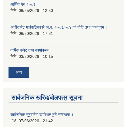
आर्थिक ऐन २०८३
मिति:
06/25/2026 - 12:50
अजीरकोट गाउँपालिकाको आ.व. २०८३/०८४ को नीति तथा कार्यक्रम ।
मिति:
06/20/2026 - 17:31
वार्षिक वजेट तथा कार्याक्रम
मिति:
03/30/2026 - 10:15
अन्य
सार्वजनिक खरिद/बोलपत्र सूचना
सार्वजनिक सुनुवाईमा उपस्थित हुने सम्बन्धमा ।
मिति:
07/06/2026 - 21:42