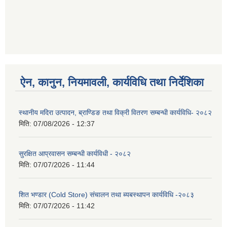
ऐन, कानुन, नियमावली, कार्यविधि तथा निर्देशिका
स्थानीय मदिरा उत्पादन, ब्राण्डिङ तथा विक्री वितरण सम्बन्धी कार्यविधि- २०८२
मिति:
07/08/2026 - 12:37
सुरक्षित आप्रवासन सम्बन्धी कार्यविधी - २०८२
मिति:
07/07/2026 - 11:44
शित भण्डार (Cold Store) संचालन तथा ब्यबस्थापन कार्यविधि -२०८३
मिति:
07/07/2026 - 11:42