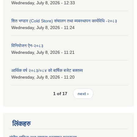
Wednesday, July 8, 2026 - 12:33
शित भण्डार (Cold Store) संचालन तथा ब्यबस्थापन कार्यविधि -२०८३
Wednesday, July 8, 2026 - 11:24
विनियोजन ऐन-२०८३
Wednesday, July 8, 2026 - 11:21
आर्थिक वर्ष २०८३/०८४ को बार्षिक बजेट बक्तब्य
Wednesday, July 8, 2026 - 11:20
1 of 17
next ›
लिंकहरु