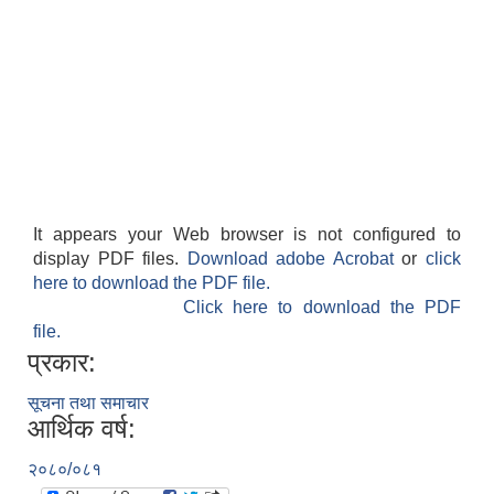
It appears your Web browser is not configured to
display PDF files.
Download adobe Acrobat
or
click
here to download the PDF file.
Click here to download the PDF
file.
प्रकार:
सूचना तथा समाचार
आर्थिक वर्ष:
२०८०/०८१