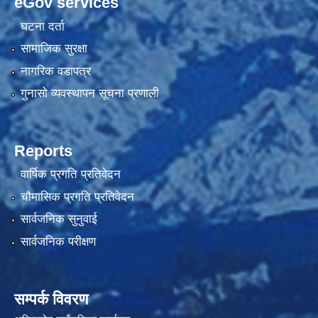
eGov services
घटना दर्ता
सामाजिक सुरक्षा
नागरिक वडापत्र
गुनासो व्यवस्थापन सूचना प्रणाली
Reports
वार्षिक प्रगति प्रतिवेदन
चौमासिक प्रगति प्रतिवेदन
सार्वजनिक सुनुवाई
सार्वजनिक परीक्षण
सम्पर्क विवरण