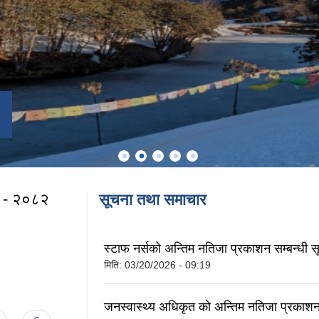
्र - २०८२
सूचना तथा समाचार
स्टाफ नर्सको अन्तिम नतिजा प्रकाशन सम्बन्धी 
मिति:
03/20/2026 - 09:19
ित्र - २०८२
जनस्वास्थ्य अधिकृत को अन्तिम नतिजा प्रकाशन 