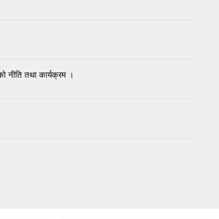
 नीति तथा कार्यक्रम ।