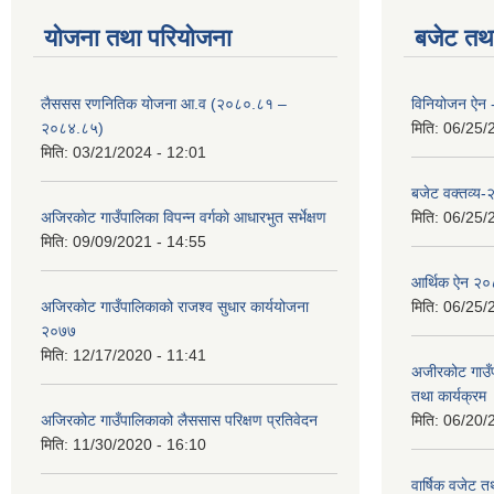
योजना तथा परियोजना
बजेट तथा
लैससस रणनितिक योजना आ.व (२०८०.८१ –
विनियोजन ऐन
२०८४.८५)
मिति:
06/25/
मिति:
03/21/2024 - 12:01
बजेट वक्तव्य
अजिरकाेट गाउँपालिका विपन्न वर्गकाे आधारभुत सर्भेक्षण
मिति:
06/25/
मिति:
09/09/2021 - 14:55
आर्थिक ऐन २
अजिरकोट गाउँपालिकाको राजश्व सुधार कार्ययोजना
मिति:
06/25/
२०७७
मिति:
12/17/2020 - 11:41
अजीरकोट गाउँ
तथा कार्यक्रम
अजिरकोट गाउँपालिकाको लैससास परिक्षण प्रतिवेदन
मिति:
06/20/
मिति:
11/30/2020 - 16:10
वार्षिक वजेट तथ