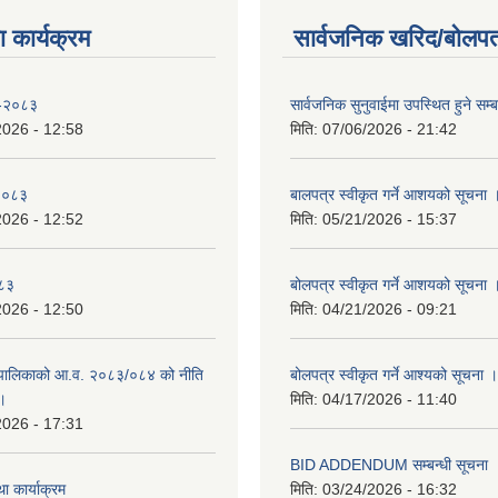
 कार्यक्रम
सार्वजनिक खरिद/बोलपत
 -२०८३
सार्वजनिक सुनुवाईमा उपस्थित हुने सम्ब
2026 - 12:58
मिति:
07/06/2026 - 21:42
-२०८३
बालपत्र स्वीकृत गर्ने आशयको सूचना 
2026 - 12:52
मिति:
05/21/2026 - 15:37
०८३
बोलपत्र स्वीकृत गर्ने आशयको सूचना 
2026 - 12:50
मिति:
04/21/2026 - 09:21
पालिकाको आ.व. २०८३/०८४ को नीति
बोलपत्र स्वीकृत गर्ने आश्यको सूचना ।
 ।
मिति:
04/17/2026 - 11:40
2026 - 17:31
BID ADDENDUM सम्बन्धी सूचना 
ा कार्याक्रम
मिति:
03/24/2026 - 16:32