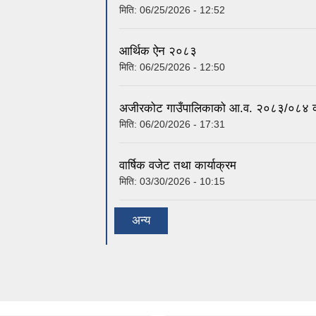
मिति:
06/25/2026 - 12:52
आर्थिक ऐन २०८३
मिति:
06/25/2026 - 12:50
अजीरकोट गाउँपालिकाको आ.व. २०८३/०८४ को
मिति:
06/20/2026 - 17:31
वार्षिक वजेट तथा कार्याक्रम
मिति:
03/30/2026 - 10:15
अन्य