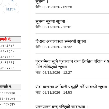
6
सूचना ।
मिति:
03/19/2026 - 09:28
last »
सूचना सूचना सूचना ।
मिति:
03/17/2026 - 12:01
म्पर्क नं.
शिक्षक आवश्यकता सम्बन्धी सूचना ।
६०४५३१४१
मिति:
03/15/2026 - 16:32
१८८५९३१४
६६९३६८५५
प्रारम्भिक सूचि प्रकाशन तथा लिखित परिक्षा र अन
६९०९६१९३
मिति तोकिएको सूचना ।
६४१६२२६८
मिति:
03/12/2026 - 12:27
सेवा करारमा कर्मचारी पदपूर्ति गर्ने सम्बन्धी सूचना
सम्पर्क नं.
मिति:
03/11/2026 - 14:53
१८६१४५२७
६६५९४८०४
४०८६४९२४
पठनपाठन बन्द गरिएको सम्बन्धमा ।