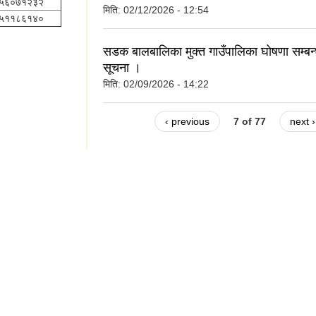
५६०७१२३२
मिति:
02/12/2026 - 12:54
५११८६१४०
सडक बालबालिका मुक्त गाउँपालिका घोषणा सम्बन्
सूचना ।
मिति:
02/09/2026 - 14:22
‹ previous
7 of 77
next ›