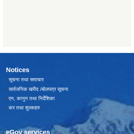
Notices
सूचना तथा समाचार
सार्वजनिक खरीद /बोलपत्र सूचना
एन, कानुन तथा निर्देशिका
कर तथा शुल्कहरु
eGov services