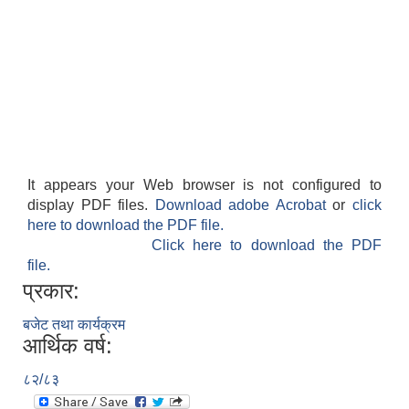
It appears your Web browser is not configured to
display PDF files.
Download adobe Acrobat
or
click
here to download the PDF file.
Click here to download the PDF
file.
प्रकार:
बजेट तथा कार्यक्रम
आर्थिक वर्ष:
८२/८३