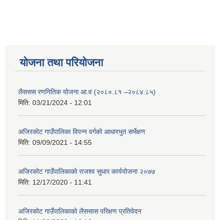
योजना तथा परियोजना
लैससस रणनितिक योजना आ.व (२०८०.८१ –२०८४.८५)
मिति:
03/21/2024 - 12:01
अजिरकाेट गाउँपालिका विपन्न वर्गकाे आधारभुत सर्भेक्षण
मिति:
09/09/2021 - 14:55
अजिरकोट गाउँपालिकाको राजश्व सुधार कार्ययोजना २०७७
मिति:
12/17/2020 - 11:41
अजिरकोट गाउँपालिकाको लैससास परिक्षण प्रतिवेदन