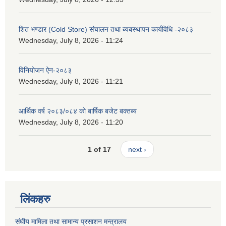
शित भण्डार (Cold Store) संचालन तथा ब्यबस्थापन कार्यविधि -२०८३
Wednesday, July 8, 2026 - 11:24
विनियोजन ऐन-२०८३
Wednesday, July 8, 2026 - 11:21
आर्थिक वर्ष २०८३/०८४ को बार्षिक बजेट बक्तब्य
Wednesday, July 8, 2026 - 11:20
1 of 17
next ›
लिंकहरु
संघीय मामिला तथा सामान्य प्रसाशन मन्त्रालय