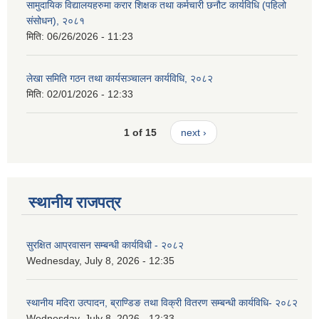
सामुदायिक विद्यालयहरुमा करार शिक्षक तथा कर्मचारी छनौट कार्यविधि (पहिलो
संसोधन), २०८१
मिति:
06/26/2026 - 11:23
लेखा समिति गठन तथा कार्यसञ्चालन कार्यविधि, २०८२
मिति:
02/01/2026 - 12:33
1 of 15
next ›
स्थानीय राजपत्र
सुरक्षित आप्रवासन सम्बन्धी कार्यविधी - २०८२
Wednesday, July 8, 2026 - 12:35
स्थानीय मदिरा उत्पादन, ब्राण्डिङ तथा विक्री वितरण सम्बन्धी कार्यविधि- २०८२
Wednesday, July 8, 2026 - 12:33