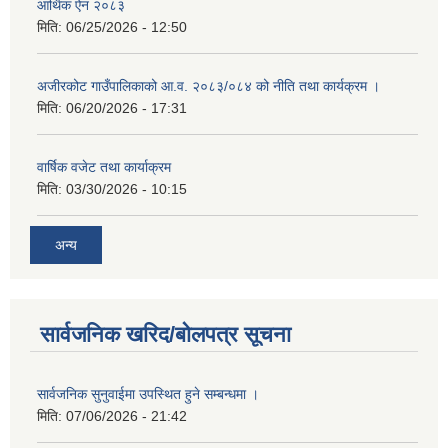
आर्थिक ऐन २०८३
मिति:
06/25/2026 - 12:50
अजीरकोट गाउँपालिकाको आ.व. २०८३/०८४ को नीति तथा कार्यक्रम ।
मिति:
06/20/2026 - 17:31
वार्षिक वजेट तथा कार्याक्रम
मिति:
03/30/2026 - 10:15
अन्य
सार्वजनिक खरिद/बोलपत्र सूचना
सार्वजनिक सुनुवाईमा उपस्थित हुने सम्बन्धमा ।
मिति:
07/06/2026 - 21:42