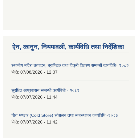
ऐन, कानुन, नियमावली, कार्यविधि तथा निर्देशिका
स्थानीय मदिरा उत्पादन, ब्राण्डिङ तथा विक्री वितरण सम्बन्धी कार्यविधि- २०८२
मिति:
07/08/2026 - 12:37
सुरक्षित आप्रवासन सम्बन्धी कार्यविधी - २०८२
मिति:
07/07/2026 - 11:44
शित भण्डार (Cold Store) संचालन तथा ब्यबस्थापन कार्यविधि -२०८३
मिति:
07/07/2026 - 11:42