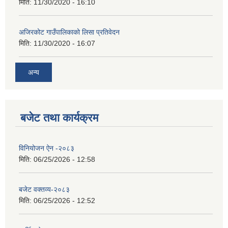
मिति:
11/30/2020 - 16:10
अजिरकोट गाउँपालिकाको लिसा प्रतिवेदन
मिति:
11/30/2020 - 16:07
अन्य
बजेट तथा कार्यक्रम
विनियोजन ऐन -२०८३
मिति:
06/25/2026 - 12:58
बजेट वक्तव्य-२०८३
मिति:
06/25/2026 - 12:52