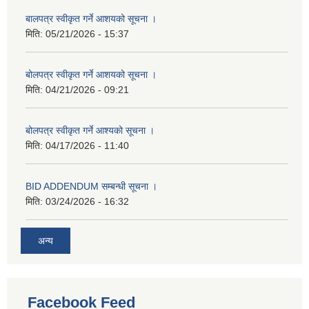
बालपत्र स्वीकृत गर्ने आशयको सूचना ।
मिति:
05/21/2026 - 15:37
बोलपत्र स्वीकृत गर्ने आशयको सूचना ।
मिति:
04/21/2026 - 09:21
बोलपत्र स्वीकृत गर्ने आश्यको सूचना ।
मिति:
04/17/2026 - 11:40
BID ADDENDUM सम्बन्धी सूचना ।
मिति:
03/24/2026 - 16:32
अन्य
Facebook Feed