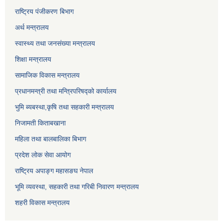
राष्ट्रिय पंजीकरण बिभाग
अर्थ मन्त्रालय
स्वास्थ्य तथा जनसंख्या मन्त्रालय
शिक्षा मन्त्रालय
सामाजिक विकास मन्त्रालय
प्रधानमन्त्री तथा मन्त्रिपरिषद्को कार्यालय
भुमि ब्यबस्था,कृषि तथा सहकारी मन्त्रालय
निजामती किताबखाना
महिला तथा बालबालिका बिभाग
प्रदेश लोक सेवा आयोग
राष्ट्रिय अपाङ्ग महासङघ नेपाल
भूमि व्यवस्था, सहकारी तथा गरिबी निवारण मन्त्रालय
शहरी विकास मन्त्रालय