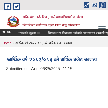
Skip to main content
अजिरकोट गाउँपालिका, गाउँ कार्यपालिकाको कार्यालय
"दिगो विकास हाम्रो सोच, सुन्दर, शान्त, समृद्ध अजिरकोट"
समाचार
 भइ आउने सम्बन्धी सूचना !!!
शिक्षक तथा विद्यालय कर्मचारी आवश्यक्ता सम्बन्धी सूचना 
You are here
Home
» आर्थिक वर्ष २०८२/०८३ को बार्षिक बजेट बक्तब्य
आर्थिक वर्ष २०८२/०८३ को बार्षिक बजेट बक्तब्य
Submitted on:
Wed, 06/25/2025 - 11:15