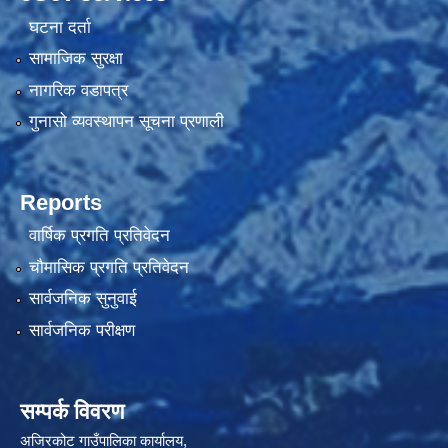
घटना दर्ता
सामाजिक सुरक्षा
नागरिक वडापत्र
गुनासो व्यवस्थापन सूचना प्रणाली
Reports
वार्षिक प्रगति प्रतिवेदन
चौमासिक प्रगति प्रतिवेदन
सार्वजनिक सुनुवाई
सार्वजनिक परीक्षण
सम्पर्क विवरण
अजिरकोट गाउँपालिका कार्यालय,