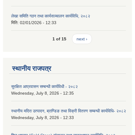
लेखा समिति गठन तथा कार्यसञ्चालन कार्यविधि, २०८२
मिति:
02/01/2026 - 12:33
1 of 15
next ›
स्थानीय राजपत्र
सुरक्षित आप्रवासन सम्बन्धी कार्यविधी - २०८२
Wednesday, July 8, 2026 - 12:35
स्थानीय मदिरा उत्पादन, ब्राण्डिङ तथा विक्री वितरण सम्बन्धी कार्यविधि- २०८२
Wednesday, July 8, 2026 - 12:33