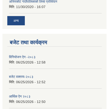
अजिरकोट गाउँपालिकाको लिसा प्रतिवेदन
मिति:
11/30/2020 - 16:07
अन्य
बजेट तथा कार्यक्रम
विनियोजन ऐन -२०८३
मिति:
06/25/2026 - 12:58
बजेट वक्तव्य-२०८३
मिति:
06/25/2026 - 12:52
आर्थिक ऐन २०८३
मिति:
06/25/2026 - 12:50