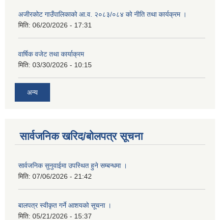
अजीरकोट गाउँपालिकाको आ.व. २०८३/०८४ को नीति तथा कार्यक्रम ।
मिति:
06/20/2026 - 17:31
वार्षिक वजेट तथा कार्याक्रम
मिति:
03/30/2026 - 10:15
अन्य
सार्वजनिक खरिद/बोलपत्र सूचना
सार्वजनिक सुनुवाईमा उपस्थित हुने सम्बन्धमा ।
मिति:
07/06/2026 - 21:42
बालपत्र स्वीकृत गर्ने आशयको सूचना ।
मिति:
05/21/2026 - 15:37