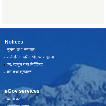
Notices
सूचना तथा समाचार
सार्वजनिक खरीद /बोलपत्र सूचना
एन, कानुन तथा निर्देशिका
कर तथा शुल्कहरु
eGov services
घटना दर्ता