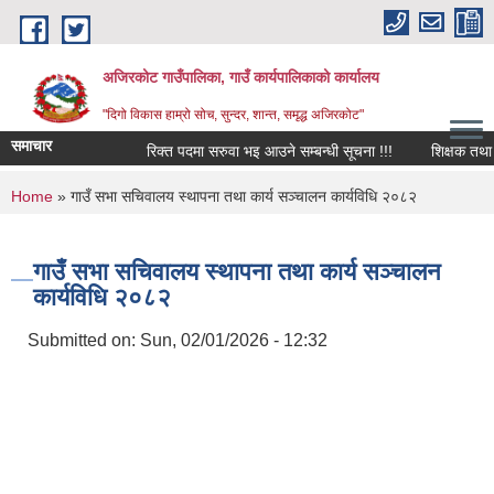
Skip to main content
अजिरकोट गाउँपालिका, गाउँ कार्यपालिकाको कार्यालय
"दिगो विकास हाम्रो सोच, सुन्दर, शान्त, समृद्ध अजिरकोट"
समाचार
रिक्त पदमा सरुवा भइ आउने सम्बन्धी सूचना !!!
शिक्षक तथा विद्य
You are here
Home
» गाउँ सभा सचिवालय स्थापना तथा कार्य सञ्चालन कार्यविधि २०८२
गाउँ सभा सचिवालय स्थापना तथा कार्य सञ्चालन
कार्यविधि २०८२
Submitted on:
Sun, 02/01/2026 - 12:32