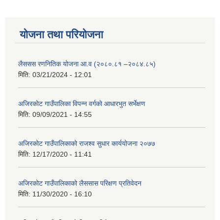
योजना तथा परियोजना
लैससस रणनितिक योजना आ.व (२०८०.८१ –२०८४.८५)
मिति:
03/21/2024 - 12:01
अजिरकाेट गाउँपालिका विपन्न वर्गकाे आधारभुत सर्भेक्षण
मिति:
09/09/2021 - 14:55
अजिरकोट गाउँपालिकाको राजश्व सुधार कार्ययोजना २०७७
मिति:
12/17/2020 - 11:41
अजिरकोट गाउँपालिकाको लैससास परिक्षण प्रतिवेदन
मिति:
11/30/2020 - 16:10