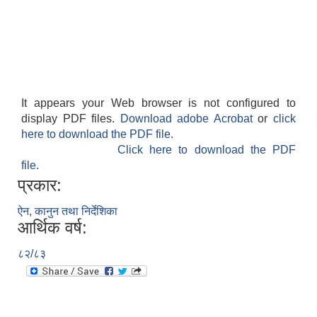
It appears your Web browser is not configured to
display PDF files.
Download adobe Acrobat
or
click
here to download the PDF file.
Click here to download the PDF
file.
प्रकार:
ऐन, कानुन तथा निर्देशिका
आर्थिक वर्ष:
८२/८३