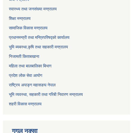
स्वास्थ्य तथा जनसंख्या मन्त्रालय
शिक्षा मन्त्रालय
सामाजिक विकास मन्त्रालय
प्रधानमन्त्री तथा मन्त्रिपरिषद्को कार्यालय
भुमि ब्यबस्था,कृषि तथा सहकारी मन्त्रालय
निजामती किताबखाना
महिला तथा बालबालिका बिभाग
प्रदेश लोक सेवा आयोग
राष्ट्रिय अपाङ्ग महासङघ नेपाल
भूमि व्यवस्था, सहकारी तथा गरिबी निवारण मन्त्रालय
शहरी विकास मन्त्रालय
गूगल नक्सा