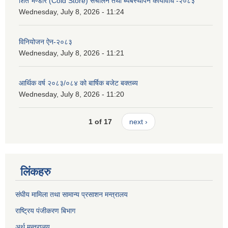
शित भण्डार (Cold Store) संचालन तथा ब्यबस्थापन कार्यविधि -२०८३
Wednesday, July 8, 2026 - 11:24
विनियोजन ऐन-२०८३
Wednesday, July 8, 2026 - 11:21
आर्थिक वर्ष २०८३/०८४ को बार्षिक बजेट बक्तब्य
Wednesday, July 8, 2026 - 11:20
1 of 17
next ›
लिंकहरु
संघीय मामिला तथा सामान्य प्रसाशन मन्त्रालय
राष्ट्रिय पंजीकरण बिभाग
अर्थ मन्त्रालय