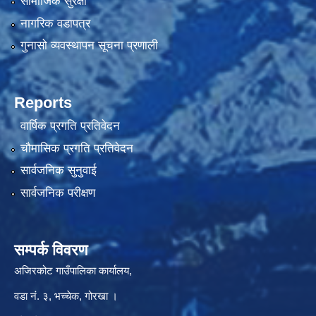
सामाजिक सुरक्षा
नागरिक वडापत्र
गुनासो व्यवस्थापन सूचना प्रणाली
Reports
वार्षिक प्रगति प्रतिवेदन
चौमासिक प्रगति प्रतिवेदन
सार्वजनिक सुनुवाई
सार्वजनिक परीक्षण
सम्पर्क विवरण
अजिरकोट गाउँपालिका कार्यालय,
वडा नं. ३, भच्चेक, गोरखा ।