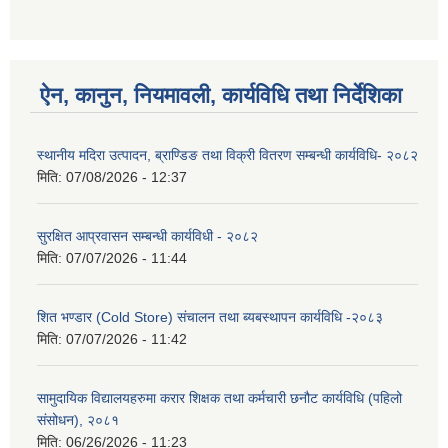
ऐन, कानुन, नियमावली, कार्यविधि तथा निर्देशिका
स्थानीय मदिरा उत्पादन, ब्राण्डिङ तथा विक्री वितरण सम्बन्धी कार्यविधि- २०८२
मिति:
07/08/2026 - 12:37
सुरक्षित आप्रवासन सम्बन्धी कार्यविधी - २०८२
मिति:
07/07/2026 - 11:44
शित भण्डार (Cold Store) संचालन तथा ब्यबस्थापन कार्यविधि -२०८३
मिति:
07/07/2026 - 11:42
सामुदायिक विद्यालयहरुमा करार शिक्षक तथा कर्मचारी छनौट कार्यविधि (पहिलो
संसोधन), २०८१
मिति:
06/26/2026 - 11:23