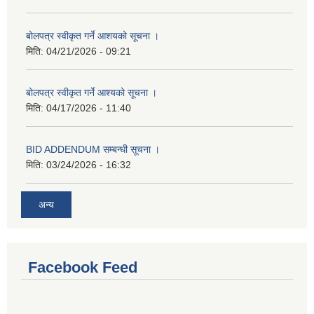
बोलपत्र स्वीकृत गर्ने आशयको सूचना ।
मिति:
04/21/2026 - 09:21
बोलपत्र स्वीकृत गर्ने आश्यको सूचना ।
मिति:
04/17/2026 - 11:40
BID ADDENDUM सम्बन्धी सूचना ।
मिति:
03/24/2026 - 16:32
अन्य
Facebook Feed