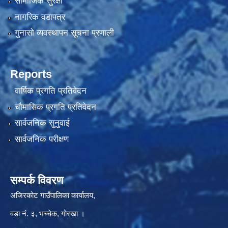
सामाजिक सुरक्षा
नागरिक वडापत्र
गुनासो व्यवस्थापन सूचना प्रणाली
Reports
वार्षिक प्रगति प्रतिवेदन
चौमासिक प्रगति प्रतिवेदन
सार्वजनिक सुनुवाई
सार्वजनिक परीक्षण
सम्पर्क विवरण
अजिरकोट गाउँपालिका कार्यालय,
वडा नं. ३, भच्चेक, गोरखा ।