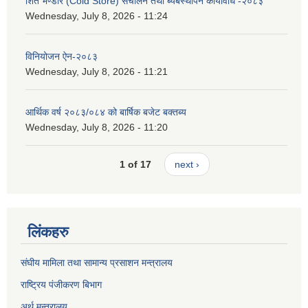
शित भण्डार (Cold Store) संचालन तथा ब्यबस्थापन कार्यविधि -२०८३
Wednesday, July 8, 2026 - 11:24
विनियोजन ऐन-२०८३
Wednesday, July 8, 2026 - 11:21
आर्थिक वर्ष २०८३/०८४ को बार्षिक बजेट बक्तब्य
Wednesday, July 8, 2026 - 11:20
1 of 17
next ›
लिंकहरु
संघीय मामिला तथा सामान्य प्रसाशन मन्त्रालय
राष्ट्रिय पंजीकरण बिभाग
अर्थ मन्त्रालय