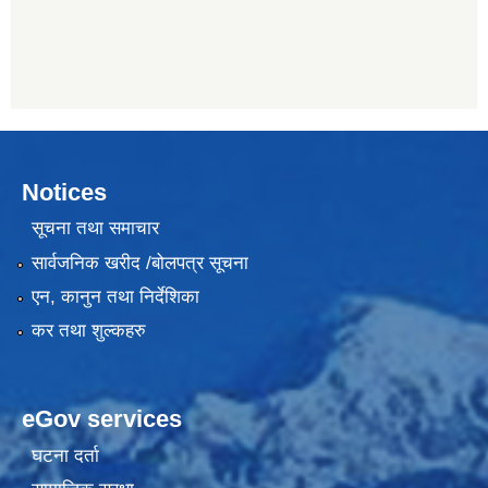
Notices
सूचना तथा समाचार
सार्वजनिक खरीद /बोलपत्र सूचना
एन, कानुन तथा निर्देशिका
कर तथा शुल्कहरु
eGov services
घटना दर्ता