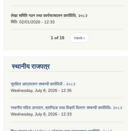
लेखा समिति गठन तथा कार्यसञ्चालन कार्यविधि, २०८२
मिति:
02/01/2026 - 12:33
1 of 15
next ›
स्थानीय राजपत्र
सुरक्षित आप्रवासन सम्बन्धी कार्यविधी - २०८२
Wednesday, July 8, 2026 - 12:35
स्थानीय मदिरा उत्पादन, ब्राण्डिङ तथा विक्री वितरण सम्बन्धी कार्यविधि- २०८२
Wednesday, July 8, 2026 - 12:33