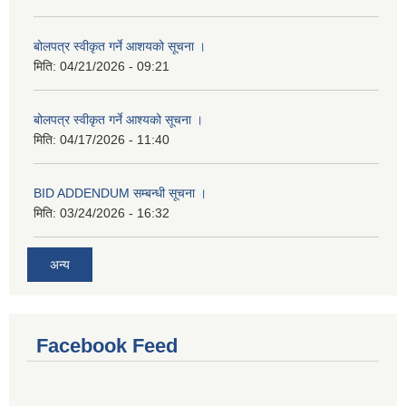
बोलपत्र स्वीकृत गर्ने आशयको सूचना ।
मिति:
04/21/2026 - 09:21
बोलपत्र स्वीकृत गर्ने आश्यको सूचना ।
मिति:
04/17/2026 - 11:40
BID ADDENDUM सम्बन्धी सूचना ।
मिति:
03/24/2026 - 16:32
अन्य
Facebook Feed