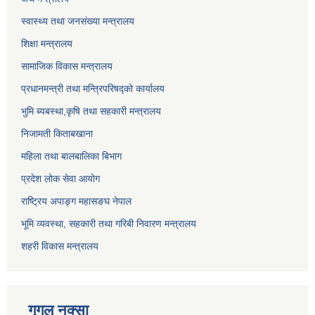
स्वास्थ्य तथा जनसंख्या मन्त्रालय
शिक्षा मन्त्रालय
सामाजिक विकास मन्त्रालय
प्रधानमन्त्री तथा मन्त्रिपरिषद्को कार्यालय
भुमि ब्यबस्था,कृषि तथा सहकारी मन्त्रालय
निजामती किताबखाना
महिला तथा बालबालिका बिभाग
प्रदेश लोक सेवा आयोग
राष्ट्रिय अपाङ्ग महासङघ नेपाल
भूमि व्यवस्था, सहकारी तथा गरिबी निवारण मन्त्रालय
शहरी विकास मन्त्रालय
गूगल नक्सा