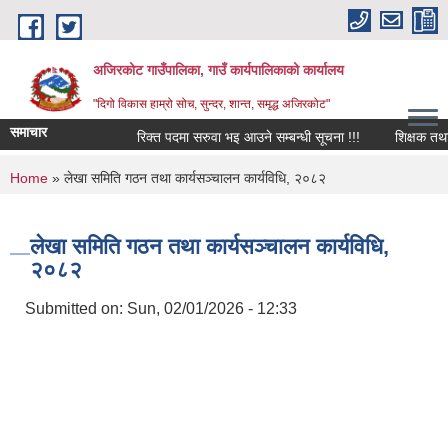
Skip to main content
अजिरकोट गाउँपालिका, गाउँ कार्यपालिकाको कार्यालय
"दिगो विकास हाम्रो सोच, सुन्दर, शान्त, समृद्ध अजिरकोट"
समाचार
रिक्त पदमा सरुवा भइ आउने सम्बन्धी सूचना !!!
शिक्षक तथा विद्
You are here
Home
» लेखा समिति गठन तथा कार्यसञ्चालन कार्यविधि, २०८२
लेखा समिति गठन तथा कार्यसञ्चालन कार्यविधि,
२०८२
Submitted on:
Sun, 02/01/2026 - 12:33