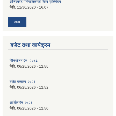
अजिरकोट गाउँपालिकाको लिसा प्रतिवेदन
मिति:
11/30/2020 - 16:07
अन्य
बजेट तथा कार्यक्रम
विनियोजन ऐन -२०८३
मिति:
06/25/2026 - 12:58
बजेट वक्तव्य-२०८३
मिति:
06/25/2026 - 12:52
आर्थिक ऐन २०८३
मिति:
06/25/2026 - 12:50