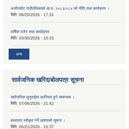
अजीरकोट गाउँपालिकाको आ.व. २०८३/०८४ को नीति तथा कार्यक्रम ।
मिति:
06/20/2026 - 17:31
वार्षिक वजेट तथा कार्याक्रम
मिति:
03/30/2026 - 10:15
अन्य
सार्वजनिक खरिद/बोलपत्र सूचना
सार्वजनिक सुनुवाईमा उपस्थित हुने सम्बन्धमा ।
मिति:
07/06/2026 - 21:42
बालपत्र स्वीकृत गर्ने आशयको सूचना ।
मिति:
05/21/2026 - 15:37