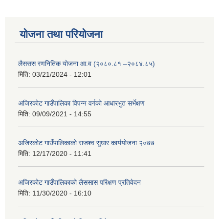
योजना तथा परियोजना
लैससस रणनितिक योजना आ.व (२०८०.८१ –२०८४.८५)
मिति:
03/21/2024 - 12:01
अजिरकाेट गाउँपालिका विपन्न वर्गकाे आधारभुत सर्भेक्षण
मिति:
09/09/2021 - 14:55
अजिरकोट गाउँपालिकाको राजश्व सुधार कार्ययोजना २०७७
मिति:
12/17/2020 - 11:41
अजिरकोट गाउँपालिकाको लैससास परिक्षण प्रतिवेदन
मिति:
11/30/2020 - 16:10