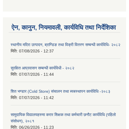
ऐन, कानुन, नियमावली, कार्यविधि तथा निर्देशिका
स्थानीय मदिरा उत्पादन, ब्राण्डिङ तथा विक्री वितरण सम्बन्धी कार्यविधि- २०८२
मिति:
07/08/2026 - 12:37
सुरक्षित आप्रवासन सम्बन्धी कार्यविधी - २०८२
मिति:
07/07/2026 - 11:44
शित भण्डार (Cold Store) संचालन तथा ब्यबस्थापन कार्यविधि -२०८३
मिति:
07/07/2026 - 11:42
सामुदायिक विद्यालयहरुमा करार शिक्षक तथा कर्मचारी छनौट कार्यविधि (पहिलो
संसोधन), २०८१
मिति:
06/26/2026 - 11:23