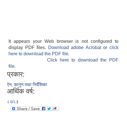
It appears your Web browser is not configured to
display PDF files.
Download adobe Acrobat
or
click
here to download the PDF file.
Click here to download the PDF
file.
प्रकार:
ऐन, कानुन तथा निर्देशिका
आर्थिक वर्ष:
८२/८३