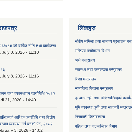
राजपत्र
लिंकहरु
संघीय मामिला तथा सामान्य प्रसाशन मन्
८३/०८४ को बार्षिक नीति तथा कार्यक्रम
राष्ट्रिय पंजीकरण बिभाग
July 8, 2026 - 11:18
अर्थ मन्त्रालय
०८३
स्वास्थ्य तथा जनसंख्या मन्त्रालय
July 8, 2026 - 11:16
शिक्षा मन्त्रालय
सामाजिक विकास मन्त्रालय
चालन तथा व्यवस्थापन कार्याविधि २०८२
प्रधानमन्त्री तथा मन्त्रिपरिषद्को कार्य
ril 21, 2026 - 14:40
भुमि ब्यबस्था,कृषि तथा सहकारी मन्त्राल
निजामती किताबखाना
लिकाको आर्थिक कार्यविधि तथा वित्तीय
्बन्धमा व्यवस्था गर्न बनेको ऐन, २०८२
महिला तथा बालबालिका बिभाग
bruary 3, 2026 - 14:02