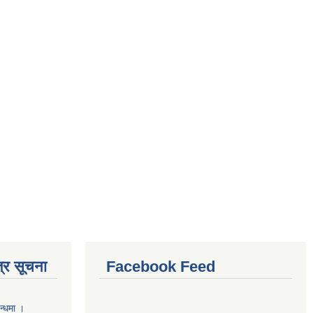
्र सूचना
Facebook Feed
न्धमा ।