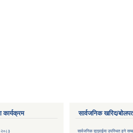
 कार्यक्रम
सार्वजनिक खरिद/बोलपत
 -२०८३
सार्वजनिक सुनुवाईमा उपस्थित हुने सम्ब