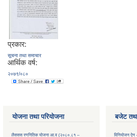
प्रकार:
सूचना तथा समाचार
आर्थिक वर्ष:
२०७९/०८०
योजना तथा परियोजना
बजेट तथा
लैससस रणनितिक योजना आ.व (२०८०.८१ –
विनियोजन ऐन