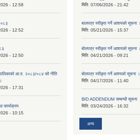
2026 - 12:58
मिति:
07/06/2026 - 21:42
-२०८३
बालपत्र स्वीकृत गर्ने आशयको सूचना 
2026 - 12:52
मिति:
05/21/2026 - 15:37
०८३
बोलपत्र स्वीकृत गर्ने आशयको सूचना 
2026 - 12:50
मिति:
04/21/2026 - 09:21
पालिकाको आ.व. २०८३/०८४ को नीति
बोलपत्र स्वीकृत गर्ने आश्यको सूचना ।
 ।
मिति:
04/17/2026 - 11:40
2026 - 17:31
BID ADDENDUM सम्बन्धी सूचना 
ा कार्याक्रम
मिति:
03/24/2026 - 16:32
2026 - 10:15
अन्य