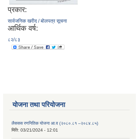
प्रकार:
सार्वजनिक खरीद / बोलपत्र सूचना
आर्थिक वर्ष:
८२/८३
योजना तथा परियोजना
लैससस रणनितिक योजना आ.व (२०८०.८१ –२०८४.८५)
मिति:
03/21/2024 - 12:01