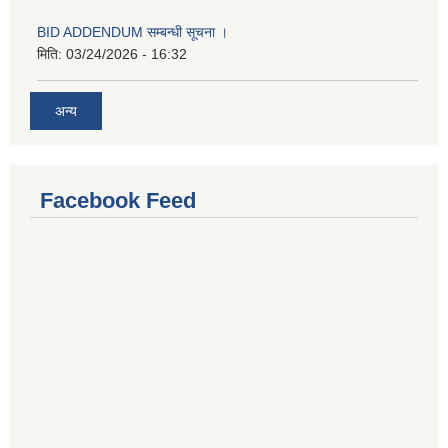
BID ADDENDUM सम्बन्धी सूचना ।
मिति:
03/24/2026 - 16:32
अन्य
Facebook Feed