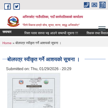
Skip to main content
अजिरकोट गाउँपालिका, गाउँ कार्यपालिकाको कार्यालय
"दिगो विकास हाम्रो सोच, सुन्दर, शान्त, समृद्ध अजिरकोट"
समाचार
रिक्त पदमा सरुवा भइ आउने सम्बन्धी सूचना !!!
शिक्षक तथा विद्यालय कर
You are here
Home
» बोलपत्र स्वीकृत गर्ने आशयको सूचना ।
बोलपत्र स्वीकृत गर्ने आशयको सूचना ।
Submitted on:
Thu, 01/29/2026 - 20:29