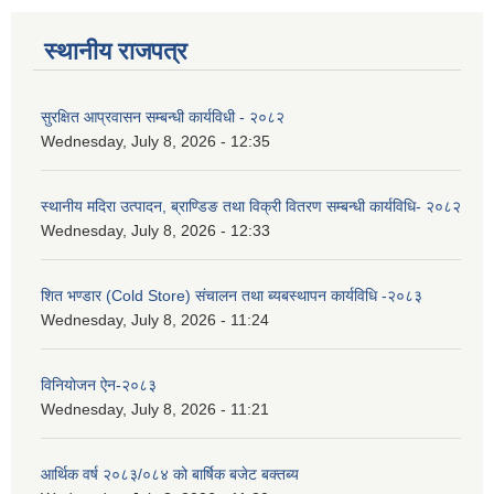
स्थानीय राजपत्र
सुरक्षित आप्रवासन सम्बन्धी कार्यविधी - २०८२
Wednesday, July 8, 2026 - 12:35
स्थानीय मदिरा उत्पादन, ब्राण्डिङ तथा विक्री वितरण सम्बन्धी कार्यविधि- २०८२
Wednesday, July 8, 2026 - 12:33
शित भण्डार (Cold Store) संचालन तथा ब्यबस्थापन कार्यविधि -२०८३
Wednesday, July 8, 2026 - 11:24
विनियोजन ऐन-२०८३
Wednesday, July 8, 2026 - 11:21
आर्थिक वर्ष २०८३/०८४ को बार्षिक बजेट बक्तब्य