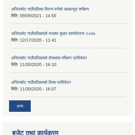
अजिरकाेट गाउँपालिका विपन्न वर्गकाे आधारभुत सर्भेक्षण
मिति:
09/09/2021 - 14:55
अजिरकोट गाउँपालिकाको राजश्व सुधार कार्ययोजना २०७७
मिति:
12/17/2020 - 11:41
अजिरकोट गाउँपालिकाको लैससास परिक्षण प्रतिवेदन
मिति:
11/30/2020 - 16:10
अजिरकोट गाउँपालिकाको लिसा प्रतिवेदन
मिति:
11/30/2020 - 16:07
अन्य
बजेट तथा कार्यक्रम