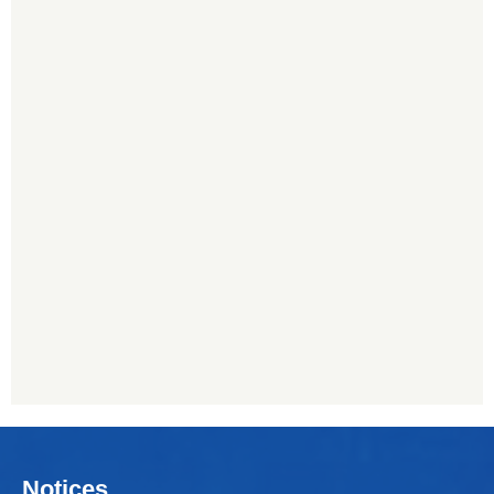
Notices