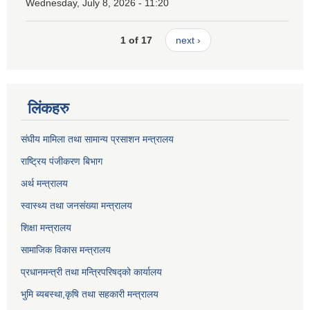
Wednesday, July 8, 2026 - 11:20
1 of 17
next ›
लिंकहरु
संघीय मामिला तथा सामान्य प्रसाशन मन्त्रालय
राष्ट्रिय पंजीकरण बिभाग
अर्थ मन्त्रालय
स्वास्थ्य तथा जनसंख्या मन्त्रालय
शिक्षा मन्त्रालय
सामाजिक विकास मन्त्रालय
प्रधानमन्त्री तथा मन्त्रिपरिषद्को कार्यालय
भुमि ब्यबस्था,कृषि तथा सहकारी मन्त्रालय