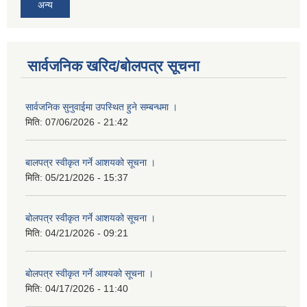
अन्य
सार्वजनिक खरिद/बोलपत्र सूचना
सार्वजनिक सुनुवाईमा उपस्थित हुने सम्बन्धमा ।
मिति:
07/06/2026 - 21:42
बालपत्र स्वीकृत गर्ने आशयको सूचना ।
मिति:
05/21/2026 - 15:37
बोलपत्र स्वीकृत गर्ने आशयको सूचना ।
मिति:
04/21/2026 - 09:21
बोलपत्र स्वीकृत गर्ने आश्यको सूचना ।
मिति:
04/17/2026 - 11:40