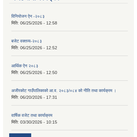
विनियोजन ऐन -२०८३
मिति:
06/25/2026 - 12:58
बजेट वक्तव्य-२०८३
मिति:
06/25/2026 - 12:52
आर्थिक ऐन २०८३
मिति:
06/25/2026 - 12:50
अजीरकोट गाउँपालिकाको आ.व. २०८३/०८४ को नीति तथा कार्यक्रम ।
मिति:
06/20/2026 - 17:31
वार्षिक वजेट तथा कार्याक्रम
मिति:
03/30/2026 - 10:15