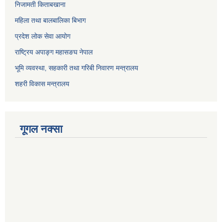
निजामती किताबखाना
महिला तथा बालबालिका बिभाग
प्रदेश लोक सेवा आयोग
राष्ट्रिय अपाङ्ग महासङघ नेपाल
भूमि व्यवस्था, सहकारी तथा गरिबी निवारण मन्त्रालय
शहरी विकास मन्त्रालय
गूगल नक्सा