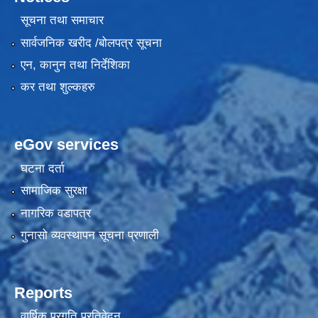
सूचना तथा समाचार
सार्वजनिक खरीद /बोलपत्र सूचना
एन, कानुन तथा निर्देशिका
कर तथा शुल्कहरु
eGov services
घटना दर्ता
सामाजिक सुरक्षा
नागरिक वडापत्र
गुनासो व्यवस्थापन सूचना प्रणाली
Reports
वार्षिक प्रगति प्रतिवेदन