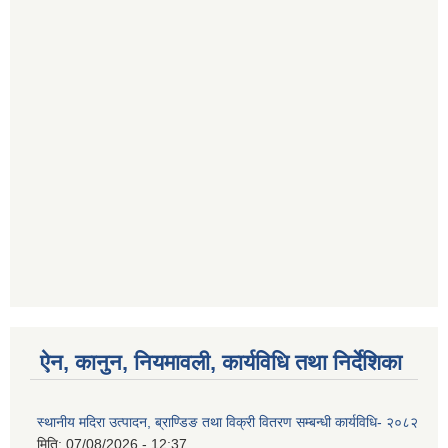
ऐन, कानुन, नियमावली, कार्यविधि तथा निर्देशिका
स्थानीय मदिरा उत्पादन, ब्राण्डिङ तथा विक्री वितरण सम्बन्धी कार्यविधि- २०८२
मिति:
07/08/2026 - 12:37