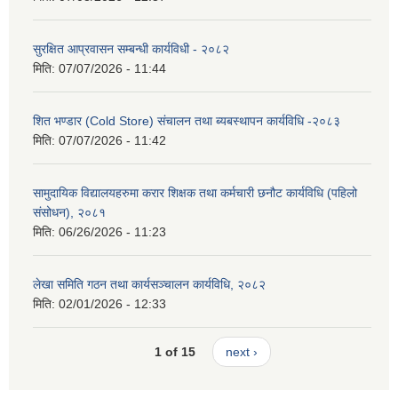
सुरक्षित आप्रवासन सम्बन्धी कार्यविधी - २०८२
मिति:
07/07/2026 - 11:44
शित भण्डार (Cold Store) संचालन तथा ब्यबस्थापन कार्यविधि -२०८३
मिति:
07/07/2026 - 11:42
सामुदायिक विद्यालयहरुमा करार शिक्षक तथा कर्मचारी छनौट कार्यविधि (पहिलो
संसोधन), २०८१
मिति:
06/26/2026 - 11:23
लेखा समिति गठन तथा कार्यसञ्चालन कार्यविधि, २०८२
मिति:
02/01/2026 - 12:33
1 of 15
next ›