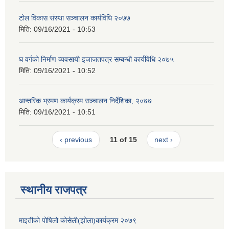
टोल विकास संस्था सञ्चालन कार्यविधि २०७७
मिति:
09/16/2021 - 10:53
घ वर्गको निर्माण व्यवसायी इजाजतपत्र सम्बन्धी कार्यविधि २०७५
मिति:
09/16/2021 - 10:52
आन्तरिक भ्रमण कार्यक्रम सञ्चालन निर्देशिका, २०७७
मिति:
09/16/2021 - 10:51
‹ previous
11 of 15
next ›
स्थानीय राजपत्र
माइतीको पोषिलो कोसेली(झोला)कार्यक्रम २०७९