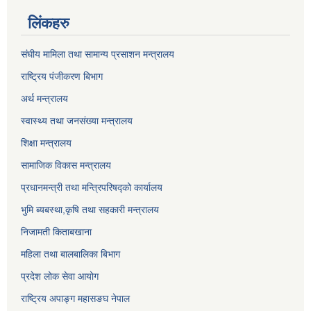
लिंकहरु
संघीय मामिला तथा सामान्य प्रसाशन मन्त्रालय
राष्ट्रिय पंजीकरण बिभाग
अर्थ मन्त्रालय
स्वास्थ्य तथा जनसंख्या मन्त्रालय
शिक्षा मन्त्रालय
सामाजिक विकास मन्त्रालय
प्रधानमन्त्री तथा मन्त्रिपरिषद्को कार्यालय
भुमि ब्यबस्था,कृषि तथा सहकारी मन्त्रालय
निजामती किताबखाना
महिला तथा बालबालिका बिभाग
प्रदेश लोक सेवा आयोग
राष्ट्रिय अपाङ्ग महासङघ नेपाल