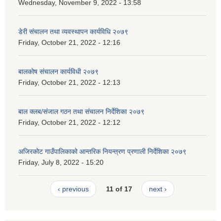
Wednesday, November 9, 2022 - 13:58
डेरी संचालन तथा व्यवस्थापन कार्यविधि २०७९
Friday, October 21, 2022 - 12:16
बालकोष संचालन कार्यविधी २०७९
Friday, October 21, 2022 - 12:13
बाल क्लब/संजाल गठन तथा संचालन निर्देशिका २०७९
Friday, October 21, 2022 - 12:12
अजिरकोट गाउँपालिकाको आन्तरिक नियन्त्रण प्रणाली निर्देशिका २०७९
Friday, July 8, 2022 - 15:20
‹ previous
11 of 17
next ›