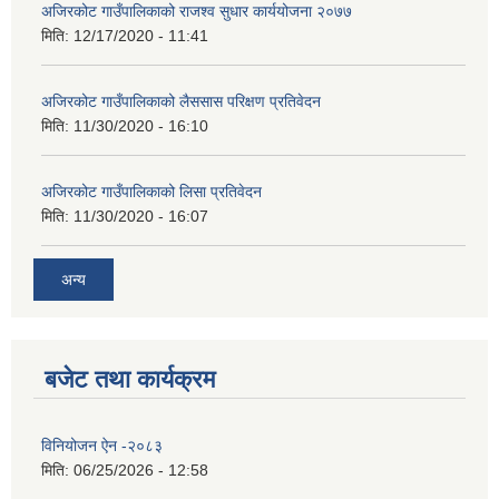
अजिरकोट गाउँपालिकाको राजश्व सुधार कार्ययोजना २०७७
मिति:
12/17/2020 - 11:41
अजिरकोट गाउँपालिकाको लैससास परिक्षण प्रतिवेदन
मिति:
11/30/2020 - 16:10
अजिरकोट गाउँपालिकाको लिसा प्रतिवेदन
मिति:
11/30/2020 - 16:07
अन्य
बजेट तथा कार्यक्रम
विनियोजन ऐन -२०८३
मिति:
06/25/2026 - 12:58