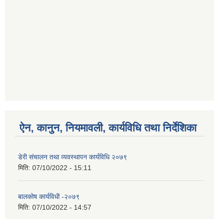
ऐन, कानुन, नियमावली, कार्यविधि तथा निर्देशिका
डेरी संचालन तथा व्यवस्थापन कार्यविधि २०७९
मिति:
07/10/2022 - 15:11
बालकोष कार्यविधी -२०७९
मिति:
07/10/2022 - 14:57