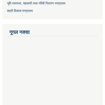
भूमि व्यवस्था, सहकारी तथा गरिबी निवारण मन्त्रालय
शहरी विकास मन्त्रालय
गूगल नक्सा