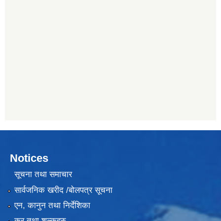
Notices
सूचना तथा समाचार
सार्वजनिक खरीद /बोलपत्र सूचना
एन, कानुन तथा निर्देशिका
कर तथा शुल्कहरु