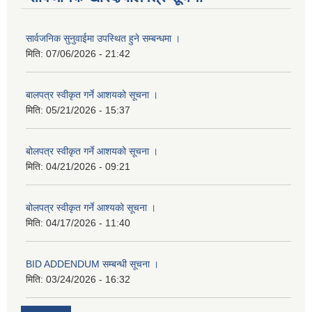
सार्वजनिक सुनुवाईमा उपस्थित हुने सम्बन्धमा ।
मिति:
07/06/2026 - 21:42
बालपत्र स्वीकृत गर्ने आशयको सूचना ।
मिति:
05/21/2026 - 15:37
बोलपत्र स्वीकृत गर्ने आशयको सूचना ।
मिति:
04/21/2026 - 09:21
बोलपत्र स्वीकृत गर्ने आश्यको सूचना ।
मिति:
04/17/2026 - 11:40
BID ADDENDUM सम्बन्धी सूचना ।
मिति:
03/24/2026 - 16:32