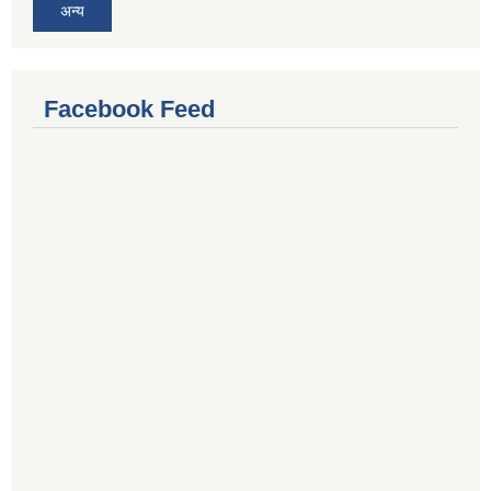
अन्य
Facebook Feed