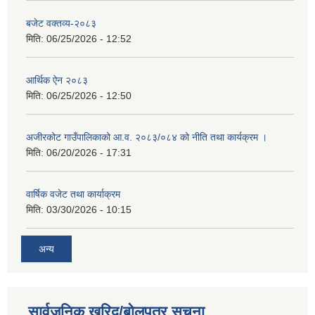
बजेट वक्तव्य-२०८३
मिति:
06/25/2026 - 12:52
आर्थिक ऐन २०८३
मिति:
06/25/2026 - 12:50
अजीरकोट गाउँपालिकाको आ.व. २०८३/०८४ को नीति तथा कार्यक्रम ।
मिति:
06/20/2026 - 17:31
वार्षिक वजेट तथा कार्याक्रम
मिति:
03/30/2026 - 10:15
अन्य
सार्वजनिक खरिद/बोलपत्र सूचना