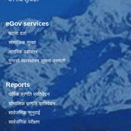
eGov services
घटना दर्ता
सामाजिक सुरक्षा
नागरिक वडापत्र
गुनासो व्यवस्थापन सूचना प्रणाली
Reports
वार्षिक प्रगति प्रतिवेदन
चौमासिक प्रगति प्रतिवेदन
सार्वजनिक सुनुवाई
सार्वजनिक परीक्षण